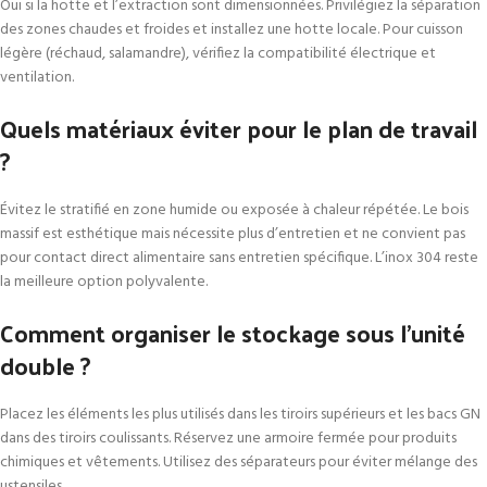
Oui si la hotte et l’extraction sont dimensionnées. Privilégiez la séparation
des zones chaudes et froides et installez une hotte locale. Pour cuisson
légère (réchaud, salamandre), vérifiez la compatibilité électrique et
ventilation.
Quels matériaux éviter pour le plan de travail
?
Évitez le stratifié en zone humide ou exposée à chaleur répétée. Le bois
massif est esthétique mais nécessite plus d’entretien et ne convient pas
pour contact direct alimentaire sans entretien spécifique. L’inox 304 reste
la meilleure option polyvalente.
Comment organiser le stockage sous l’unité
double ?
Placez les éléments les plus utilisés dans les tiroirs supérieurs et les bacs GN
dans des tiroirs coulissants. Réservez une armoire fermée pour produits
chimiques et vêtements. Utilisez des séparateurs pour éviter mélange des
ustensiles.