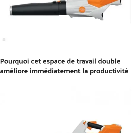
Pourquoi cet espace de travail double
améliore immédiatement la productivité