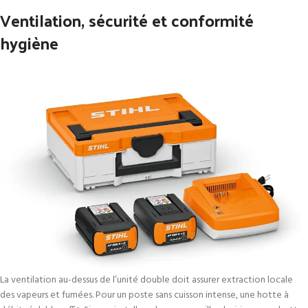
Ventilation, sécurité et conformité
hygiène
La ventilation au-dessus de l’unité double doit assurer extraction locale
des vapeurs et fumées. Pour un poste sans cuisson intense, une hotte à