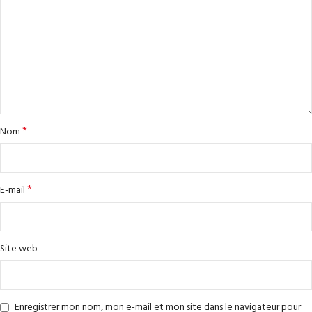
*
Nom
*
E-mail
Site web
Enregistrer mon nom, mon e-mail et mon site dans le navigateur pour