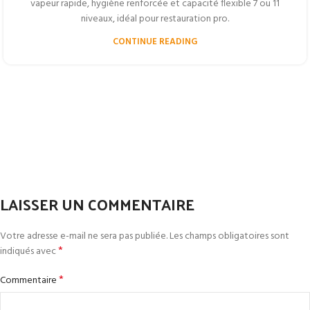
vapeur rapide, hygiène renforcée et capacité flexible 7 ou 11
niveaux, idéal pour restauration pro.
CONTINUE READING
LAISSER UN COMMENTAIRE
Votre adresse e-mail ne sera pas publiée.
Les champs obligatoires sont
*
indiqués avec
*
Commentaire