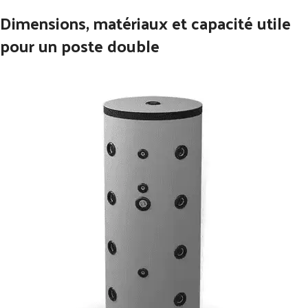
Dimensions, matériaux et capacité utile
pour un poste double