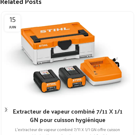
Related Posts
15
JUIN
Extracteur de vapeur combiné 7/11 X 1/1
GN pour cuisson hygiénique
L’extracteur de vapeur combiné 7/11 X 1/1 GN offre cuisson