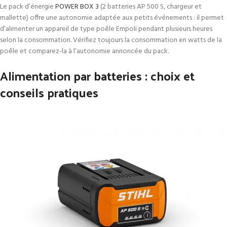
Le pack d’énergie
POWER BOX 3
(2 batteries AP 500 S, chargeur et
mallette) offre une autonomie adaptée aux petits événements : il permet
d’alimenter un appareil de type poêle Empoli pendant plusieurs heures
selon la consommation. Vérifiez toujours la consommation en watts de la
poêle et comparez-la à l’autonomie annoncée du pack.
Alimentation par batteries : choix et
conseils pratiques