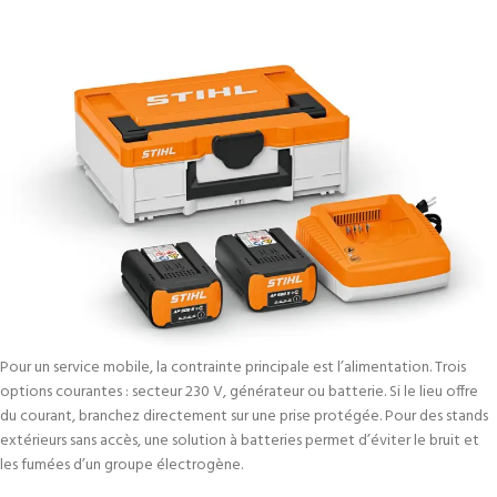
Pour un service mobile, la contrainte principale est l’alimentation. Trois
options courantes : secteur 230 V, générateur ou batterie. Si le lieu offre
du courant, branchez directement sur une prise protégée. Pour des stands
extérieurs sans accès, une solution à batteries permet d’éviter le bruit et
les fumées d’un groupe électrogène.