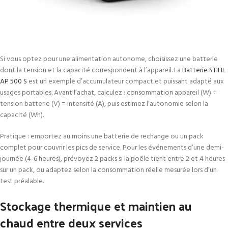
Si vous optez pour une alimentation autonome, choisissez une batterie
dont la tension et la capacité correspondent à l’appareil. La
Batterie STIHL
AP 500 S
est un exemple d’accumulateur compact et puissant adapté aux
usages portables. Avant l’achat, calculez : consommation appareil (W) ÷
tension batterie (V) = intensité (A), puis estimez l’autonomie selon la
capacité (Wh).
Pratique : emportez au moins une batterie de rechange ou un pack
complet pour couvrir les pics de service. Pour les événements d’une demi-
journée (4-6 heures), prévoyez 2 packs si la poêle tient entre 2 et 4 heures
sur un pack, ou adaptez selon la consommation réelle mesurée lors d’un
test préalable.
Stockage thermique et maintien au
chaud entre deux services