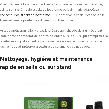
Pour préparer à l’avance et réduire le temps de remise en température,
utilisez un système de stockage isotherme ou bain-marie adapté. Le
conteneur de stockage isotherme 300L
conserve la chaleur et facilite le
transfert vers la poêle Empoli sans choc thermique.
Astuce opérationnelle : versez la préparation chaude dans un récipient
isolé porté à température contrôlée entre 60°C et 80°C, puis remplissez la
poêle Empoli juste avant le pic de vente. Cela évite plusieurs cycles de
réchauffage et préserve la texture du caramel ou du nappage.
Nettoyage, hygiène et maintenance
rapide en salle ou sur stand