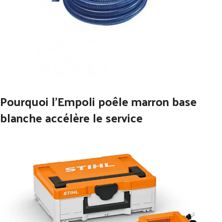
Pourquoi l’Empoli poêle marron base
blanche accélère le service