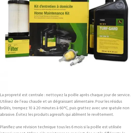
La propreté est centrale : nettoyez la poêle après chaque jour de service.
Utilisez de l’eau chaude et un dégraissant alimentaire. Pour les résidus
brûlés, trempez 10 à 20 minutes à 60°C, puis grattez avec une spatule non
abrasive. Évitez les produits agressifs qui abîment le revêtement.
Planifiez une révision technique tous les 6 mois si la poêle est utilisée