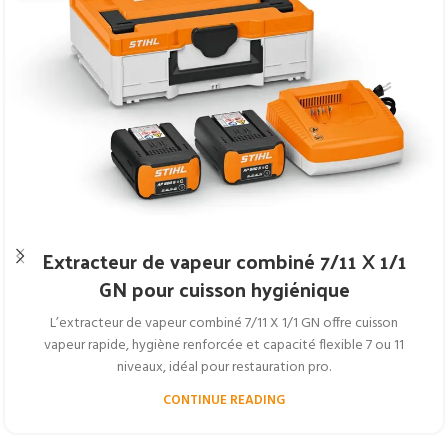
Extracteur de vapeur combiné 7/11 X 1/1
GN pour cuisson hygiénique
L’extracteur de vapeur combiné 7/11 X 1/1 GN offre cuisson
vapeur rapide, hygiène renforcée et capacité flexible 7 ou 11
niveaux, idéal pour restauration pro.
CONTINUE READING