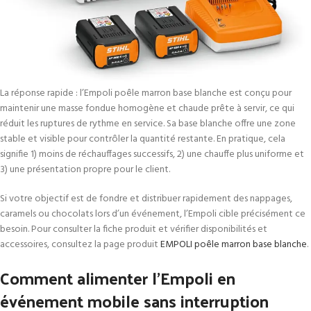
La réponse rapide : l’Empoli poêle marron base blanche est conçu pour
maintenir une masse fondue homogène et chaude prête à servir, ce qui
réduit les ruptures de rythme en service. Sa base blanche offre une zone
stable et visible pour contrôler la quantité restante. En pratique, cela
signifie 1) moins de réchauffages successifs, 2) une chauffe plus uniforme et
3) une présentation propre pour le client.
Si votre objectif est de fondre et distribuer rapidement des nappages,
caramels ou chocolats lors d’un événement, l’Empoli cible précisément ce
besoin. Pour consulter la fiche produit et vérifier disponibilités et
accessoires, consultez la page produit
EMPOLI poêle marron base blanche
.
Comment alimenter l’Empoli en
événement mobile sans interruption