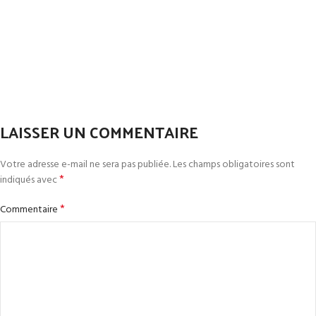
LAISSER UN COMMENTAIRE
Votre adresse e-mail ne sera pas publiée.
Les champs obligatoires sont
*
indiqués avec
*
Commentaire