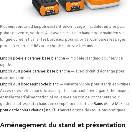
Plusieurs versions d’Empoli existent selon l’usage : modèles simples pour
points de vente, versions AL II avec circuit d’échange pour maintien sur
longue durée, et variantes bordeaux pour visibilité. Comparez les pages
produits et articles liés pour choisir selon vos besoins :
Empoli poêle à caramel base blanche
— modèle standard pour service
rapide.
Empoli AL II poêle caramel base blanche
— avec circuit d’échange pour
maintien continu.
Empoli AL II bordeaux socle blanc
— variante visible pour stands et vitrines.
Accessoires utiles : bacs doseurs, spatules antiadhésives, gants thermiques
et mallettes d’alimentation. Si vous avez besoin de conteneurs pour
garder d’autres plats chauds en complément, l’article
Bains‑Marie Maxima
pour garder plats chauds jusqu’à 8 heures
donne des solutions pratiques.
Aménagement du stand et présentation