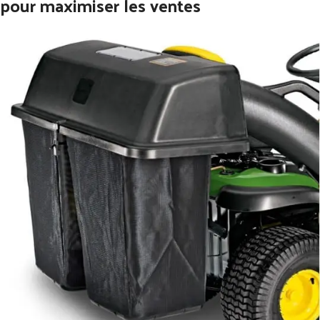
pour maximiser les ventes