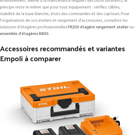
intensivement. Même si la maintenance requiert des outils différents, le
principe reste le même que pour tout équipement : vérifiez câbles,
stabilité de la base blanche, états des commandes et des capteurs. Pour
l’organisation de vos ateliers et rangement d’accessoires, consultez les
solutions d’étagères professionnelles
FR200 étagère rangement atelier
ou
ensemble d’étagères R800
.
Accessoires recommandés et variantes
Empoli à comparer