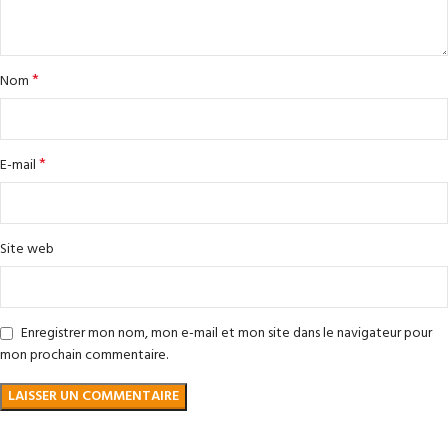
*
Nom
*
E-mail
Site web
Enregistrer mon nom, mon e-mail et mon site dans le navigateur pour
mon prochain commentaire.