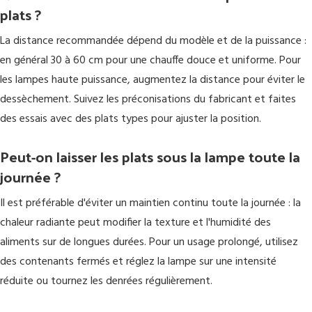
plats ?
La distance recommandée dépend du modèle et de la puissance :
en général 30 à 60 cm pour une chauffe douce et uniforme. Pour
les lampes haute puissance, augmentez la distance pour éviter le
dessèchement. Suivez les préconisations du fabricant et faites
des essais avec des plats types pour ajuster la position.
Peut-on laisser les plats sous la lampe toute la
journée ?
Il est préférable d'éviter un maintien continu toute la journée : la
chaleur radiante peut modifier la texture et l'humidité des
aliments sur de longues durées. Pour un usage prolongé, utilisez
des contenants fermés et réglez la lampe sur une intensité
réduite ou tournez les denrées régulièrement.