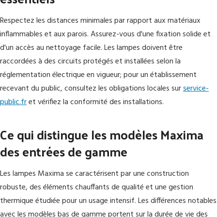
Respectez les distances minimales par rapport aux matériaux
inflammables et aux parois. Assurez-vous d'une fixation solide et
d'un accès au nettoyage facile. Les lampes doivent être
raccordées à des circuits protégés et installées selon la
réglementation électrique en vigueur; pour un établissement
recevant du public, consultez les obligations locales sur
service-
public.fr
et vérifiez la conformité des installations.
Ce qui distingue les modèles Maxima
des entrées de gamme
Les lampes Maxima se caractérisent par une construction
robuste, des éléments chauffants de qualité et une gestion
thermique étudiée pour un usage intensif. Les différences notables
avec les modèles bas de gamme portent sur la durée de vie des