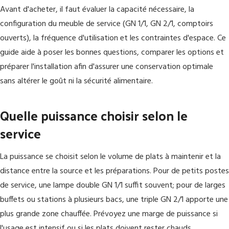
Avant d'acheter, il faut évaluer la capacité nécessaire, la
configuration du meuble de service (GN 1/1, GN 2/1, comptoirs
ouverts), la fréquence d'utilisation et les contraintes d'espace. Ce
guide aide à poser les bonnes questions, comparer les options et
préparer l'installation afin d'assurer une conservation optimale
sans altérer le goût ni la sécurité alimentaire.
Quelle puissance choisir selon le
service
La puissance se choisit selon le volume de plats à maintenir et la
distance entre la source et les préparations. Pour de petits postes
de service, une lampe double GN 1/1 suffit souvent; pour de larges
buffets ou stations à plusieurs bacs, une triple GN 2/1 apporte une
plus grande zone chauffée. Prévoyez une marge de puissance si
l'usage est intensif ou si les plats doivent rester chauds