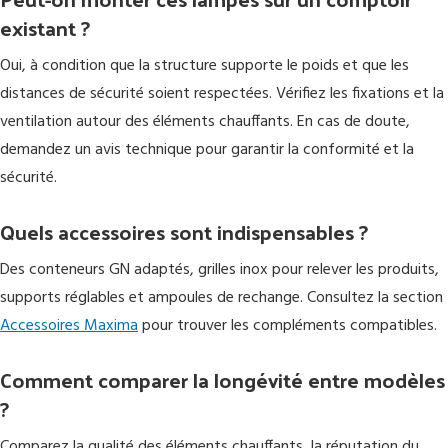
existant ?
Oui, à condition que la structure supporte le poids et que les
distances de sécurité soient respectées. Vérifiez les fixations et la
ventilation autour des éléments chauffants. En cas de doute,
demandez un avis technique pour garantir la conformité et la
sécurité.
Quels accessoires sont indispensables ?
Des conteneurs GN adaptés, grilles inox pour relever les produits,
supports réglables et ampoules de rechange. Consultez la section
Accessoires Maxima
pour trouver les compléments compatibles.
Comment comparer la longévité entre modèles
?
Comparez la qualité des éléments chauffants, la réputation du