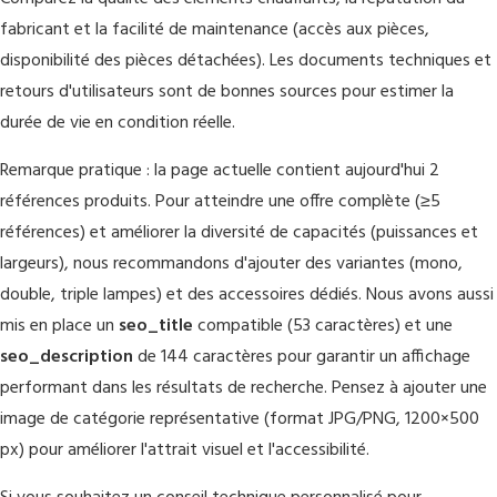
fabricant et la facilité de maintenance (accès aux pièces,
disponibilité des pièces détachées). Les documents techniques et
retours d'utilisateurs sont de bonnes sources pour estimer la
durée de vie en condition réelle.
Remarque pratique : la page actuelle contient aujourd'hui 2
références produits. Pour atteindre une offre complète (≥5
références) et améliorer la diversité de capacités (puissances et
largeurs), nous recommandons d'ajouter des variantes (mono,
double, triple lampes) et des accessoires dédiés. Nous avons aussi
mis en place un
seo_title
compatible (53 caractères) et une
seo_description
de 144 caractères pour garantir un affichage
performant dans les résultats de recherche. Pensez à ajouter une
image de catégorie représentative (format JPG/PNG, 1200×500
px) pour améliorer l'attrait visuel et l'accessibilité.