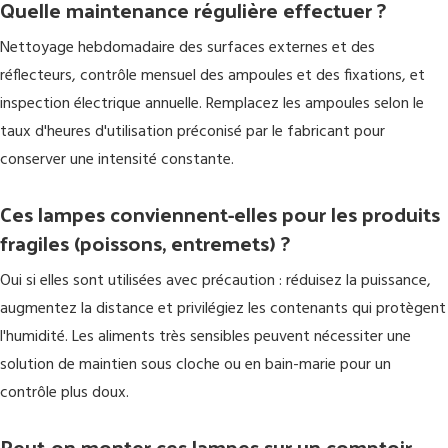
Quelle maintenance régulière effectuer ?
Nettoyage hebdomadaire des surfaces externes et des
réflecteurs, contrôle mensuel des ampoules et des fixations, et
inspection électrique annuelle. Remplacez les ampoules selon le
taux d'heures d'utilisation préconisé par le fabricant pour
conserver une intensité constante.
Ces lampes conviennent-elles pour les produits
fragiles (poissons, entremets) ?
Oui si elles sont utilisées avec précaution : réduisez la puissance,
augmentez la distance et privilégiez les contenants qui protègent
l'humidité. Les aliments très sensibles peuvent nécessiter une
solution de maintien sous cloche ou en bain-marie pour un
contrôle plus doux.
Peut-on monter ces lampes sur un comptoir