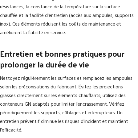
résistances, la constance de la température sur la surface
chauffée et la facilité d'entretien (accès aux ampoules, supports
inox). Ces éléments réduisent les coûts de maintenance et
améliorent la fiabilité en service.
Entretien et bonnes pratiques pour
prolonger la durée de vie
Nettoyez régulièrement les surfaces et remplacez les ampoules
selon les préconisations du fabricant. Évitez les projections
grasses directement sur les éléments chauffants; utilisez des
conteneurs GN adaptés pour limiter l'encrassement. Vérifiez
périodiquement les supports, câblages et interrupteurs. Un
entretien préventif diminue les risques d'incident et maintient
l'efficacité.