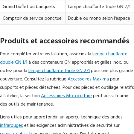
Grand buffet ou banquets
Lampe chauffante triple GN 2/1
Comptoir de service ponctuel
Double ou mono selon l'espace
Produits et accessoires recommandés
Pour compléter votre installation, associez la
lampe chauffante
double GN 1/1
à des conteneurs GN appropriés et grilles inox, ou
optez pour la
lampe chauffante triple GN 2/1
pour une plus grande
couverture. Consultez la rubrique
Accessoires Maxima
pour
supports et pièces détachées. Pour des pièces et outillage relatifs
à l'atelier, la section
Accessoires Motoculture
peut aussi fournir
des outils de maintenance.
Liens utiles pour approfondir: un aperçu technique des ondes
infrarouges
et les exigences administratives de sécurité sur