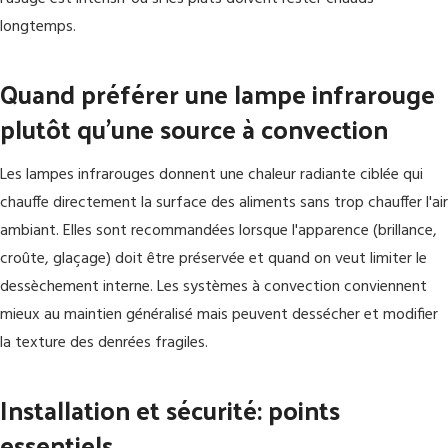
longtemps.
Quand préférer une lampe infrarouge
plutôt qu'une source à convection
Les lampes infrarouges donnent une chaleur radiante ciblée qui
chauffe directement la surface des aliments sans trop chauffer l'air
ambiant. Elles sont recommandées lorsque l'apparence (brillance,
croûte, glaçage) doit être préservée et quand on veut limiter le
dessèchement interne. Les systèmes à convection conviennent
mieux au maintien généralisé mais peuvent dessécher et modifier
la texture des denrées fragiles.
Installation et sécurité: points
essentiels