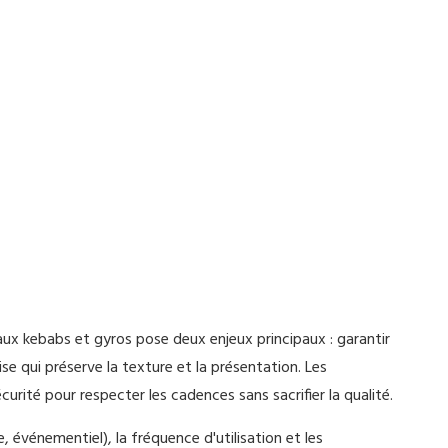
ux kebabs et gyros pose deux enjeux principaux : garantir
e qui préserve la texture et la présentation. Les
curité pour respecter les cadences sans sacrifier la qualité.
, événementiel), la fréquence d'utilisation et les