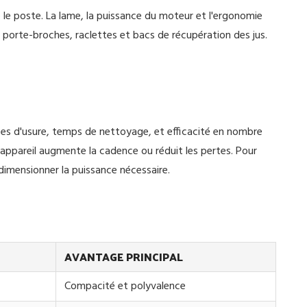
le poste. La lame, la puissance du moteur et l'ergonomie
 porte-broches, raclettes et bacs de récupération des jus.
ces d'usure, temps de nettoyage, et efficacité en nombre
'appareil augmente la cadence ou réduit les pertes. Pour
dimensionner la puissance nécessaire.
AVANTAGE PRINCIPAL
Compacité et polyvalence