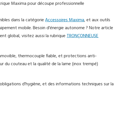
nibles dans la catégorie
Accessoires Maxima
, et aux outils
uipement mobile. Besoin d'énergie autonome ? Notre article
t global, visitez aussi la rubrique
TRONÇONNEUSE
amovible, thermocouple fiable, et protections anti-
ur du couteau et la qualité de la lame (inox trempé)
obligations d'hygiène, et des informations techniques sur la