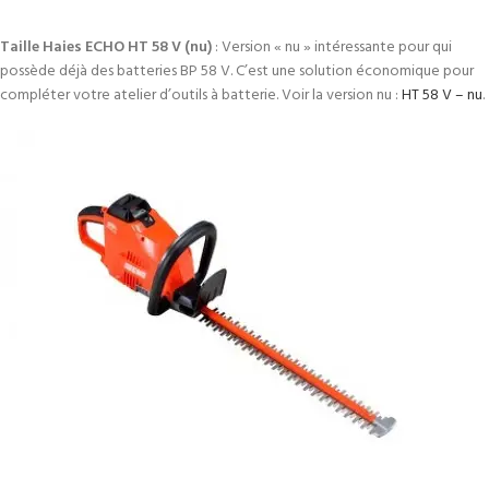
Taille Haies ECHO HT 58 V (nu)
: Version « nu » intéressante pour qui
possède déjà des batteries BP 58 V. C’est une solution économique pour
compléter votre atelier d’outils à batterie. Voir la version nu :
HT 58 V – nu
.