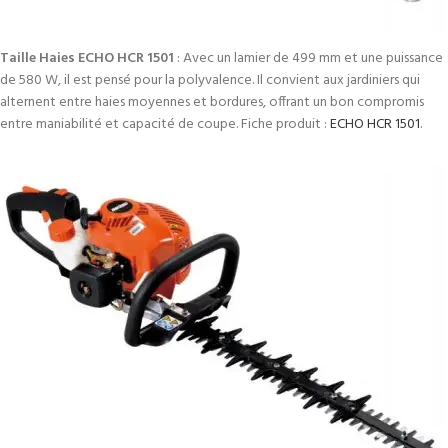
Taille Haies ECHO HCR 1501
: Avec un lamier de 499 mm et une puissance
de 580 W, il est pensé pour la polyvalence. Il convient aux jardiniers qui
alternent entre haies moyennes et bordures, offrant un bon compromis
entre maniabilité et capacité de coupe. Fiche produit :
ECHO HCR 1501
.