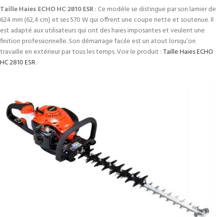
Taille Haies ECHO HC 2810 ESR
: Ce modèle se distingue par son lamier de
624 mm (62,4 cm) et ses 570 W qui offrent une coupe nette et soutenue. Il
est adapté aux utilisateurs qui ont des haies imposantes et veulent une
finition professionnelle. Son démarrage facile est un atout lorsqu’on
travaille en extérieur par tous les temps. Voir le produit :
Taille Haies ECHO
HC 2810 ESR
.