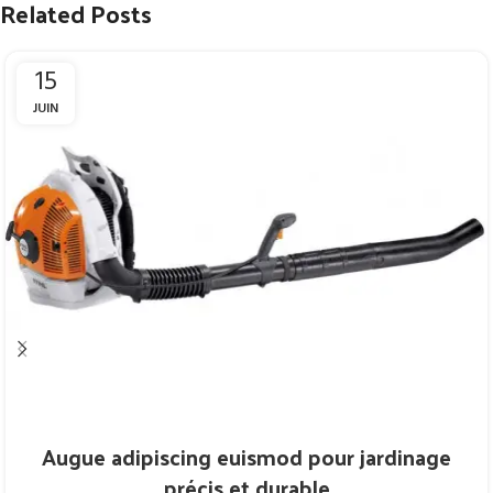
Related Posts
15
JUIN
Augue adipiscing euismod pour jardinage
précis et durable