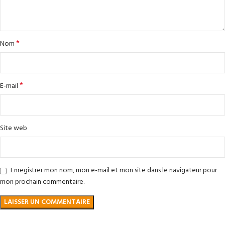
*
Nom
*
E-mail
Site web
Enregistrer mon nom, mon e-mail et mon site dans le navigateur pour
mon prochain commentaire.