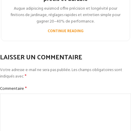
Augue adipiscing euismod offre précision et longévité pour
finitions de jardinage, réglages rapides et entretien simple pour
gagner 20–40% de performance.
CONTINUE READING
LAISSER UN COMMENTAIRE
Votre adresse e-mail ne sera pas publiée.
Les champs obligatoires sont
*
indiqués avec
*
Commentaire