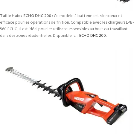
Taille Haies ECHO DHC 200
: Ce modèle à batterie est silencieux et
efficace pour les opérations de finition. Compatible avec les chargeurs LPB-
560 ECHO, il est idéal pour les utilisateurs sensibles au bruit ou travaillant
dans des zones résidentielles. Disponible ici :
ECHO DHC 200
.