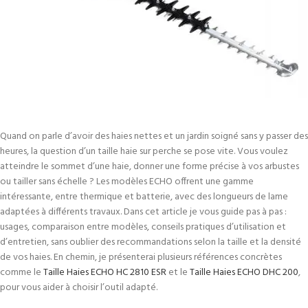
Quand on parle d’avoir des haies nettes et un jardin soigné sans y passer des
heures, la question d’un taille haie sur perche se pose vite. Vous voulez
atteindre le sommet d’une haie, donner une forme précise à vos arbustes
ou tailler sans échelle ? Les modèles ECHO offrent une gamme
intéressante, entre thermique et batterie, avec des longueurs de lame
adaptées à différents travaux. Dans cet article je vous guide pas à pas :
usages, comparaison entre modèles, conseils pratiques d’utilisation et
d’entretien, sans oublier des recommandations selon la taille et la densité
de vos haies. En chemin, je présenterai plusieurs références concrètes
comme le
Taille Haies ECHO HC 2810 ESR
et le
Taille Haies ECHO DHC 200
,
pour vous aider à choisir l’outil adapté.