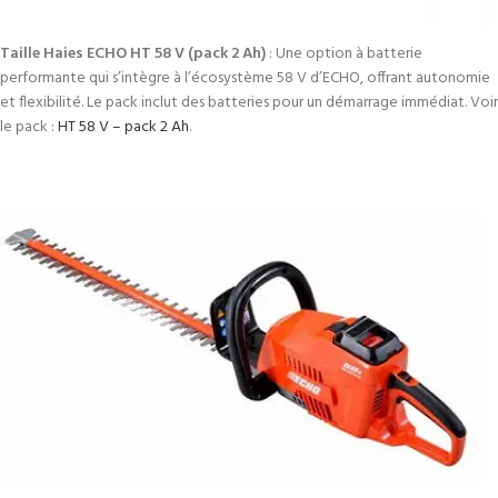
Taille Haies ECHO HT 58 V (pack 2 Ah)
: Une option à batterie
performante qui s’intègre à l’écosystème 58 V d’ECHO, offrant autonomie
et flexibilité. Le pack inclut des batteries pour un démarrage immédiat. Voir
le pack :
HT 58 V – pack 2 Ah
.