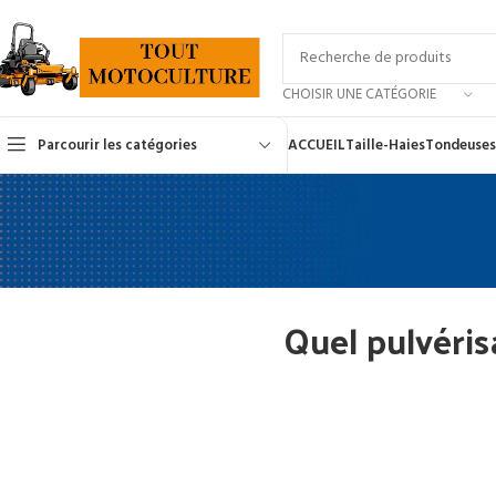
CHOISIR UNE CATÉGORIE
Parcourir les catégories
ACCUEIL
Taille-Haies
Tondeuses
Quel pulvéris