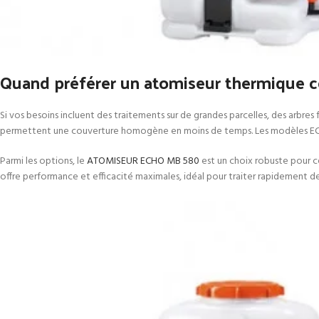
Quand préférer un atomiseur thermique c
Si vos besoins incluent des traitements sur de grandes parcelles, des arbres
permettent une couverture homogène en moins de temps. Les modèles ECHO 
Parmi les options, le
ATOMISEUR ECHO MB 580
est un choix robuste pour c
offre performance et efficacité maximales, idéal pour traiter rapidement d