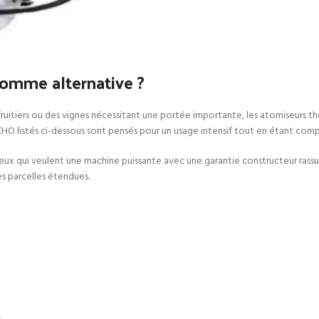
omme alternative ?
 fruitiers ou des vignes nécessitant une portée importante, les atomiseurs t
listés ci-dessous sont pensés pour un usage intensif tout en étant comp
eux qui veulent une machine puissante avec une garantie constructeur rassur
es parcelles étendues.