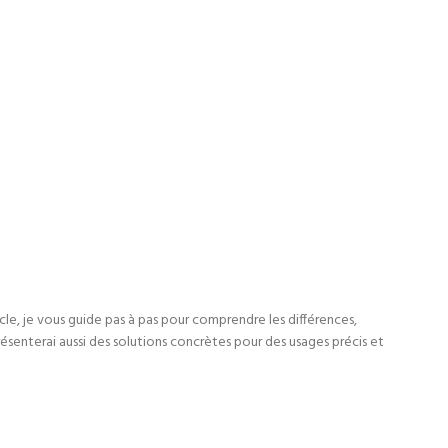
cle, je vous guide pas à pas pour comprendre les différences,
présenterai aussi des solutions concrètes pour des usages précis et