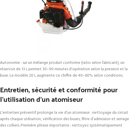
Autonomie : sur un mélange produit conforme (ratio selon fabricant), un
réservoir de 13 L permet 30–90 minutes d’opération selon la pression et la
buse. Le modèle 20 L augmente ce chiffre de 40–60% selon conditions.
Entretien, sécurité et conformité pour
l’utilisation d’un atomiseur
L’entretien préventif prolonge la vie d’un atomiseur : nettoyage du circuit
après chaque utilisation, vérification des buses, filtre d’admission et serrage
des colliers. Première phrase importante : nettoyez systématiquement