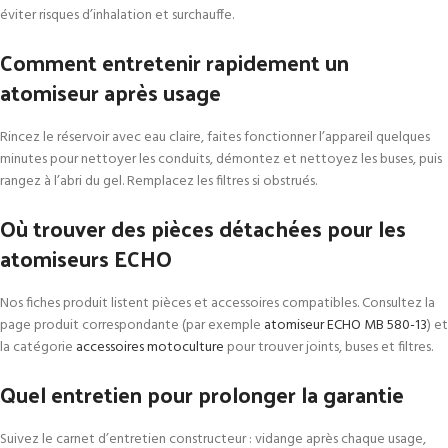
éviter risques d’inhalation et surchauffe.
Comment entretenir rapidement un
atomiseur après usage
Rincez le réservoir avec eau claire, faites fonctionner l’appareil quelques
minutes pour nettoyer les conduits, démontez et nettoyez les buses, puis
rangez à l’abri du gel. Remplacez les filtres si obstrués.
Où trouver des pièces détachées pour les
atomiseurs ECHO
Nos fiches produit listent pièces et accessoires compatibles. Consultez la
page produit correspondante (par exemple
atomiseur ECHO MB 580-13
) et
la catégorie
accessoires motoculture
pour trouver joints, buses et filtres.
Quel entretien pour prolonger la garantie
Suivez le carnet d’entretien constructeur : vidange après chaque usage,