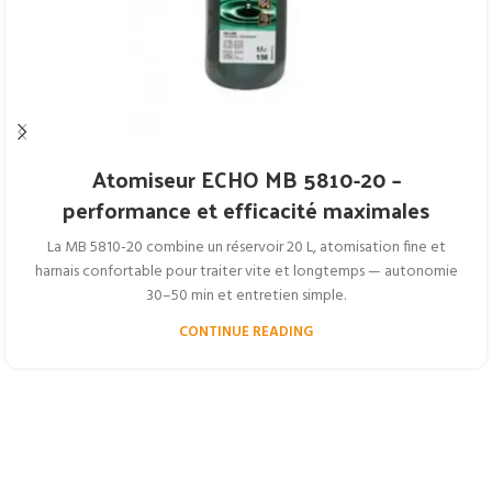
Atomiseur ECHO MB 5810-20 –
performance et efficacité maximales
La MB 5810-20 combine un réservoir 20 L, atomisation fine et
harnais confortable pour traiter vite et longtemps — autonomie
30–50 min et entretien simple.
CONTINUE READING