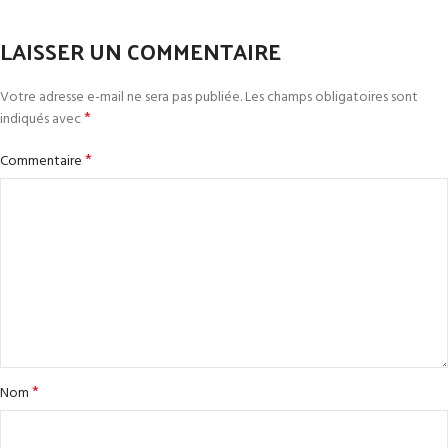
LAISSER UN COMMENTAIRE
Votre adresse e-mail ne sera pas publiée.
Les champs obligatoires sont
*
indiqués avec
*
Commentaire
*
Nom