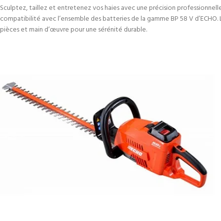
Sculptez, taillez et entretenez vos haies avec une précision professionnelle
compatibilité avec l’ensemble des batteries de la gamme BP 58 V d’ECHO. 
pièces et main d’œuvre pour une sérénité durable.