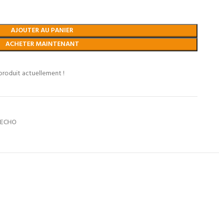
AJOUTER AU PANIER
ACHETER MAINTENANT
produit actuellement !
s ECHO