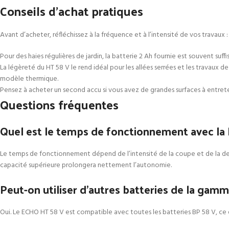
Conseils d’achat pratiques
Avant d’acheter, réfléchissez à la fréquence et à l’intensité de vos travaux :
Pour des haies régulières de jardin, la batterie 2 Ah fournie est souvent su
La légèreté du HT 58 V le rend idéal pour les allées serrées et les travaux 
modèle thermique.
Pensez à acheter un second accu si vous avez de grandes surfaces à entreten
Questions fréquentes
Quel est le temps de fonctionnement avec la b
Le temps de fonctionnement dépend de l’intensité de la coupe et de la densi
capacité supérieure prolongera nettement l’autonomie.
Peut-on utiliser d’autres batteries de la gamm
Oui. Le ECHO HT 58 V est compatible avec toutes les batteries BP 58 V, ce