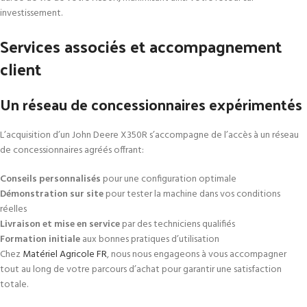
investissement.
Services associés et accompagnement
client
Un réseau de concessionnaires expérimentés
L’acquisition d’un John Deere X350R s’accompagne de l’accès à un réseau
de concessionnaires agréés offrant:
Conseils personnalisés
pour une configuration optimale
Démonstration sur site
pour tester la machine dans vos conditions
réelles
Livraison et mise en service
par des techniciens qualifiés
Formation initiale
aux bonnes pratiques d’utilisation
Chez
Matériel Agricole FR
, nous nous engageons à vous accompagner
tout au long de votre parcours d’achat pour garantir une satisfaction
totale.