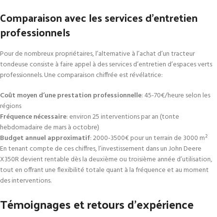
Comparaison avec les services d’entretien
professionnels
Pour de nombreux propriétaires, l’alternative à l’achat d’un tracteur
tondeuse consiste à faire appel à des services d’entretien d’espaces verts
professionnels. Une comparaison chiffrée est révélatrice:
Coût moyen d’une prestation professionnelle
: 45-70€/heure selon les
régions
Fréquence nécessaire
: environ 25 interventions par an (tonte
hebdomadaire de mars à octobre)
Budget annuel approximatif
: 2000-3500€ pour un terrain de 3000 m²
En tenant compte de ces chiffres, l’investissement dans un John Deere
X350R devient rentable dès la deuxième ou troisième année d’utilisation,
tout en offrant une flexibilité totale quant à la fréquence et au moment
des interventions.
Témoignages et retours d’expérience