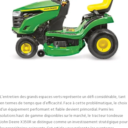
L’entretien des grands espaces verts représente un défi considérable, tant
en termes de temps que d’efficacité. Face à cette problématique, le choix
d’un équipement performant et fiable devient primordial. Parmi les
solutions haut de gamme disponibles sur le marché, le tracteur tondeuse
John Deere X350R se distingue comme un investissement stratégique pour