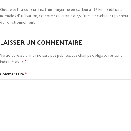
Quelle est la consommation moyenne en carburant?
En conditions
normales d’utilisation, comptez environ 2 à 2,5 litres de carburant par heure
de fonctionnement.
LAISSER UN COMMENTAIRE
Votre adresse e-mail ne sera pas publiée.
Les champs obligatoires sont
*
indiqués avec
*
Commentaire