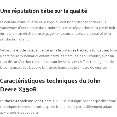
Une réputation bâtie sur la qualité
La célèbre couleur verte et le logo du cerf bondissant sont devenus
synonymes d’excellence dans l’industrie. Cette réputation n’est pas le fruit
du hasard mais résulte d’un engagement constant envers la qualité et la
satisfaction client.
Selon une
étude indépendante sur la fiabilité des tracteurs tondeuses
, John
Deere figure systématiquement parmi les marques les plus fiables, avec un
taux de satisfaction client dépassant les 90%. Ces chiffres témoignent de
la constance avec laquelle la marque honore sa promesse de qualité.
Caractéristiques techniques du John
Deere X350R
Le
tracteur tondeuse John Deere X350R
se distingue par des spécifications
techniques impressionnantes qui en font un outil particulièrement adapté
aux grands espaces verts.