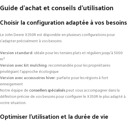
Guide d’achat et conseils d’utilisation
Choisir la configuration adaptée à vos besoins
Le John Deere X350R est disponible en plusieurs configurations pour
s’adapter précisément à vos besoins:
Version standard
: idéale pour les terrains plats et réguliers jusqu’à 5000
m²
Version avec kit mulching
: recommandée pour les propriétaires
privilégiant l’approche écologique
Version avec accessoires hiver
: parfaite pour les régions à fort
enneigement
Notre équipe de
conseillers spécialisés
peut vous accompagner dans la
définition précise de vos besoins pour configurer le X350R le plus adapté à
votre situation.
Optimiser l’utilisation et la durée de vie