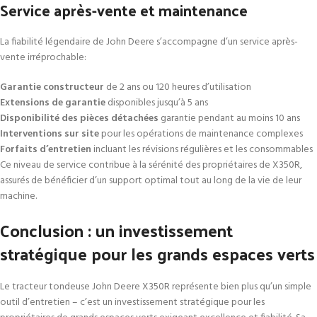
Service après-vente et maintenance
La fiabilité légendaire de John Deere s’accompagne d’un service après-
vente irréprochable:
Garantie constructeur
de 2 ans ou 120 heures d’utilisation
Extensions de garantie
disponibles jusqu’à 5 ans
Disponibilité des pièces détachées
garantie pendant au moins 10 ans
Interventions sur site
pour les opérations de maintenance complexes
Forfaits d’entretien
incluant les révisions régulières et les consommables
Ce niveau de service contribue à la sérénité des propriétaires de X350R,
assurés de bénéficier d’un support optimal tout au long de la vie de leur
machine.
Conclusion : un investissement
stratégique pour les grands espaces verts
Le tracteur tondeuse John Deere X350R représente bien plus qu’un simple
outil d’entretien – c’est un investissement stratégique pour les