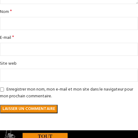
*
Nom
*
E-mail
Site web
Enregistrer mon nom, mon e-mail et mon site dans le navigateur pour
mon prochain commentaire.