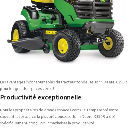
Les avantages incontournables du tracteur tondeuse John Deere X350R
pour les grands espaces verts 3
Productivité exceptionnelle
Pour les propriétaires de grands espaces verts, le temps représente
souvent la ressource la plus précieuse. Le John Deere X350R a été
spécifiquement conçu pour maximiser la productivité: