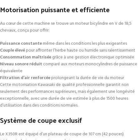
Motorisation puissante et efficiente
Au cœur de cette machine se trouve un moteur bicylindre en V de 18,5
chevaux, conçu pour offrir:
Puissance constante
même dans les conditions les plus exigeantes
Couple élevé
pour affronter l’herbe haute ou humide sans ralentissement
Consommation maîtrisée
grâce à une gestion électronique optimisée
Niveau sonore réduit
comparé aux moteurs monocylindres de puissance
équivalente
Filtration d’air renforcée
prolongeant la durée de vie du moteur
Cette motorisation Kawasaki de qualité professionnelle garantit non
seulement des performances supérieures, mais également une longévité
exceptionnelle, avec une durée de vie estimée à plus de 1500 heures
d’utilisation dans des conditions normales.
Système de coupe exclusif
Le X350R est équipé d’un plateau de coupe de 107 cm (42 pouces)