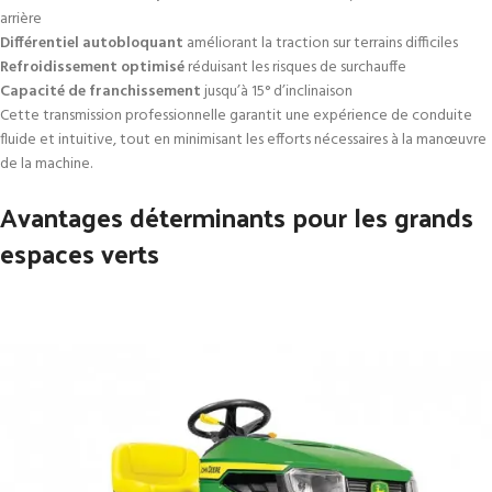
arrière
Différentiel autobloquant
améliorant la traction sur terrains difficiles
Refroidissement optimisé
réduisant les risques de surchauffe
Capacité de franchissement
jusqu’à 15° d’inclinaison
Cette transmission professionnelle garantit une expérience de conduite
fluide et intuitive, tout en minimisant les efforts nécessaires à la manœuvre
de la machine.
Avantages déterminants pour les grands
espaces verts