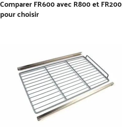
Comparer FR600 avec R800 et FR200
pour choisir