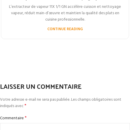
L’extracteur de vapeur 11X 1/1 GN accélère cuisson et nettoyage
vapeur, réduit main-d’œuvre et maintien la qualité des plats en
cuisine professionnelle.
CONTINUE READING
LAISSER UN COMMENTAIRE
Votre adresse e-mail ne sera pas publiée.
Les champs obligatoires sont
*
indiqués avec
*
Commentaire