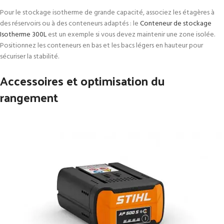
Pour le stockage isotherme de grande capacité, associez les étagères à
des réservoirs ou à des conteneurs adaptés : le
Conteneur de stockage
Isotherme 300L
est un exemple si vous devez maintenir une zone isolée.
Positionnez les conteneurs en bas et les bacs légers en hauteur pour
sécuriser la stabilité.
Accessoires et optimisation du
rangement