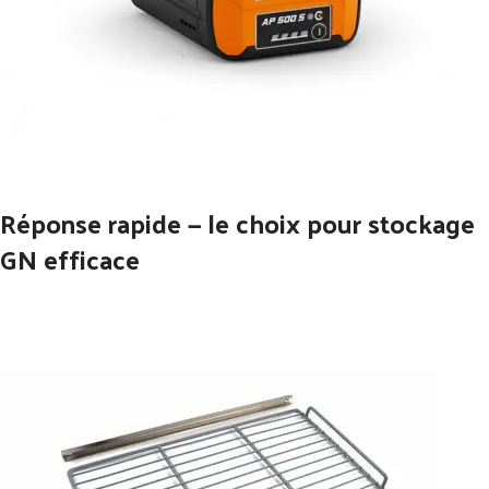
Réponse rapide — le choix pour stockage
GN efficace