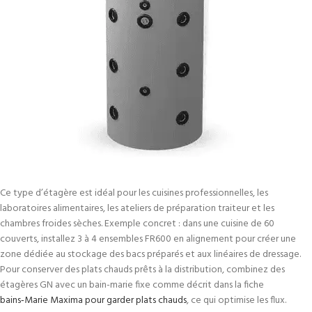
Ce type d’étagère est idéal pour les cuisines professionnelles, les
laboratoires alimentaires, les ateliers de préparation traiteur et les
chambres froides sèches. Exemple concret : dans une cuisine de 60
couverts, installez 3 à 4 ensembles FR600 en alignement pour créer une
zone dédiée au stockage des bacs préparés et aux linéaires de dressage.
Pour conserver des plats chauds prêts à la distribution, combinez des
étagères GN avec un bain-marie fixe comme décrit dans la fiche
bains‑Marie Maxima pour garder plats chauds
, ce qui optimise les flux.