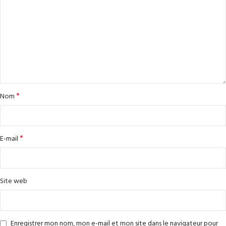
*
Nom
*
E-mail
Site web
Enregistrer mon nom, mon e-mail et mon site dans le navigateur pour