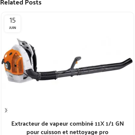
Related Posts
15
JUIN
Extracteur de vapeur combiné 11X 1/1 GN
pour cuisson et nettoyage pro