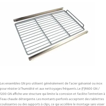
Les ensembles GN pro utilisent généralement de l’acier galvanisé ou inox
pour résister à l’humidité et aux nettoyages fréquents. Le (F)R600 GN /
1200 GN affiche une structure qui limite la corrosion et facilite l’entretien à
l’eau chaude détergente. Les montants perforés acceptent des tablettes
coulissantes ou des supports à clips, ce qui accélère le montage sans visser