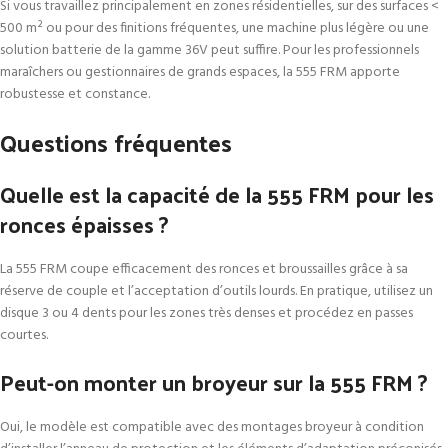
Si vous travaillez principalement en zones résidentielles, sur des surfaces <
500 m² ou pour des finitions fréquentes, une machine plus légère ou une
solution batterie de la gamme 36V peut suffire. Pour les professionnels
maraîchers ou gestionnaires de grands espaces, la 555 FRM apporte
robustesse et constance.
Questions fréquentes
Quelle est la capacité de la 555 FRM pour les
ronces épaisses ?
La 555 FRM coupe efficacement des ronces et broussailles grâce à sa
réserve de couple et l’acceptation d’outils lourds. En pratique, utilisez un
disque 3 ou 4 dents pour les zones très denses et procédez en passes
courtes.
Peut-on monter un broyeur sur la 555 FRM ?
Oui, le modèle est compatible avec des montages broyeur à condition