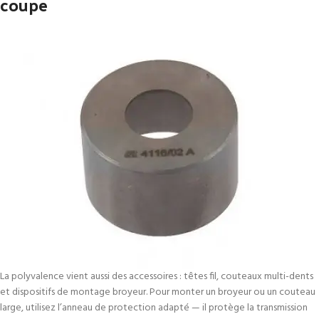
coupe
La polyvalence vient aussi des accessoires : têtes fil, couteaux multi-dents
et dispositifs de montage broyeur. Pour monter un broyeur ou un couteau
large, utilisez l’anneau de protection adapté — il protège la transmission