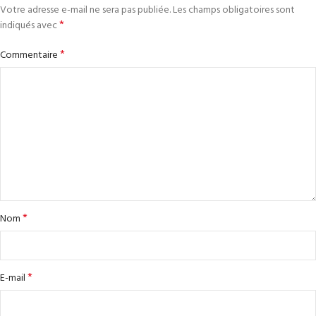
Votre adresse e-mail ne sera pas publiée.
Les champs obligatoires sont
*
indiqués avec
*
Commentaire
*
Nom
*
E-mail