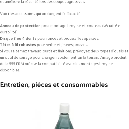
et améliore la sécurité lors des coupes agressives.
Voici les accessoires qui prolongent l’efficacité :
Anneau de protection
pour montage broyeur et couteau (sécurité et
durabilité).
Disque 3 ou 4 dents
pour ronces et broussailles épaisses.
Têtes à fil robustes
pour herbe et jeunes pousses.
Si vous alternez travaux lourds et finitions, prévoyez deux types d’outils et
un outil de serrage pour changer rapidement sur le terrain. L’image produit
de la 555 FRM précise la compatibilité avec les montages broyeur
disponibles.
Entretien, pièces et consommables