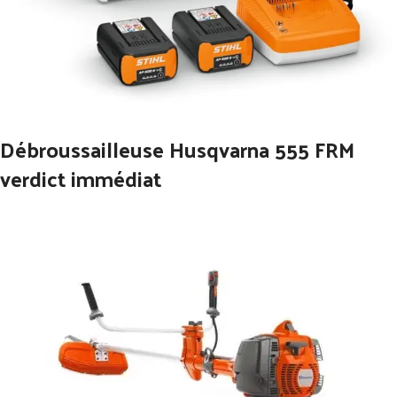
Débroussailleuse Husqvarna 555 FRM
verdict immédiat