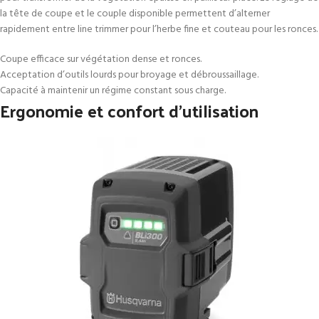
la tête de coupe et le couple disponible permettent d’alterner
rapidement entre line trimmer pour l’herbe fine et couteau pour les ronces.
Coupe efficace sur végétation dense et ronces.
Acceptation d’outils lourds pour broyage et débroussaillage.
Capacité à maintenir un régime constant sous charge.
Ergonomie et confort d’utilisation