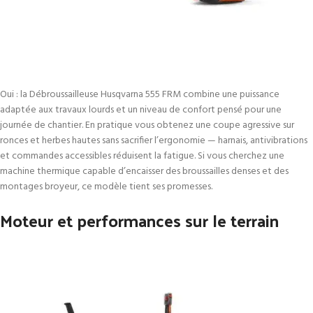
Oui : la Débroussailleuse Husqvarna 555 FRM combine une puissance
adaptée aux travaux lourds et un niveau de confort pensé pour une
journée de chantier. En pratique vous obtenez une coupe agressive sur
ronces et herbes hautes sans sacrifier l’ergonomie — harnais, antivibrations
et commandes accessibles réduisent la fatigue. Si vous cherchez une
machine thermique capable d’encaisser des broussailles denses et des
montages broyeur, ce modèle tient ses promesses.
Moteur et performances sur le terrain