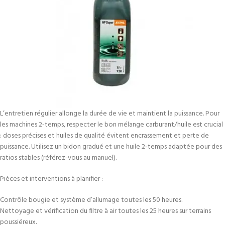
L’entretien régulier allonge la durée de vie et maintient la puissance. Pour
les machines 2‑temps, respecter le bon mélange carburant/huile est crucial
: doses précises et huiles de qualité évitent encrassement et perte de
puissance. Utilisez un bidon gradué et une huile 2‑temps adaptée pour des
ratios stables (référez-vous au manuel).
Pièces et interventions à planifier :
Contrôle bougie et système d’allumage toutes les 50 heures.
Nettoyage et vérification du filtre à air toutes les 25 heures sur terrains
poussiéreux.