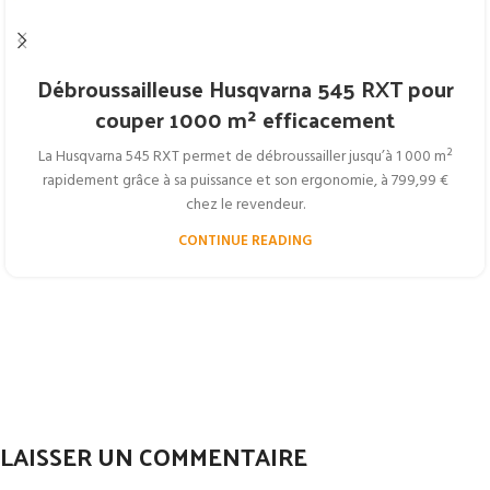
Débroussailleuse Husqvarna 545 RXT pour
couper 1000 m² efficacement
La Husqvarna 545 RXT permet de débroussailler jusqu’à 1 000 m²
rapidement grâce à sa puissance et son ergonomie, à 799,99 €
chez le revendeur.
CONTINUE READING
LAISSER UN COMMENTAIRE