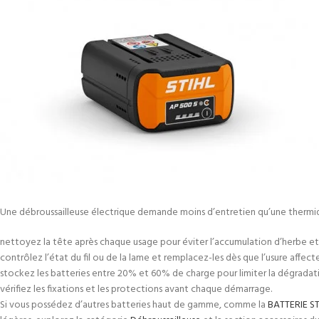
Une débroussailleuse électrique demande moins d’entretien qu’une thermiq
nettoyez la tête après chaque usage pour éviter l’accumulation d’herbe et 
contrôlez l’état du fil ou de la lame et remplacez-les dès que l’usure affect
stockez les batteries entre 20% et 60% de charge pour limiter la dégradat
vérifiez les fixations et les protections avant chaque démarrage.
Si vous possédez d’autres batteries haut de gamme, comme la
BATTERIE ST