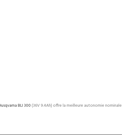
Husqvarna BLI 300
(36V 9.4Ah) offre la meilleure autonomie nominale