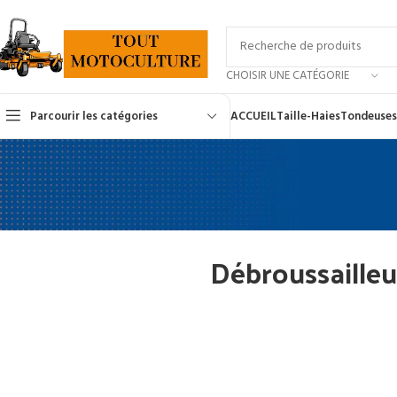
CHOISIR UNE CATÉGORIE
Parcourir les catégories
ACCUEIL
Taille-Haies
Tondeuses
Débroussailleu