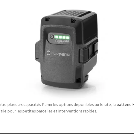
tre plusieurs capacités. Parmi les options disponibles sur le site, la
batterie 
utile pour les petites parcelles et interventions rapides.