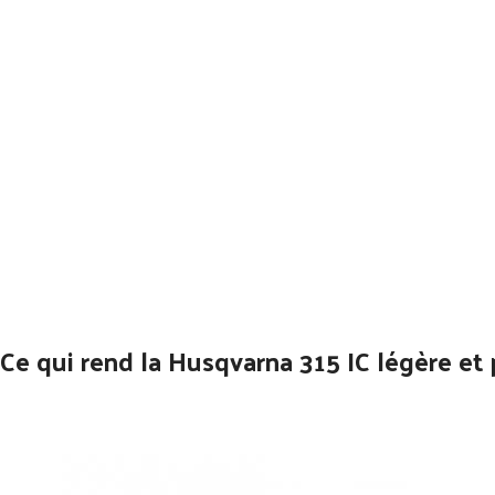
Ce qui rend la Husqvarna 315 IC légère et