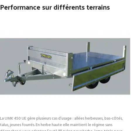
Performance sur différents terrains
La UMK 450 UE gère plusieurs cas d’usage : allées herbeuses, bas-côtés,
talus, jeunes fourrés. En herbe haute elle maintient le régime sans