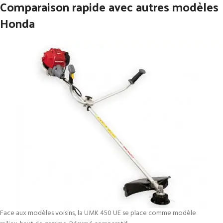
Comparaison rapide avec autres modèles
Honda
Face aux modèles voisins, la UMK 450 UE se place comme modèle