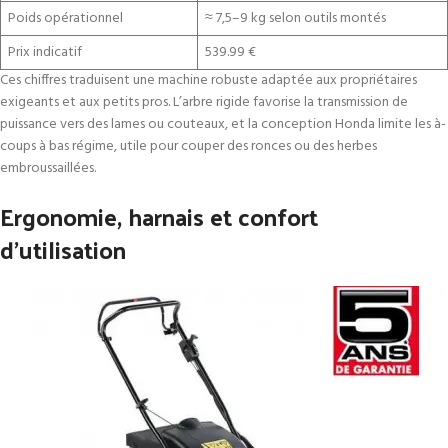
Poids opérationnel
≈ 7,5–9 kg selon outils montés
Prix indicatif
539.99 €
Ces chiffres traduisent une machine robuste adaptée aux propriétaires
exigeants et aux petits pros. L’arbre rigide favorise la transmission de
puissance vers des lames ou couteaux, et la conception Honda limite les à-
coups à bas régime, utile pour couper des ronces ou des herbes
embroussaillées.
Ergonomie, harnais et confort
d’utilisation