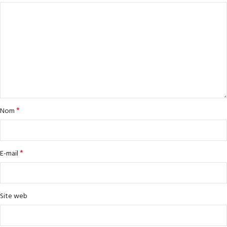
*
Nom
*
E-mail
Site web