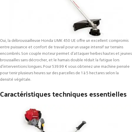
Oui, la débroussailleuse Honda UMK 450 UE offre un excellent compromis
entre puissance et confort de travail pour un usage intensif sur terrains
encombrés. Son couple moteur permet d’attaquer herbes hautes et jeunes
broussailles sans décrocher, et le harnais double réduit la fatigue lors
d’interventions longues. Pour 539.99 € vous obtenez une machine pensée
pour tenir plusieurs heures sur des parcelles de 1 à 5 hectares selon la
densité végétale.
Caractéristiques techniques essentielles