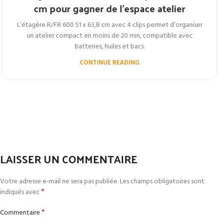
cm pour gagner de l’espace atelier
L’étagère R/FR 600 51 x 63,8 cm avec 4 clips permet d’organiser
un atelier compact en moins de 20 min, compatible avec
batteries, huiles et bacs.
CONTINUE READING
LAISSER UN COMMENTAIRE
Votre adresse e-mail ne sera pas publiée.
Les champs obligatoires sont
*
indiqués avec
*
Commentaire