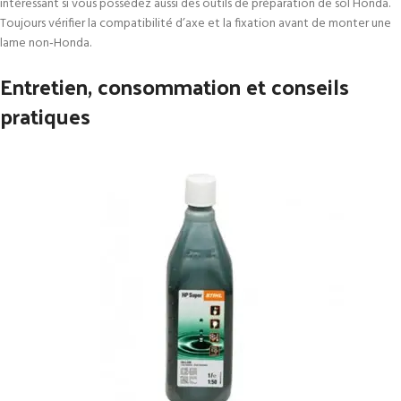
intéressant si vous possédez aussi des outils de préparation de sol Honda.
Toujours vérifier la compatibilité d’axe et la fixation avant de monter une
lame non‑Honda.
Entretien, consommation et conseils
pratiques