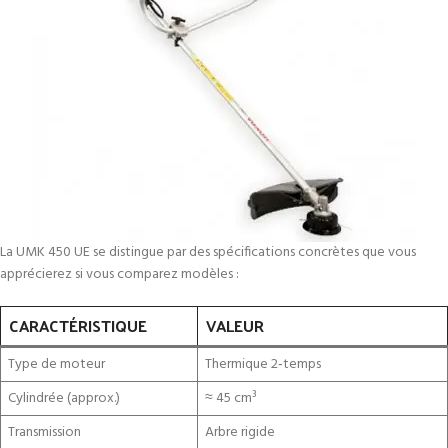
La UMK 450 UE se distingue par des spécifications concrètes que vous
apprécierez si vous comparez modèles :
CARACTÉRISTIQUE
VALEUR
Type de moteur
Thermique 2‑temps
Cylindrée (approx.)
≈ 45 cm³
Transmission
Arbre rigide