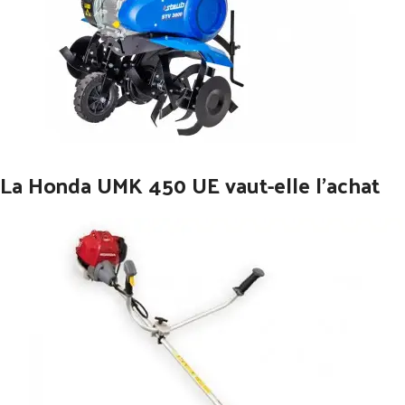
La Honda UMK 450 UE vaut-elle l’achat