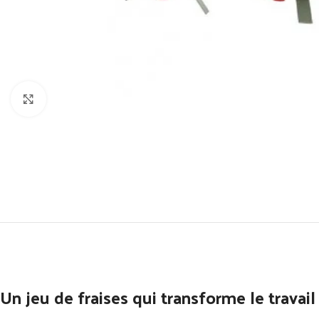
Click to enlarge
Un jeu de fraises qui transforme le travail