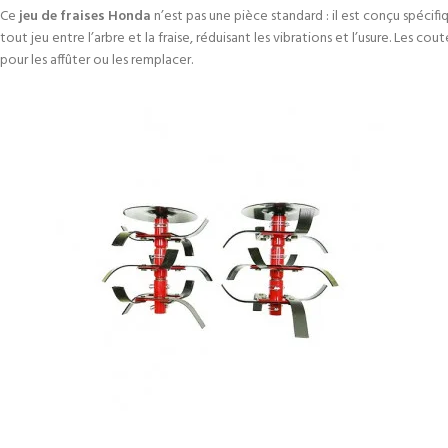
Ce
jeu de fraises Honda
n’est pas une pièce standard : il est conçu spécif
tout jeu entre l’arbre et la fraise, réduisant les vibrations et l’usure. Les
pour les affûter ou les remplacer.