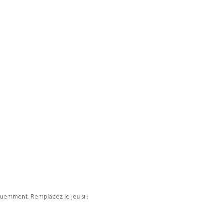
réquemment. Remplacez le jeu si :