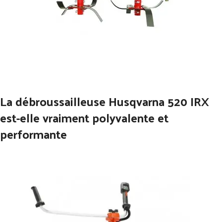
La débroussailleuse Husqvarna 520 IRX
est-elle vraiment polyvalente et
performante