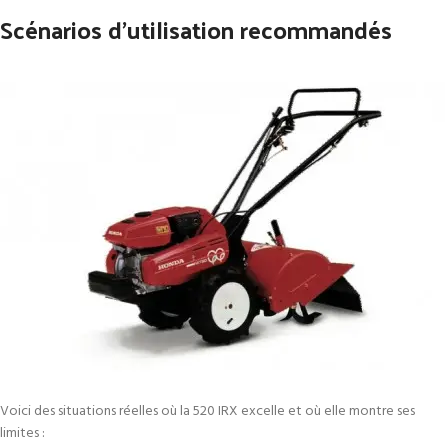
Scénarios d’utilisation recommandés
Voici des situations réelles où la 520 IRX excelle et où elle montre ses
limites :