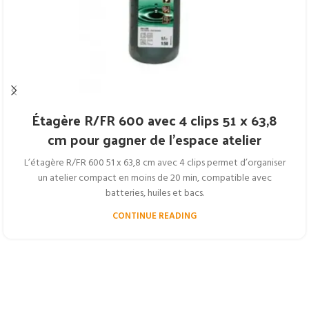
Étagère R/FR 600 avec 4 clips 51 x 63,8
cm pour gagner de l’espace atelier
L’étagère R/FR 600 51 x 63,8 cm avec 4 clips permet d’organiser
un atelier compact en moins de 20 min, compatible avec
batteries, huiles et bacs.
CONTINUE READING