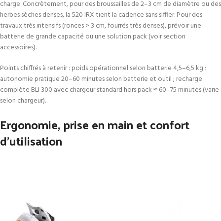
charge. Concrètement, pour des broussailles de 2–3 cm de diamètre ou des
herbes sèches denses, la 520 IRX tient la cadence sans siffler. Pour des
travaux très intensifs (ronces > 3 cm, fourrés très denses), prévoir une
batterie de grande capacité ou une solution pack (voir section
accessoires).
Points chiffrés à retenir : poids opérationnel selon batterie 4,5–6,5 kg ;
autonomie pratique 20–60 minutes selon batterie et outil ; recharge
complète BLI 300 avec chargeur standard hors pack ≈ 60–75 minutes (varie
selon chargeur).
Ergonomie, prise en main et confort
d’utilisation