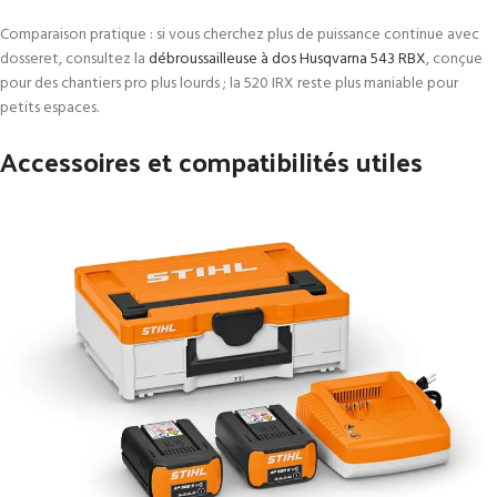
Comparaison pratique : si vous cherchez plus de puissance continue avec
dosseret, consultez la
débroussailleuse à dos Husqvarna 543 RBX
, conçue
pour des chantiers pro plus lourds ; la 520 IRX reste plus maniable pour
petits espaces.
Accessoires et compatibilités utiles