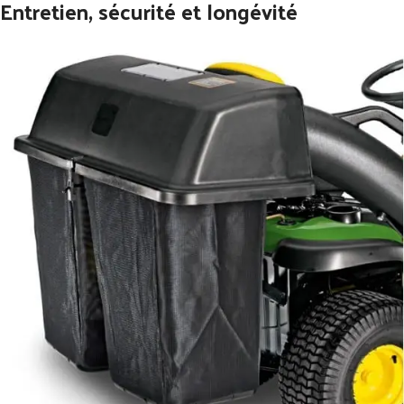
Entretien, sécurité et longévité