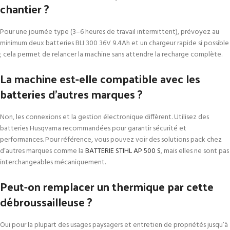
chantier ?
Pour une journée type (3–6 heures de travail intermittent), prévoyez au
minimum deux batteries BLI 300 36V 9.4Ah et un chargeur rapide si possible
; cela permet de relancer la machine sans attendre la recharge complète.
La machine est-elle compatible avec les
batteries d’autres marques ?
Non, les connexions et la gestion électronique diffèrent. Utilisez des
batteries Husqvarna recommandées pour garantir sécurité et
performances. Pour référence, vous pouvez voir des solutions pack chez
d’autres marques comme la
BATTERIE STIHL AP 500 S
, mais elles ne sont pas
interchangeables mécaniquement.
Peut-on remplacer un thermique par cette
débroussailleuse ?
Oui pour la plupart des usages paysagers et entretien de propriétés jusqu’à