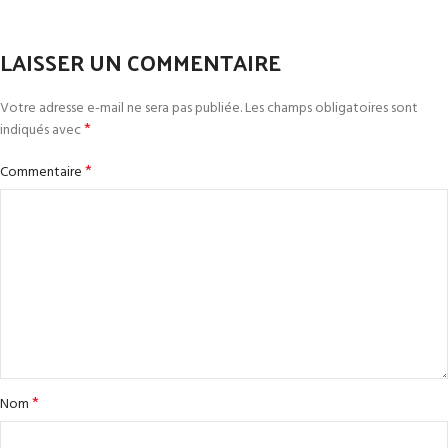
LAISSER UN COMMENTAIRE
Votre adresse e-mail ne sera pas publiée.
Les champs obligatoires sont
*
indiqués avec
*
Commentaire
*
Nom