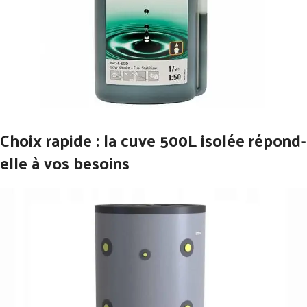
Choix rapide : la cuve 500L isolée répond-
elle à vos besoins