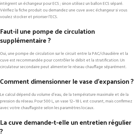
intègrent un échangeur pour ECS ; sinon utilisez un ballon ECS séparé.
Vérifiez la fiche produit ou demandez une cuve avec échangeur si vous
voulez stocker et prioriser l’ECS.
Faut-il une pompe de circulation
supplémentaire ?
Oui, une pompe de circulation sur le circuit entre la PAC/chaudière et la
cuve est recommandée pour contrôler le débit et la stratification. Un
circulateur secondaire peut alimenter le réseau chauffage séparément.
Comment dimensionner le vase d’expansion ?
Le calcul dépend du volume d’eau, de la température maximale et de la
pression du réseau. Pour 500 L, un vase 12–18 L est courant, mais confirmez
avec votre chauffagiste selon les paramètres locaux.
La cuve demande-t-elle un entretien régulier
?