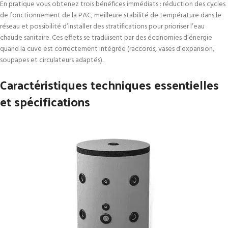
En pratique vous obtenez trois bénéfices immédiats : réduction des cycles
de fonctionnement de la PAC, meilleure stabilité de température dans le
réseau et possibilité d’installer des stratifications pour prioriser l’eau
chaude sanitaire. Ces effets se traduisent par des économies d’énergie
quand la cuve est correctement intégrée (raccords, vases d’expansion,
soupapes et circulateurs adaptés).
Caractéristiques techniques essentielles
et spécifications