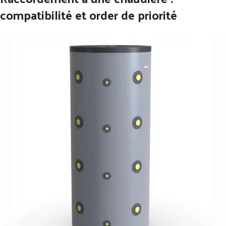
compatibilité et order de priorité