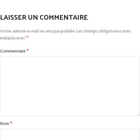
LAISSER UN COMMENTAIRE
Votre adresse e-mail ne sera pas publiée.
Les champs obligatoires sont
*
indiqués avec
*
Commentaire
*
Nom