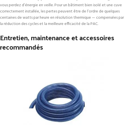
vous perdez d’énergie en veille. Pour un bâtiment bien isolé et une cuve
correctement installée, les pertes peuvent être de l’ordre de quelques
centaines de watts par heure en résolution thermique — compensées par
la réduction des cycles et la meilleure efficacité de la PAC.
Entretien, maintenance et accessoires
recommandés