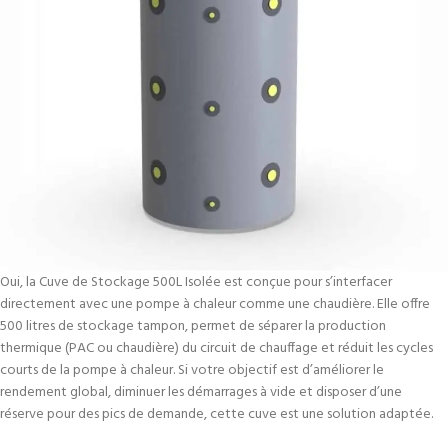
Oui, la Cuve de Stockage 500L Isolée est conçue pour s’interfacer
directement avec une pompe à chaleur comme une chaudière. Elle offre
500 litres de stockage tampon, permet de séparer la production
thermique (PAC ou chaudière) du circuit de chauffage et réduit les cycles
courts de la pompe à chaleur. Si votre objectif est d’améliorer le
rendement global, diminuer les démarrages à vide et disposer d’une
réserve pour des pics de demande, cette cuve est une solution adaptée.