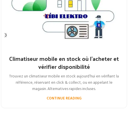
Climatiseur mobile en stock où l’acheter et
vérifier disponibilité
Trouvez un climatiseur mobile en stock aujourd’hui en vérifiant la
référence, réservant en click & collect, ou en appelant le
magasin. Alternatives rapides incluses.
CONTINUE READING