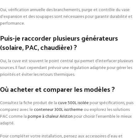
Oui, vérification annuelle des branchements, purge et contrôle du vase
d’expansion et des soupapes sont nécessaires pour garantir durabilité et
performance.
Puis-je raccorder plusieurs générateurs
(solaire, PAC, chaudière) ?
Oui, la cuve est souvent le point central qui permet d’interfacer plusieurs
sources. Il faut cependant prévoir une régulation adaptée pour gérer les
priorités et éviter les retours thermiques.
Où acheter et comparer les modèles ?
Consultez la fiche produit de la
cuve 500L isolée
pour spécifications, puis
comparez avec le
conteneur 300L isotherme
ou explorez les solutions
PAC comme la
pompe à chaleur Ariston
pour choisir l’ensemble le mieux
adapté.
Pour compléter votre installation, pensez aux accessoires d’eau et