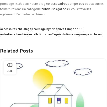
pompage listés dans notre blog sur
accessoires pompe eau
et aux autres
fournitures dans la catégorie
tondeuses gazons
si vous travaillez
également l’entretien extérieur.
accessoires chauffage
chauffage hybride
cuve tampon 500L
entretien chaudière
installation chauffage
isolation cuve
pompe à chaleur
Related Posts
03
JUIL