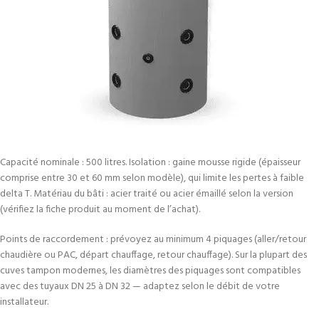
Capacité nominale : 500 litres. Isolation : gaine mousse rigide (épaisseur
comprise entre 30 et 60 mm selon modèle), qui limite les pertes à faible
delta T. Matériau du bâti : acier traité ou acier émaillé selon la version
(vérifiez la fiche produit au moment de l’achat).
Points de raccordement : prévoyez au minimum 4 piquages (aller/retour
chaudière ou PAC, départ chauffage, retour chauffage). Sur la plupart des
cuves tampon modernes, les diamètres des piquages sont compatibles
avec des tuyaux DN 25 à DN 32 — adaptez selon le débit de votre
installateur.