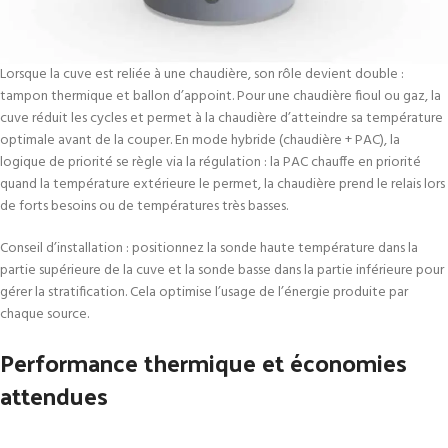
Lorsque la cuve est reliée à une chaudière, son rôle devient double :
tampon thermique et ballon d’appoint. Pour une chaudière fioul ou gaz, la
cuve réduit les cycles et permet à la chaudière d’atteindre sa température
optimale avant de la couper. En mode hybride (chaudière + PAC), la
logique de priorité se règle via la régulation : la PAC chauffe en priorité
quand la température extérieure le permet, la chaudière prend le relais lors
de forts besoins ou de températures très basses.
Conseil d’installation : positionnez la sonde haute température dans la
partie supérieure de la cuve et la sonde basse dans la partie inférieure pour
gérer la stratification. Cela optimise l’usage de l’énergie produite par
chaque source.
Performance thermique et économies
attendues