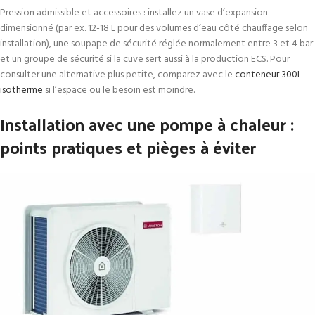
Pression admissible et accessoires : installez un vase d’expansion
dimensionné (par ex. 12-18 L pour des volumes d’eau côté chauffage selon
installation), une soupape de sécurité réglée normalement entre 3 et 4 bar
et un groupe de sécurité si la cuve sert aussi à la production ECS. Pour
consulter une alternative plus petite, comparez avec le
conteneur 300L
isotherme
si l’espace ou le besoin est moindre.
Installation avec une pompe à chaleur :
points pratiques et pièges à éviter