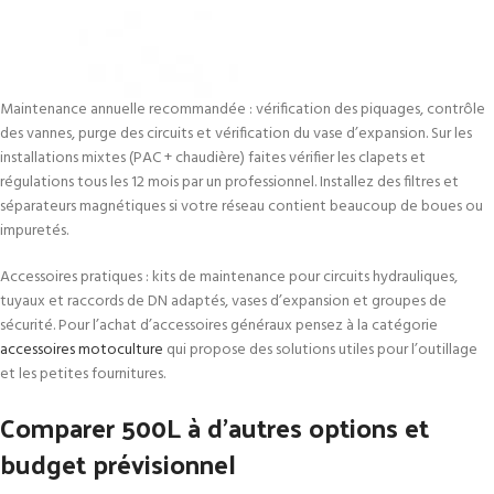
Maintenance annuelle recommandée : vérification des piquages, contrôle
des vannes, purge des circuits et vérification du vase d’expansion. Sur les
installations mixtes (PAC + chaudière) faites vérifier les clapets et
régulations tous les 12 mois par un professionnel. Installez des filtres et
séparateurs magnétiques si votre réseau contient beaucoup de boues ou
impuretés.
Accessoires pratiques : kits de maintenance pour circuits hydrauliques,
tuyaux et raccords de DN adaptés, vases d’expansion et groupes de
sécurité. Pour l’achat d’accessoires généraux pensez à la catégorie
accessoires motoculture
qui propose des solutions utiles pour l’outillage
et les petites fournitures.
Comparer 500L à d’autres options et
budget prévisionnel