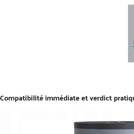
Compatibilité immédiate et verdict prati