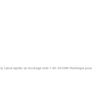
s). Calcul rapide: un stockage utile ≈ 40–50 kWh thermique pour