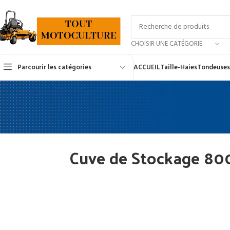
CHOISIR UNE CATÉGORIE
Parcourir les catégories
ACCUEIL
Taille-Haies
Tondeuses
Cuve de Stockage 800