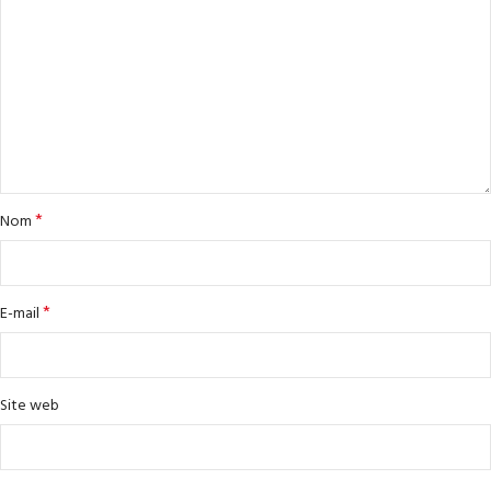
*
Nom
*
E-mail
Site web