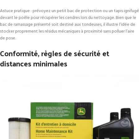
Astuce pratique : prévoyez un petit bac de protection ou un tapis ignifugé
devant le poêle pour récupérer les cendres lors du nettoyage. Bien que le
bac de ramassage présenté soit destiné aux tondeuses, il illustre l’idée de
stocker proprement les résidus mécaniques à proximité sans polluer l’aire
de pose.
Conformité, règles de sécurité et
distances minimales