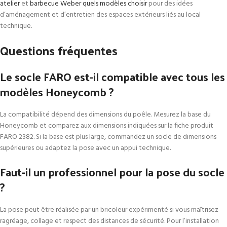
atelier
et
barbecue Weber quels modèles choisir
pour des idées
d’aménagement et d’entretien des espaces extérieurs liés au local
technique.
Questions fréquentes
Le socle FARO est-il compatible avec tous les
modèles Honeycomb ?
La compatibilité dépend des dimensions du poêle. Mesurez la base du
Honeycomb et comparez aux dimensions indiquées sur la fiche produit
FARO 2382. Si la base est plus large, commandez un socle de dimensions
supérieures ou adaptez la pose avec un appui technique.
Faut-il un professionnel pour la pose du socle
?
La pose peut être réalisée par un bricoleur expérimenté si vous maîtrisez
ragréage, collage et respect des distances de sécurité. Pour l’installation