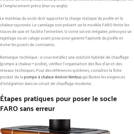
à l’emplacement prévu (mur ou angle).
Le matériau du socle doit supporter la charge statique du poêle et la
chaleur rayonnée. Le carrelage noir présent sur le modèle FARO limite les
traces de suie et facilite l’entretien. Si votre sol est irrégulier, prévoyez un
ragréage ou un calage avant pose pour garantir l’aplomb du poêle et
éviter les points de contrainte.
Remarque technique : si vous installez une solution hybride de chauffage
(pompe à chaleur + poêle), vérifiez l’organisation des flux d’air et des
réseaux techniques. Pour des références systèmes, consultez la fiche
produit de la
pompe à chaleur Ariston Nimbus
qui illustre les exigences
d’intégration dans un circuit de chauffage moderne.
Étapes pratiques pour poser le socle
FARO sans erreur