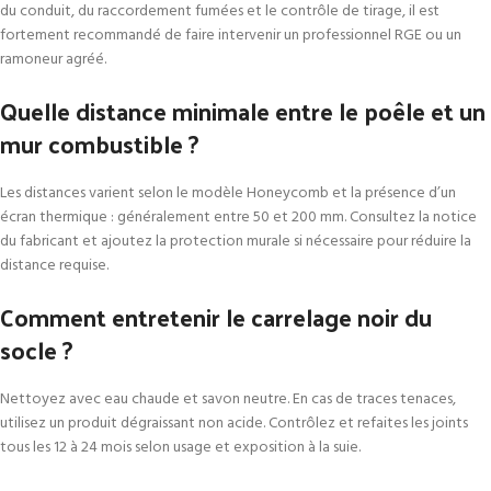
du conduit, du raccordement fumées et le contrôle de tirage, il est
fortement recommandé de faire intervenir un professionnel RGE ou un
ramoneur agréé.
Quelle distance minimale entre le poêle et un
mur combustible ?
Les distances varient selon le modèle Honeycomb et la présence d’un
écran thermique : généralement entre 50 et 200 mm. Consultez la notice
du fabricant et ajoutez la protection murale si nécessaire pour réduire la
distance requise.
Comment entretenir le carrelage noir du
socle ?
Nettoyez avec eau chaude et savon neutre. En cas de traces tenaces,
utilisez un produit dégraissant non acide. Contrôlez et refaites les joints
tous les 12 à 24 mois selon usage et exposition à la suie.