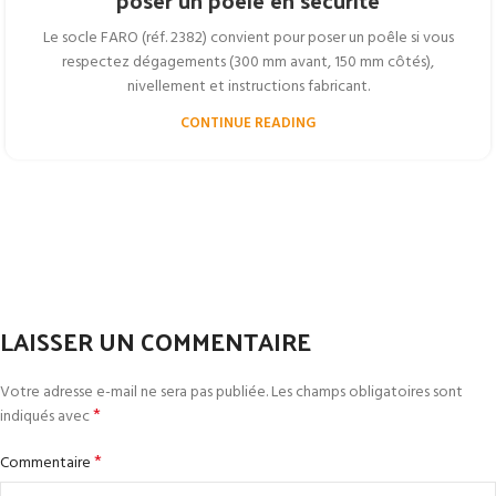
Le socle FARO (réf. 2382) convient pour poser un poêle si vous
respectez dégagements (300 mm avant, 150 mm côtés),
nivellement et instructions fabricant.
CONTINUE READING
LAISSER UN COMMENTAIRE
Votre adresse e-mail ne sera pas publiée.
Les champs obligatoires sont
*
indiqués avec
*
Commentaire