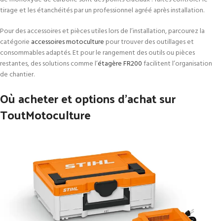
tirage et les étanchéités par un professionnel agréé après installation.
Pour des accessoires et pièces utiles lors de l’installation, parcourez la
catégorie
accessoires motoculture
pour trouver des outillages et
consommables adaptés. Et pour le rangement des outils ou pièces
restantes, des solutions comme l’
étagère FR200
facilitent l’organisation
de chantier.
Où acheter et options d’achat sur
ToutMotoculture