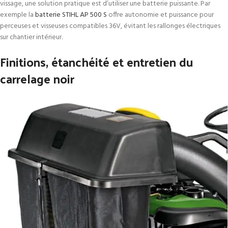
vissage, une solution pratique est d’utiliser une batterie puissante. Par
exemple la
batterie STIHL AP 500 S
offre autonomie et puissance pour
perceuses et visseuses compatibles 36V, évitant les rallonges électriques
sur chantier intérieur.
Finitions, étanchéité et entretien du
carrelage noir