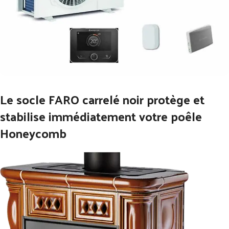
Le socle FARO carrelé noir protège et
stabilise immédiatement votre poêle
Honeycomb