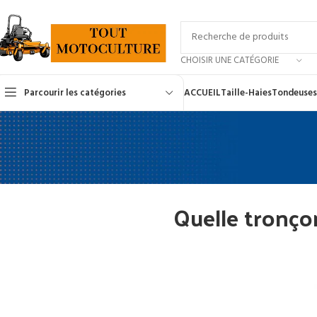
CHOISIR UNE CATÉGORIE
Parcourir les catégories
ACCUEIL
Taille-Haies
Tondeuses
Quelle tronço