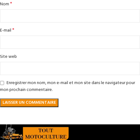
*
Nom
*
E-mail
Site web
Enregistrer mon nom, mon e-mail et mon site dans le navigateur pour
mon prochain commentaire.