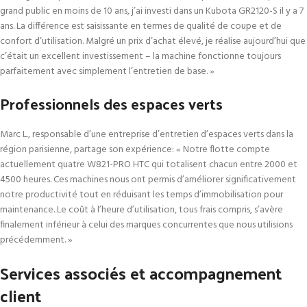
grand public en moins de 10 ans, j’ai investi dans un Kubota GR2120-S il y a 7
ans. La différence est saisissante en termes de qualité de coupe et de
confort d’utilisation. Malgré un prix d’achat élevé, je réalise aujourd’hui que
c’était un excellent investissement – la machine fonctionne toujours
parfaitement avec simplement l’entretien de base. »
Professionnels des espaces verts
Marc L., responsable d’une entreprise d’entretien d’espaces verts dans la
région parisienne, partage son expérience: « Notre flotte compte
actuellement quatre W821-PRO HTC qui totalisent chacun entre 2000 et
4500 heures. Ces machines nous ont permis d’améliorer significativement
notre productivité tout en réduisant les temps d’immobilisation pour
maintenance. Le coût à l’heure d’utilisation, tous frais compris, s’avère
finalement inférieur à celui des marques concurrentes que nous utilisions
précédemment. »
Services associés et accompagnement
client