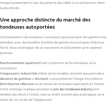
marques présentant le taux de panne le plus faible et la satisfaction client
la plus élevée.
Une approche distincte du marché des
tondeuses autoportées
Contrairement à de nombreux concurrents qui proposent des gammes très
étendues avec des modèles d’entrée de gamme économiques, Kubota a
fait le choix stratégique de se concentrer exclusivement sur le segment
premium:
Positionnement qualitatif
sans compromis sur les matériaux ou la
conception
Composants industriels
même sur les modèles destinés aux particuliers
Absence de gammes « discount »
pour préserver l’image d’excellence
Distribution sélective
via un réseau de revendeurs spécialisés et formés
Cette stratégie explique pourquoi le
prix des tondeuses Kubota
peut
sembler plus élevé à l’achat, mais se révèle souvent plus avantageux sur la
durée de vie totale de l’équipement.