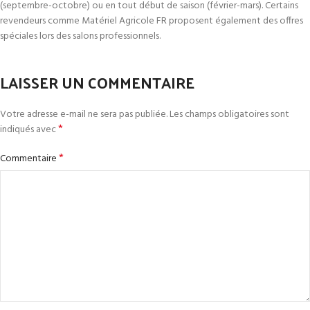
(septembre-octobre) ou en tout début de saison (février-mars). Certains
revendeurs comme Matériel Agricole FR proposent également des offres
spéciales lors des salons professionnels.
LAISSER UN COMMENTAIRE
Votre adresse e-mail ne sera pas publiée.
Les champs obligatoires sont
*
indiqués avec
*
Commentaire