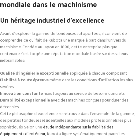
mondiale dans le machinisme
Un héritage industriel d’excellence
Avant d’explorer la gamme de tondeuses autoportées, il convient de
comprendre ce qui fait de Kubota une marque à part dans l’univers du
machinisme. Fondée au Japon en 1890, cette entreprise plus que
centenaire s’est forgée une réputation mondiale basée sur des valeurs
inébranlables:
Qualité d’ingénierie exceptionnelle
appliquée à chaque composant
Fiabilité à toute épreuve
même dans les conditions d’utilisation les plus
sévères
Innovation constante
mais toujours au service de besoins concrets
Durabilité exceptionnelle
avec des machines conçues pour durer des
décennies
Cette philosophie d’excellence se retrouve dans l’ensemble de la gamme,
des petites tondeuses résidentielles aux modèles professionnels les plus
sophistiqués. Selon une
étude indépendante sur la fiabilité des
équipements d’extérieur
, Kubota figure systématiquement parmi les