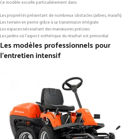
Ce modèle excelle particulièrement dans:
Les propriétés présentant de nombreux obstacles (arbres, massifs)
Les terrains en pente grâce à sa transmission intégrale
Les espaces nécessitant des manœuvres précises
Les jardins où l’aspect esthétique du résultat est primordial
Les modèles professionnels pour
l’entretien intensif