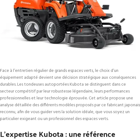
Face à l’entretien régulier de grands espaces verts, le choix d’un
équipement adapté devient une décision stratégique aux conséquences
durables. Les tondeuses autoportées Kubota se distinguent dans ce
secteur compétitif par leur robustesse légendaire, leurs performances
professionnelles et leur technologie éprouvée. Cet article propose une
analyse détaillée des différents modèles proposés par ce fabricant japonais
reconnu, afin de vous guider vers la solution idéale, que vous soyez un
particulier exigeant ou un professionnel des espaces verts.
L’expertise Kubota : une référence