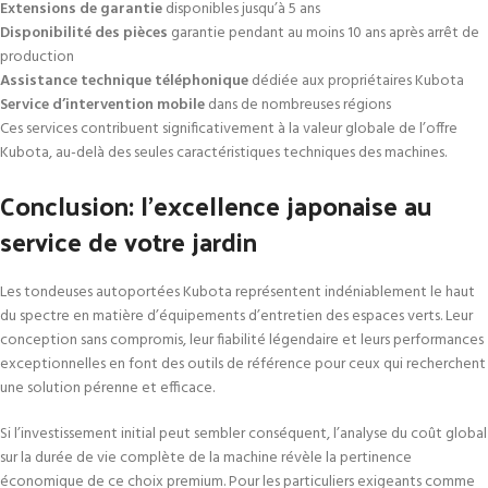
Extensions de garantie
disponibles jusqu’à 5 ans
Disponibilité des pièces
garantie pendant au moins 10 ans après arrêt de
production
Assistance technique téléphonique
dédiée aux propriétaires Kubota
Service d’intervention mobile
dans de nombreuses régions
Ces services contribuent significativement à la valeur globale de l’offre
Kubota, au-delà des seules caractéristiques techniques des machines.
Conclusion: l’excellence japonaise au
service de votre jardin
Les tondeuses autoportées Kubota représentent indéniablement le haut
du spectre en matière d’équipements d’entretien des espaces verts. Leur
conception sans compromis, leur fiabilité légendaire et leurs performances
exceptionnelles en font des outils de référence pour ceux qui recherchent
une solution pérenne et efficace.
Si l’investissement initial peut sembler conséquent, l’analyse du coût global
sur la durée de vie complète de la machine révèle la pertinence
économique de ce choix premium. Pour les particuliers exigeants comme