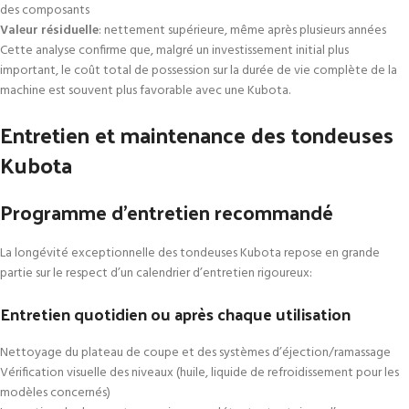
des composants
Valeur résiduelle
: nettement supérieure, même après plusieurs années
Cette analyse confirme que, malgré un investissement initial plus
important, le coût total de possession sur la durée de vie complète de la
machine est souvent plus favorable avec une Kubota.
Entretien et maintenance des tondeuses
Kubota
Programme d’entretien recommandé
La longévité exceptionnelle des tondeuses Kubota repose en grande
partie sur le respect d’un calendrier d’entretien rigoureux:
Entretien quotidien ou après chaque utilisation
Nettoyage du plateau de coupe et des systèmes d’éjection/ramassage
Vérification visuelle des niveaux (huile, liquide de refroidissement pour les
modèles concernés)