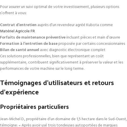
Pour assurer un suivi optimal de votre investissement, plusieurs options
s’offrent à vous:
Contrat d’entretien
auprès d’un revendeur agréé Kubota comme
Matériel Agricole FR
Forfaits de maintenance préventive
incluant pièces et main d’œuvre
Formation à l’entretien de base
proposée par certains concessionnaires
Bilan de santé annuel
avec diagnostic électronique complet
Ces solutions professionnelles, bien que représentant un coût
supplémentaire, contribuent significativement à préserver la valeur et les
performances de votre machine sur le long terme.
Témoignages d’utilisateurs et retours
d’expérience
Propriétaires particuliers
Jean-Michel D., propriétaire d’un domaine de 1,5 hectare dans le Sud-Ouest,
témoigne: « Après avoir usé trois tondeuses autoportées de marques