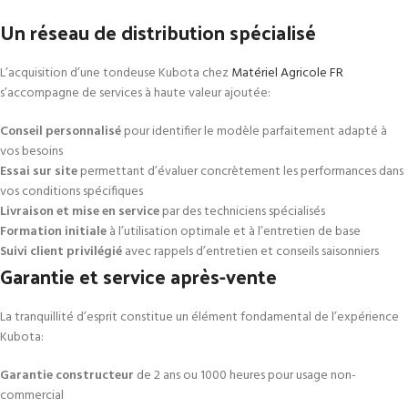
Un réseau de distribution spécialisé
L’acquisition d’une tondeuse Kubota chez
Matériel Agricole FR
s’accompagne de services à haute valeur ajoutée:
Conseil personnalisé
pour identifier le modèle parfaitement adapté à
vos besoins
Essai sur site
permettant d’évaluer concrètement les performances dans
vos conditions spécifiques
Livraison et mise en service
par des techniciens spécialisés
Formation initiale
à l’utilisation optimale et à l’entretien de base
Suivi client privilégié
avec rappels d’entretien et conseils saisonniers
Garantie et service après-vente
La tranquillité d’esprit constitue un élément fondamental de l’expérience
Kubota:
Garantie constructeur
de 2 ans ou 1000 heures pour usage non-
commercial