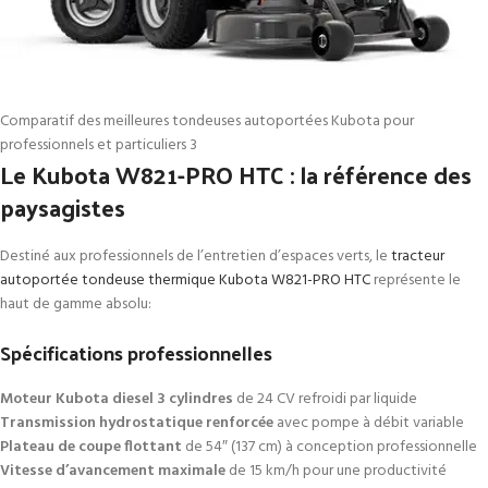
Comparatif des meilleures tondeuses autoportées Kubota pour
professionnels et particuliers 3
Le Kubota W821-PRO HTC : la référence des
paysagistes
Destiné aux professionnels de l’entretien d’espaces verts, le
tracteur
autoportée tondeuse thermique Kubota W821-PRO HTC
représente le
haut de gamme absolu:
Spécifications professionnelles
Moteur Kubota diesel 3 cylindres
de 24 CV refroidi par liquide
Transmission hydrostatique renforcée
avec pompe à débit variable
Plateau de coupe flottant
de 54″ (137 cm) à conception professionnelle
Vitesse d’avancement maximale
de 15 km/h pour une productivité