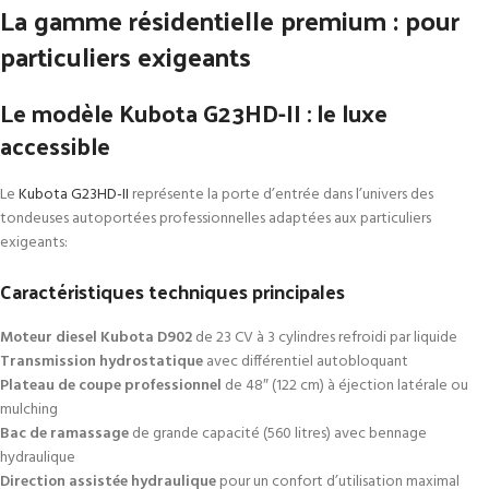
La gamme résidentielle premium : pour
particuliers exigeants
Le modèle Kubota G23HD-II : le luxe
accessible
Le
Kubota G23HD-II
représente la porte d’entrée dans l’univers des
tondeuses autoportées professionnelles adaptées aux particuliers
exigeants:
Caractéristiques techniques principales
Moteur diesel Kubota D902
de 23 CV à 3 cylindres refroidi par liquide
Transmission hydrostatique
avec différentiel autobloquant
Plateau de coupe professionnel
de 48″ (122 cm) à éjection latérale ou
mulching
Bac de ramassage
de grande capacité (560 litres) avec bennage
hydraulique
Direction assistée hydraulique
pour un confort d’utilisation maximal