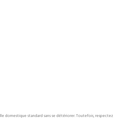
selle domestique standard sans se détériorer. Toutefois, respectez