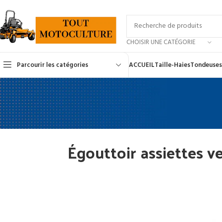
CHOISIR UNE CATÉGORIE
Parcourir les catégories
ACCUEIL
Taille-Haies
Tondeuses
Égouttoir assiettes v