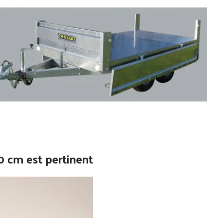
0 cm est pertinent