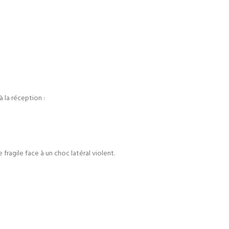
 la réception :
 fragile face à un choc latéral violent.