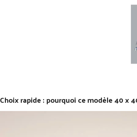
Choix rapide : pourquoi ce modèle 40 x 4