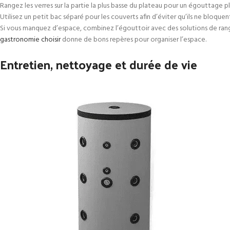
Rangez les verres sur la partie la plus basse du plateau pour un égouttage pl
Utilisez un petit bac séparé pour les couverts afin d’éviter qu’ils ne bloquen
Si vous manquez d’espace, combinez l’égouttoir avec des solutions de range
gastronomie choisir
donne de bons repères pour organiser l’espace.
Entretien, nettoyage et durée de vie