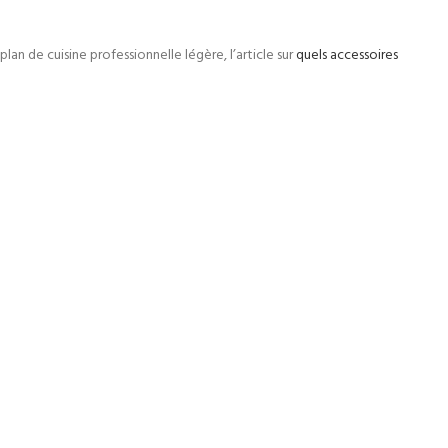
 de cuisine professionnelle légère, l’article sur
quels accessoires