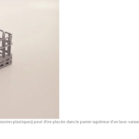
essoires plastiques) peut être placée dans le panier supérieur d’un lave-vais