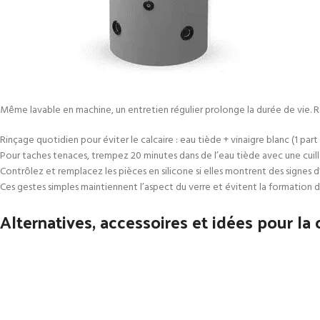
Même lavable en machine, un entretien régulier prolonge la durée de vie.
Rinçage quotidien pour éviter le calcaire : eau tiède + vinaigre blanc (1 part 
Pour taches tenaces, trempez 20 minutes dans de l’eau tiède avec une cui
Contrôlez et remplacez les pièces en silicone si elles montrent des signes d
Ces gestes simples maintiennent l’aspect du verre et évitent la formation
Alternatives, accessoires et idées pour la 