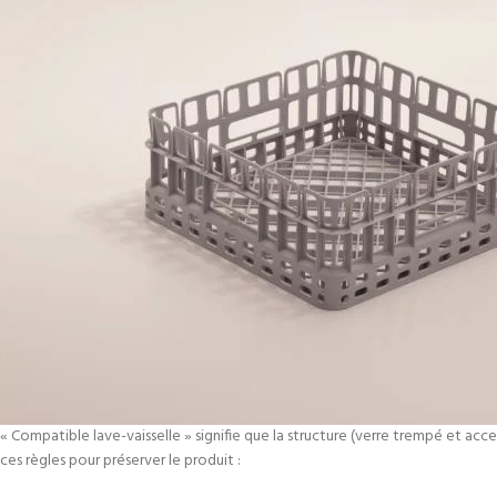
« Compatible lave-vaisselle » signifie que la structure (verre trempé et acc
ces règles pour préserver le produit :