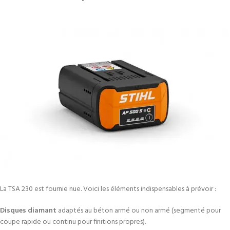
La TSA 230 est fournie nue. Voici les éléments indispensables à prévoir :
Disques diamant
adaptés au béton armé ou non armé (segmenté pour
coupe rapide ou continu pour finitions propres).