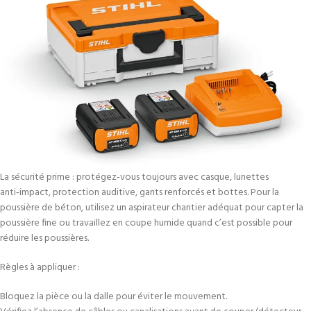
La sécurité prime : protégez‑vous toujours avec casque, lunettes
anti‑impact, protection auditive, gants renforcés et bottes. Pour la
poussière de béton, utilisez un aspirateur chantier adéquat pour capter la
poussière fine ou travaillez en coupe humide quand c’est possible pour
réduire les poussières.
Règles à appliquer :
Bloquez la pièce ou la dalle pour éviter le mouvement.