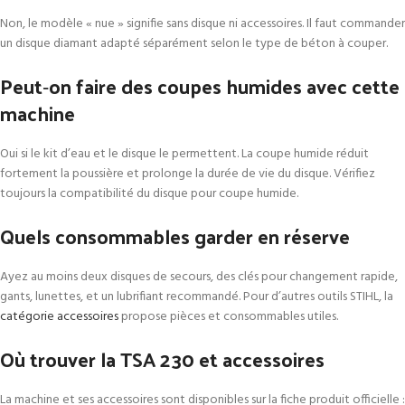
Non, le modèle « nue » signifie sans disque ni accessoires. Il faut commander
un disque diamant adapté séparément selon le type de béton à couper.
Peut‑on faire des coupes humides avec cette
machine
Oui si le kit d’eau et le disque le permettent. La coupe humide réduit
fortement la poussière et prolonge la durée de vie du disque. Vérifiez
toujours la compatibilité du disque pour coupe humide.
Quels consommables garder en réserve
Ayez au moins deux disques de secours, des clés pour changement rapide,
gants, lunettes, et un lubrifiant recommandé. Pour d’autres outils STIHL, la
catégorie accessoires
propose pièces et consommables utiles.
Où trouver la TSA 230 et accessoires
La machine et ses accessoires sont disponibles sur la fiche produit officielle :