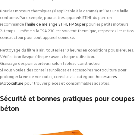
Pour les moteurs thermiques (si applicable à la gamme) utilisez une huile
conforme. Par exemple, pour autres appareils STIHL du parc on
recommande l’
huile de mélange STIHL HP Super
pour les petits moteurs
2‑temps — même si la TSA 230 est souvent thermique, respectez les ratios
constructeur pour tout appareil connexe.
Nettoyage du filtre à air : toutes les 10 heures en conditions poussiéreuses.
Vérification flasque/disque : avant chaque utilisation.
Graissage des points prévus : selon tableau constructeur.
Si vous voulez des conseils sur pièces et accessoires motoculture pour
prolonger la vie de vos outils, consultez la catégorie
Accessoires
Motoculture
pour trouver pièces et consommables adaptés.
Sécurité et bonnes pratiques pour coupes
béton