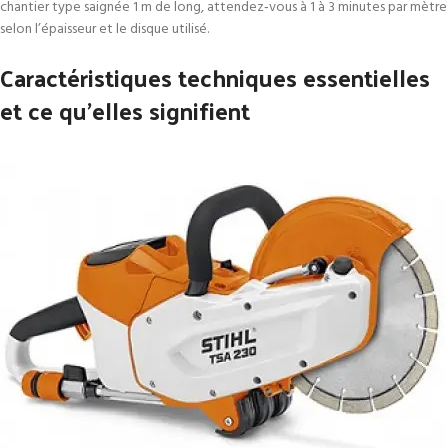
chantier type saignée 1 m de long, attendez‑vous à 1 à 3 minutes par mètre
selon l’épaisseur et le disque utilisé.
Caractéristiques techniques essentielles
et ce qu’elles signifient