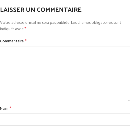
LAISSER UN COMMENTAIRE
Votre adresse e-mail ne sera pas publiée.
Les champs obligatoires sont
*
indiqués avec
*
Commentaire
*
Nom