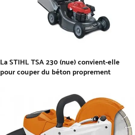
La STIHL TSA 230 (nue) convient-elle
pour couper du béton proprement