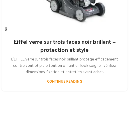
Eiffel verre sur trois faces noir brillant —
protection et style
L’EIFFEL verre sur trois faces noir brillant protège efficacement
contre vent et pluie tout en offrant un look soigné ; vérifiez
dimensions, fixation et entretien avant achat.
CONTINUE READING