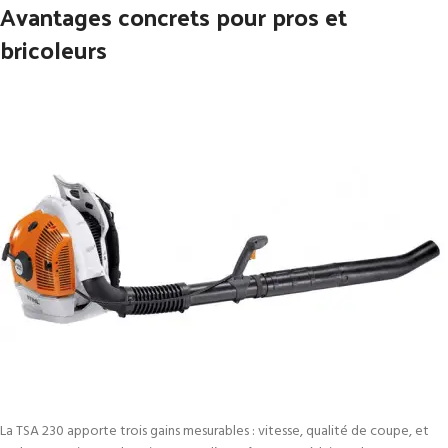
Avantages concrets pour pros et
bricoleurs
La TSA 230 apporte trois gains mesurables : vitesse, qualité de coupe, et