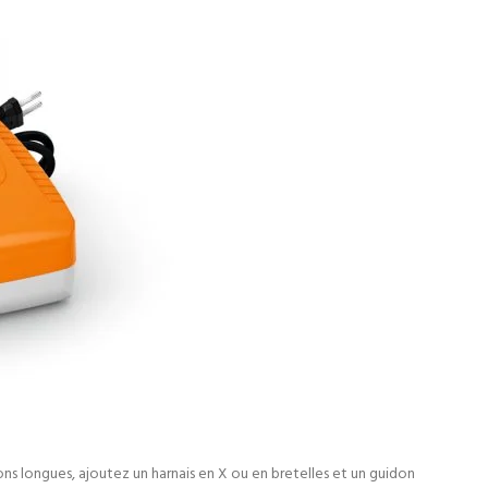
sions longues, ajoutez un harnais en X ou en bretelles et un guidon