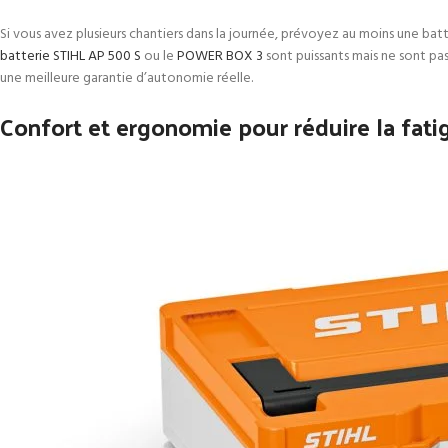
Si vous avez plusieurs chantiers dans la journée, prévoyez au moins une ba
batterie STIHL AP 500 S
ou le
POWER BOX 3
sont puissants mais ne sont pa
une meilleure garantie d’autonomie réelle.
Confort et ergonomie pour réduire la fati