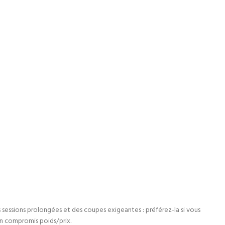
 sessions prolongées et des coupes exigeantes : préférez-la si vous
n compromis poids/prix.