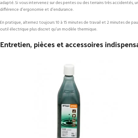
adapté. Si vous intervenez sur des pentes ou des terrains très accidentés, 
différence d’ergonomie et d’endurance.
En pratique, alternez toujours 10 à 15 minutes de travail et 2 minutes de p
outil électrique plus discret qu’un modèle thermique.
Entretien, pièces et accessoires indispens