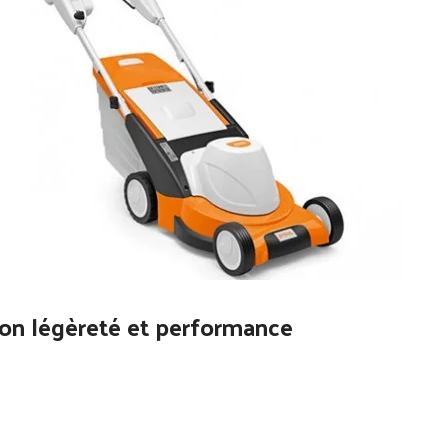
ion légèreté et performance