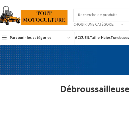
CHOISIR UNE CATÉGORIE
Parcourir les catégories
ACCUEIL
Taille-Haies
Tondeuses
Débroussailleus