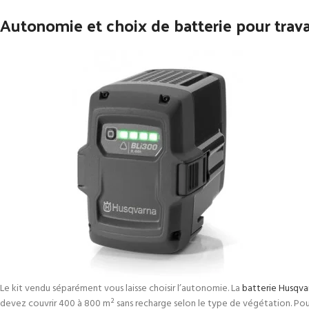
Autonomie et choix de batterie pour travai
Le kit vendu séparément vous laisse choisir l’autonomie. La
batterie Husqva
devez couvrir 400 à 800 m² sans recharge selon le type de végétation. Pour