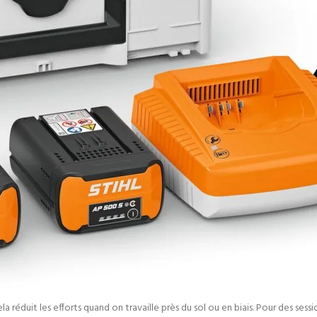
ela réduit les efforts quand on travaille près du sol ou en biais. Pour des ses