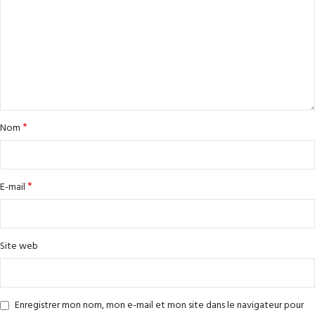
*
Nom
*
E-mail
Site web
Enregistrer mon nom, mon e-mail et mon site dans le navigateur pour