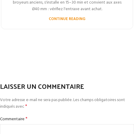
broyeurs anciens, s'installe en 15–30 min et convient aux axes
Ø40 mm : vérifiez l'entraxe avant achat.
CONTINUE READING
LAISSER UN COMMENTAIRE
Votre adresse e-mail ne sera pas publiée.
Les champs obligatoires sont
*
indiqués avec
*
Commentaire