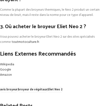
Comme la plupart des broyeurs thermiques, le Neo 2 produit un certain
niveau de bruit, mais il reste dans la norme pour ce type d’appareil.
3. Où acheter le broyeur Eliet Neo 2 ?
Vous pouvez acheter le broyeur Eliet Neo 2 sur des sites spécialisés
comme
toutmotoculture.fr
.
Liens Externes Recommandés
Wikipedia
Google
Amazon
avis broyeur
broyeur de végétaux
Eliet Neo 2
Related Posts