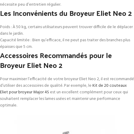
nécessite peu d’entretien régulier.
Les Inconvénients du Broyeur Eliet Neo 2
Poids : À 50 kg, certains utilisateurs peuvent trouver difficile de le déplacer
dans le jardin.
Capacité limitée : Bien qu’efficace, il ne peut pas traiter des branches plus
épaisses que 5 cm.
Accessoires Recommandés pour le
Broyeur Eliet Neo 2
Pour maximiser l’efficacité de votre broyeur Eliet Neo 2, il est recommandé
d’utiliser des accessoires de qualité. Par exemple, le
Kit de 20 couteaux
Eliet pour broyeur Major 4S
est un excellent complément pour ceux qui
souhaitent remplacer les lames usées et maintenir une performance
optimale.