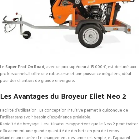
Le
Super Prof On Road
, avec un prix supérieur à 15 000 €, est destiné aux
professionnels. Il offre une robustesse et une puissance inégalées, idéal
pour des chantiers de grande envergure.
Les Avantages du Broyeur Eliet Neo 2
Facilité d’utilisation : La conception intuitive permet à quiconque de
l’utiliser sans avoir besoin d’expérience préalable.
Rapidité de broyage : Les utilisateurs rapportent que le Neo 2 peut traiter
efficacement une grande quantité de déchets en peu de temps.
Maintenance aisée : Le changement des lames est simple, et l’appareil