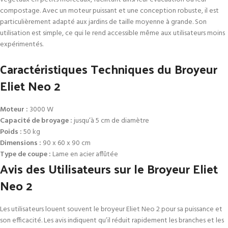
compostage. Avec un moteur puissant et une conception robuste, il est
particulièrement adapté aux jardins de taille moyenne à grande. Son
utilisation est simple, ce qui le rend accessible même aux utilisateurs moins
expérimentés.
Caractéristiques Techniques du Broyeur
Eliet Neo 2
Moteur :
3000 W
Capacité de broyage :
jusqu’à 5 cm de diamètre
Poids :
50 kg
Dimensions :
90 x 60 x 90 cm
Type de coupe :
Lame en acier affûtée
Avis des Utilisateurs sur le Broyeur Eliet
Neo 2
Les utilisateurs louent souvent le broyeur Eliet Neo 2 pour sa puissance et
son efficacité. Les avis indiquent qu’il réduit rapidement les branches et les