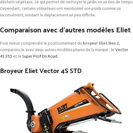
déchets végétaux, ce qui permet de nettoyer le jardin en un rien de temps.
Cependant, certains utilisateurs ont mentionné son poids comme un
inconvénient, rendant le déplacement un peu difficile.
Comparaison avec d’autres modèles Eliet
Pour mieux comprendre le positionnement du
broyeur Eliet Neo 2
,
comparons-le avec deux autres modèles phares de la marque : le
Vector
4S STD
et le
Super Prof On Road
.
Broyeur Eliet Vector 4S STD