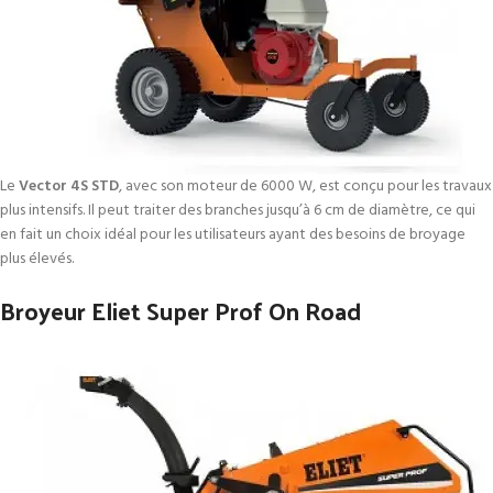
Le
Vector 4S STD
, avec son moteur de 6000 W, est conçu pour les travaux
plus intensifs. Il peut traiter des branches jusqu’à 6 cm de diamètre, ce qui
en fait un choix idéal pour les utilisateurs ayant des besoins de broyage
plus élevés.
Broyeur Eliet Super Prof On Road