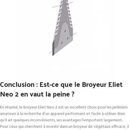
Conclusion : Est-ce que le Broyeur Eliet
Neo 2 en vaut la peine ?
En résumé, le broyeur Eliet Neo 2 est un excellent choix pour les jardiniers
amateurs à la recherche d’un appareil performant et facile à utiliser. Bien
qu’il ait quelques inconvénients, ses avantages l’emportent largement.
Pour ceux qui cherchent à investir dans un broyeur de végétaux efficace, il