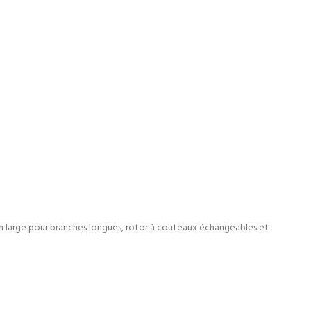
ion large pour branches longues, rotor à couteaux échangeables et