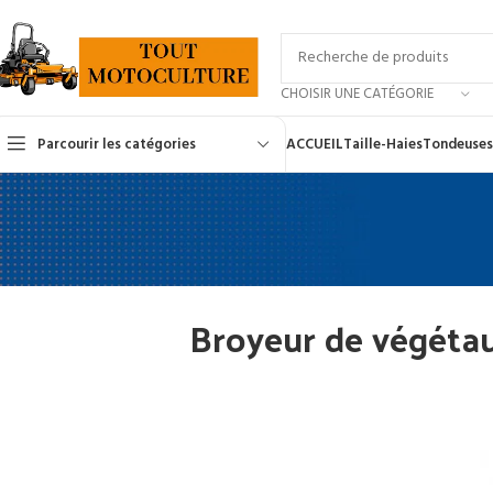
CHOISIR UNE CATÉGORIE
Parcourir les catégories
ACCUEIL
Taille-Haies
Tondeuses
Broyeur de végétaux