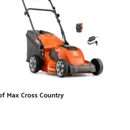
rof Max Cross Country