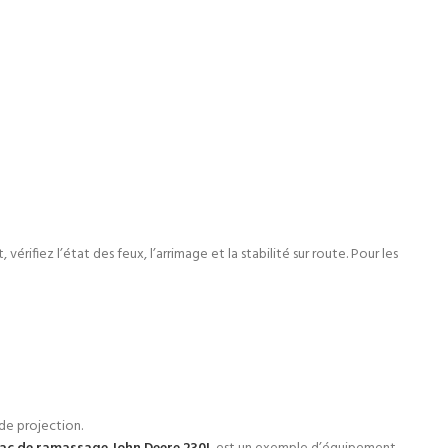
fiez l’état des feux, l’arrimage et la stabilité sur route. Pour les
s de projection.