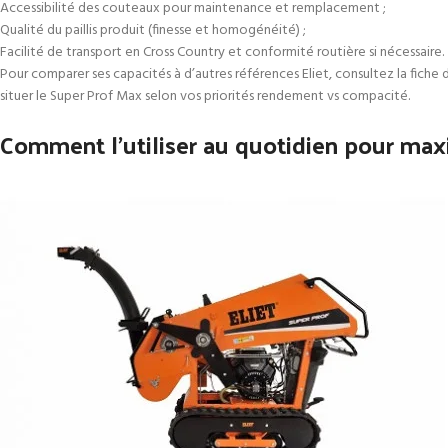
Accessibilité des couteaux pour maintenance et remplacement ;
Qualité du paillis produit (finesse et homogénéité) ;
Facilité de transport en Cross Country et conformité routière si nécessaire.
Pour comparer ses capacités à d’autres références Eliet, consultez la fiche
situer le Super Prof Max selon vos priorités rendement vs compacité.
Comment l’utiliser au quotidien pour maxim