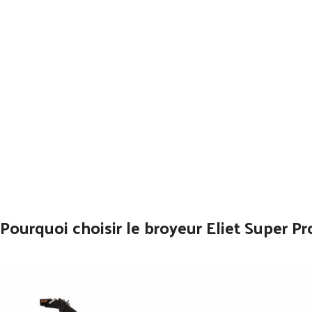
Pourquoi choisir le broyeur Eliet Super P