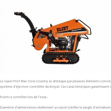
Le Super Prof Max Cross Country se distingue par plusieurs éléments concre
système d’éjection contrôlée du broyat. Ces caractéristiques garantissent 
Points à contrôler lors de l’essai :
Diamètre d’alimentation réellement accepté (vérifier la sangle d’entraînem