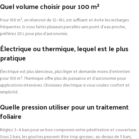
Quel volume choisir pour 100 m²
Pour 100 m², un réservoir de 12–16 L est suffisant et évite les recharges
fréquentes. Si vous faites plusieurs parcelles sans point d’eau proche,
préférez 20 L pour plus d’autonomie.
Électrique ou thermique, lequel est le plus
pratique
Électrique est plus silencieux, plus léger et demande moins d’entretien
pour 100 m². Thermique offre plus de puissance et d’autonomie pour
applications intensives. Choisissez électrique si vous voulez confort et
simplicité.
Quelle pression utiliser pour un traitement
foliaire
Réglez 3–4 bars pour un bon compromis entre pénétration et couverture.
Sous 2 bars, les gouttes peuvent être trop grosses ; au-dessus de 5 bars,