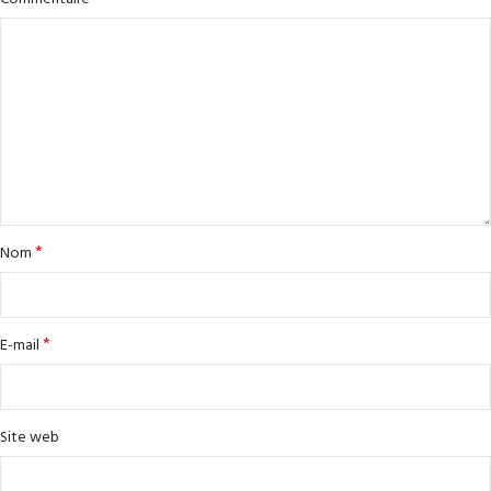
*
Nom
*
E-mail
Site web