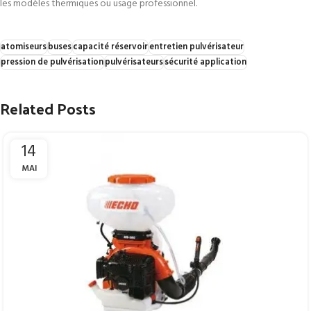
les modèles thermiques ou usage professionnel.
atomiseurs
buses
capacité réservoir
entretien pulvérisateur
pression de pulvérisation
pulvérisateurs
sécurité application
Related Posts
14
MAI