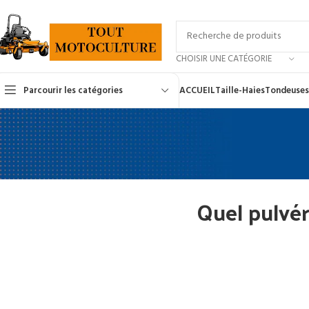
CHOISIR UNE CATÉGORIE
Parcourir les catégories
ACCUEIL
Taille-Haies
Tondeuses
Quel pulvér