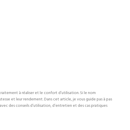
aitement à réaliser et le confort d’utilisation. Si le nom
tesse et leur rendement. Dans cet article, je vous guide pas à pas
ec des conseils d’utilisation, d’entretien et des cas pratiques