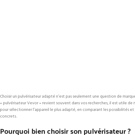
Choisir un pulvérisateur adapté n’est pas seulement une question de marque : 
« pulvérisateur Vevor » revient souvent dans vos recherches, il est utile de
pour sélectionner l’appareil le plus adapté, en comparant les possibilités 
concrets.
Pourquoi bien choisir son pulvérisateur ?