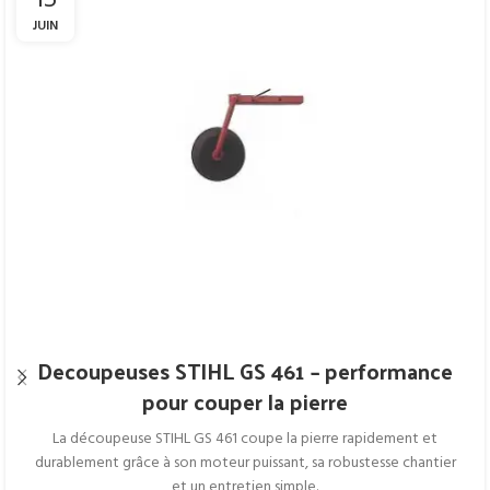
JUIN
Decoupeuses STIHL GS 461 – performance
pour couper la pierre
La découpeuse STIHL GS 461 coupe la pierre rapidement et
durablement grâce à son moteur puissant, sa robustesse chantier
et un entretien simple.