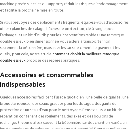
machine posée sur cales ou supports, réduit les risques d’endommagement
et facilite la prochaine mise en route.
Si vous prévoyez des déplacements fréquents, équipez-vous d’accessoires
utiles : planches de calage, bâches de protection, clé à sangle pour
l’arrimage, et un kit d’outils pour les interventions rapides. Une remorque
double essieux bien dimensionnée vous aidera à transporter non
seulement la bétonnière, mais aussi les sacs de ciment, le gravier et les
outils ; pour cela, notre article
comment choisir la meilleure remorque
double essieux
propose des repères pratiques.
Accessoires et consommables
indispensables
Quelques accessoires facilitent l’usage quotidien : une pelle de qualité, une
brouette robuste, des seaux gradués pour les dosages, des gants de
protection et un seau d’eau pour le nettoyage. Pensez aussi à un kit de
réparation contenant des roulements, des axes et des boulons de
rechange. Si vous utilisez souvent la bétonnière sur des chantiers variés, un