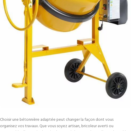
Choisir une bétonnière adaptée peut changer la façon dont vous
organisez vos travaux. Que vous soyez artisan, bricoleur averti ou