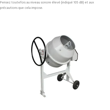
Pensez toutefois au niveau sonore élevé (indiqué 105 dB) et aux
précautions que cela impose.