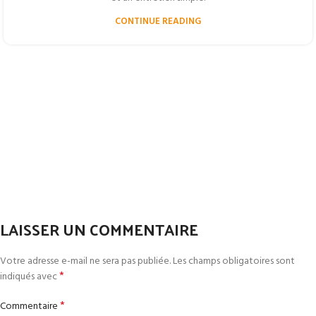
CONTINUE READING
LAISSER UN COMMENTAIRE
Votre adresse e-mail ne sera pas publiée.
Les champs obligatoires sont
*
indiqués avec
*
Commentaire