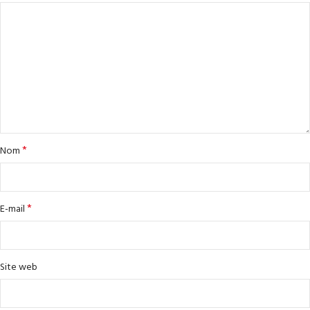
*
Nom
*
E-mail
Site web