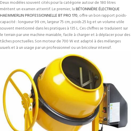
Deux modèles souvent cités pour la catégorie autour de 180 litres
méritent un examen attentif. Le premier, la
BÉTONNIÈRE ÉLECTRIQUE
HAEMMERLIN PROFESSIONNELLE BT PRO 170
, offre un bon rapport poids-
capacité : longueur 99 cm, largeur 75 cm, poids 25 kg et un volume utile
souvent mentionné dans les pratiques à 135 L. Ces chiffres se traduisent sur
le terrain par une machine maniable, facile à charger et à déplacer pour des
tâches ponctuelles. Son moteur de 700 W est adapté à des mélanges
usuels et à un usage par un professionnel ou un bricoleur intensif.