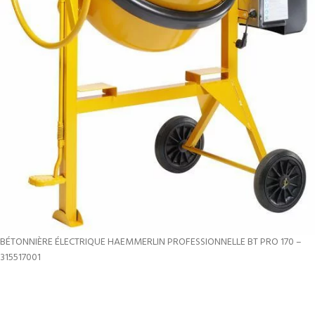
BÉTONNIÈRE ÉLECTRIQUE HAEMMERLIN PROFESSIONNELLE BT PRO 170 –
315517001