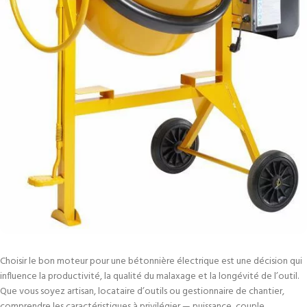
Choisir le bon moteur pour une bétonnière électrique est une décision qui
influence la productivité, la qualité du malaxage et la longévité de l’outil.
Que vous soyez artisan, locataire d’outils ou gestionnaire de chantier,
comprendre les caractéristiques à privilégier — puissance, couple,