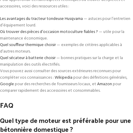
accessoires, voici des ressources utiles :
Les avantages du tracteur tondeuse Husqvarna
— astuces pour l’entretien
d’équipement lourd.
Où trouver des pièces d’occasion motoculture fiables ?
— utile pour la
maintenance économique.
Quel souffleur thermique choisir
— exemples de critères applicables à
d’autres moteurs.
Quel sécateur à batterie choisir
— bonnes pratiques sur la charge et la
manipulation des outils électrifiés.
Vous pouvez aussi consulter des sources extérieures reconnues pour
compléter vos connaissances :
Wikipedia
pour des définitions générales,
Google
pour des recherches de fournisseurs locaux, et
Amazon
pour
comparer rapidement des accessoires et consommables.
FAQ
Quel type de moteur est préférable pour une
bétonnière domestique ?