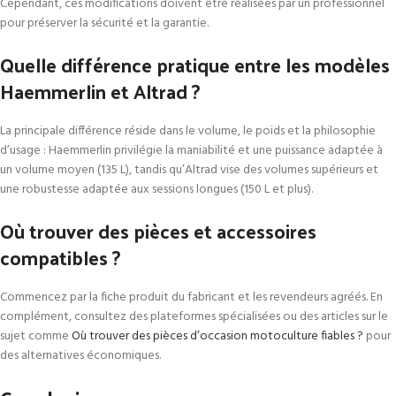
Cependant, ces modifications doivent être réalisées par un professionnel
pour préserver la sécurité et la garantie.
Quelle différence pratique entre les modèles
Haemmerlin et Altrad ?
La principale différence réside dans le volume, le poids et la philosophie
d’usage : Haemmerlin privilégie la maniabilité et une puissance adaptée à
un volume moyen (135 L), tandis qu’Altrad vise des volumes supérieurs et
une robustesse adaptée aux sessions longues (150 L et plus).
Où trouver des pièces et accessoires
compatibles ?
Commencez par la fiche produit du fabricant et les revendeurs agréés. En
complément, consultez des plateformes spécialisées ou des articles sur le
sujet comme
Où trouver des pièces d’occasion motoculture fiables ?
pour
des alternatives économiques.