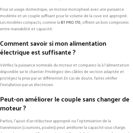
Pour un usage domestique, un moteur monophasé avec une puissance
modérée et un couple suffisant pour le volume de la cuve est approprié.
Les modèles compacts, comme la
BT PRO 170
, offrent un bon compromis
entre maniabilité et capacité.
Comment savoir si mon alimentation
électrique est suffisante ?
Vérifiez la puissance nominale du moteur et comparez-la à l’alimentation
disponible sur le chantier. Privilégiez des câbles de section adaptée et
protégez la prise par un différentiel. En cas de doute, faites vérifier
l’installation par un électricien.
Peut-on améliorer le couple sans changer de
moteur ?
Parfois, l’ajout d’un réducteur approprié ou l’optimisation de la
transmission (courroies, poulies) peut améliorer la capacité sous charge.