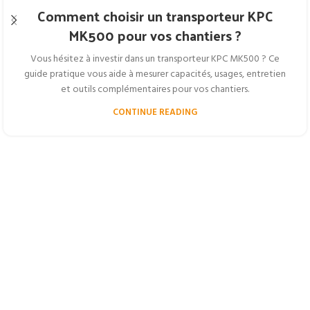
Comment choisir un transporteur KPC
MK500 pour vos chantiers ?
Vous hésitez à investir dans un transporteur KPC MK500 ? Ce
guide pratique vous aide à mesurer capacités, usages, entretien
et outils complémentaires pour vos chantiers.
CONTINUE READING