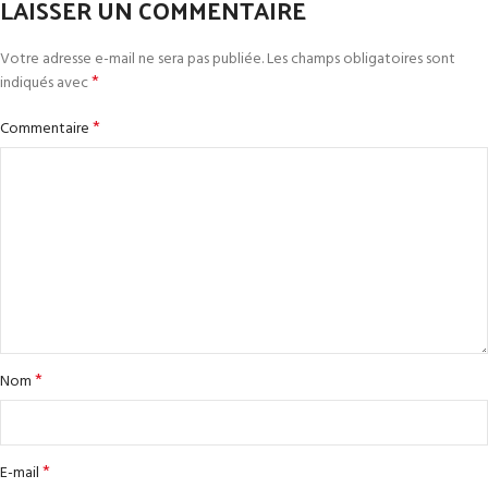
LAISSER UN COMMENTAIRE
Votre adresse e-mail ne sera pas publiée.
Les champs obligatoires sont
*
indiqués avec
*
Commentaire
*
Nom
*
E-mail