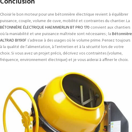
Conclusion
Choisir le bon moteur pour une bétonnière électrique revient à équilibrer
puissance, couple, volume de cuve, mobilité et contraintes du chantier. La
BÉTONNIÈRE ÉLECTRIQUE HAEMMERLIN BT PRO 170
convient aux chantiers
où la maniabilité et une puissance maîtrisée sont nécessaires ; la
Bétonnière
ALTRAD BI190F
s’adresse à des usages où le volume prime. Pensez toujours
à la qualité de l’alimentation, à l’entretien et à la sécurité lors de votre
choix. Si vous avez un projet précis, décrivez vos contraintes (volume,
fréquence, environnement électrique) et je vous aiderai à affiner le choix.