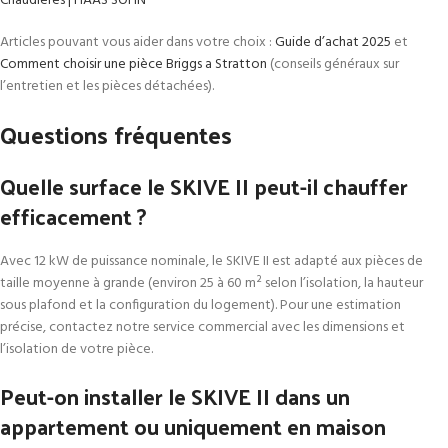
Chaudières | HAAS SOHN
Articles pouvant vous aider dans votre choix :
Guide d’achat 2025
et
Comment choisir une pièce Briggs a Stratton
(conseils généraux sur
l’entretien et les pièces détachées).
Questions fréquentes
Quelle surface le SKIVE II peut-il chauffer
efficacement ?
Avec 12 kW de puissance nominale, le SKIVE II est adapté aux pièces de
taille moyenne à grande (environ 25 à 60 m² selon l’isolation, la hauteur
sous plafond et la configuration du logement). Pour une estimation
précise, contactez notre service commercial avec les dimensions et
l’isolation de votre pièce.
Peut-on installer le SKIVE II dans un
appartement ou uniquement en maison