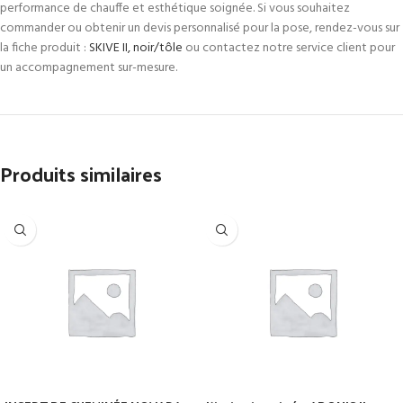
performance de chauffe et esthétique soignée. Si vous souhaitez
commander ou obtenir un devis personnalisé pour la pose, rendez-vous sur
la fiche produit :
SKIVE II, noir/tôle
ou contactez notre service client pour
un accompagnement sur-mesure.
Produits similaires