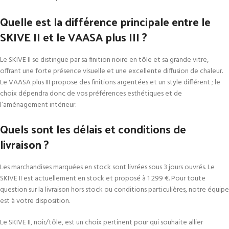
Quelle est la différence principale entre le
SKIVE II et le VAASA plus III ?
Le SKIVE II se distingue par sa finition noire en tôle et sa grande vitre,
offrant une forte présence visuelle et une excellente diffusion de chaleur.
Le VAASA plus III propose des finitions argentées et un style différent ; le
choix dépendra donc de vos préférences esthétiques et de
l’aménagement intérieur.
Quels sont les délais et conditions de
livraison ?
Les marchandises marquées en stock sont livrées sous 3 jours ouvrés. Le
SKIVE II est actuellement en stock et proposé à 1 299 €. Pour toute
question sur la livraison hors stock ou conditions particulières, notre équipe
est à votre disposition.
Le SKIVE II, noir/tôle, est un choix pertinent pour qui souhaite allier