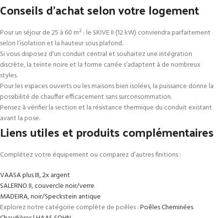
Conseils d’achat selon votre logement
Pour un séjour de 25 à 60 m² : le SKIVE II (12 kW) conviendra parfaitement
selon l’isolation et la hauteur sous plafond.
Si vous disposez d’un conduit central et souhaitez une intégration
discrète, la teinte noire et la forme carrée s’adaptent à de nombreux
styles.
Pour les espaces ouverts ou les maisons bien isolées, la puissance donne la
possibilité de chauffer efficacement sans surconsommation.
Pensez à vérifier la section et la résistance thermique du conduit existant
avant la pose.
Liens utiles et produits complémentaires
Complétez votre équipement ou comparez d’autres finitions :
VAASA plus III, 2x argent
SALERNO II, couvercle noir/verre
MADEIRA, noir/Speckstein antique
Explorez notre catégorie complète de poêles :
Poêles Cheminées