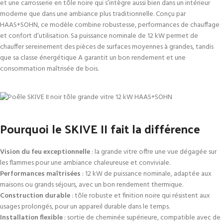
et une carrosserie en tôle noire qui s’intègre aussi bien dans un intérieur
moderne que dans une ambiance plus traditionnelle. Conçu par
HAAS+SOHN, ce modèle combine robustesse, performances de chauffage
et confort d’utilisation. Sa puissance nominale de 12 kW permet de
chauffer sereinement des pièces de surfaces moyennes à grandes, tandis
que sa classe énergétique A garantit un bon rendement et une
consommation maîtrisée de bois.
Pourquoi le SKIVE II fait la différence
Vision du feu exceptionnelle
: la grande vitre offre une vue dégagée sur
les flammes pour une ambiance chaleureuse et conviviale.
Performances maîtrisées
: 12 kW de puissance nominale, adaptée aux
maisons ou grands séjours, avec un bon rendement thermique.
Construction durable
: tôle robuste et finition noire qui résistent aux
usages prolongés, pour un appareil durable dans le temps.
Installation flexible
: sortie de cheminée supérieure, compatible avec de