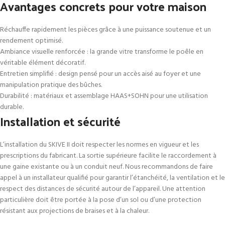
Avantages concrets pour votre maison
Réchauffe rapidement les pièces grâce à une puissance soutenue et un
rendement optimisé.
Ambiance visuelle renforcée : la grande vitre transforme le poêle en
véritable élément décoratif.
Entretien simplifié : design pensé pour un accès aisé au foyer et une
manipulation pratique des bûches.
Durabilité : matériaux et assemblage HAAS+SOHN pour une utilisation
durable.
Installation et sécurité
L’installation du SKIVE II doit respecter les normes en vigueur et les
prescriptions du fabricant. La sortie supérieure facilite le raccordement à
une gaine existante ou à un conduit neuf. Nous recommandons de faire
appel à un installateur qualifié pour garantir l’étanchéité, la ventilation et le
respect des distances de sécurité autour de l’appareil. Une attention
particulière doit être portée à la pose d’un sol ou d’une protection
résistant aux projections de braises et à la chaleur.