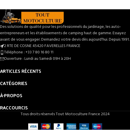
comparaison.
Des solutions de qualité pour les professionnels du jardinage, les auto-
entrepreneurs et les établissements de camping haut de gamme. Essayez
avant de vous engager. Demandez votre devis dès aujourd'hui. Depuis 1991.
2 RTE DE COSNE 45420 FAVERELLES FRANCE
Téléphone : +33 7 80 16 80 11
Ouverture : Lundi au Samedi 09H à 20H
ARTICLES RÉCENTS
CATÉGORIES
À PROPOS
RACCOURCIS
Tous droits réservés Tout Motoculture France 2024