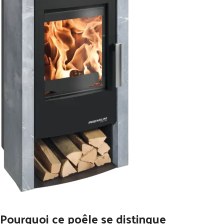
Pourquoi ce poêle se distingue