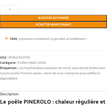
AJOUTER AU PANIER
ACHETER MAINTENANT
1400
personnes consultent ce produit actuellement !
UGS :
8595235537312
Catégorie :
Poêles HAAS SOHN
Étiquettes :
Les marchandises marquées en stock vous seront livrées sous
3 jours ouvrés. Pour les autres
,
merci de nous contacter pour vérifier la
disponibilité
Description
Le poêle PINEROLO : chaleur régulière et