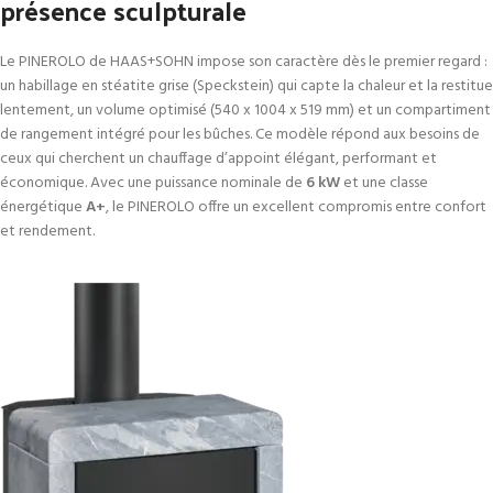
présence sculpturale
Le PINEROLO de HAAS+SOHN impose son caractère dès le premier regard :
un habillage en stéatite grise (Speckstein) qui capte la chaleur et la restitue
lentement, un volume optimisé (540 x 1004 x 519 mm) et un compartiment
de rangement intégré pour les bûches. Ce modèle répond aux besoins de
ceux qui cherchent un chauffage d’appoint élégant, performant et
économique. Avec une puissance nominale de
6 kW
et une classe
énergétique
A+
, le PINEROLO offre un excellent compromis entre confort
et rendement.