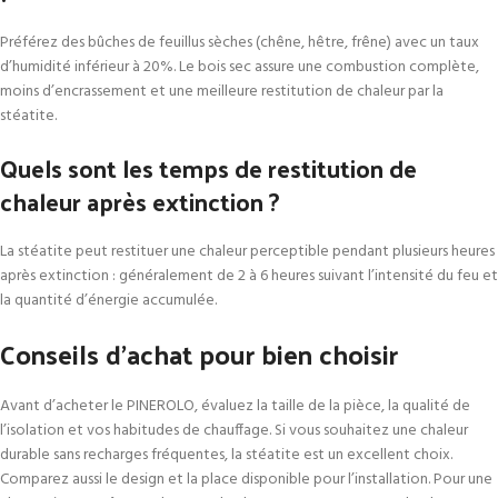
Préférez des bûches de feuillus sèches (chêne, hêtre, frêne) avec un taux
d’humidité inférieur à 20%. Le bois sec assure une combustion complète,
moins d’encrassement et une meilleure restitution de chaleur par la
stéatite.
Quels sont les temps de restitution de
chaleur après extinction ?
La stéatite peut restituer une chaleur perceptible pendant plusieurs heures
après extinction : généralement de 2 à 6 heures suivant l’intensité du feu et
la quantité d’énergie accumulée.
Conseils d’achat pour bien choisir
Avant d’acheter le PINEROLO, évaluez la taille de la pièce, la qualité de
l’isolation et vos habitudes de chauffage. Si vous souhaitez une chaleur
durable sans recharges fréquentes, la stéatite est un excellent choix.
Comparez aussi le design et la place disponible pour l’installation. Pour une