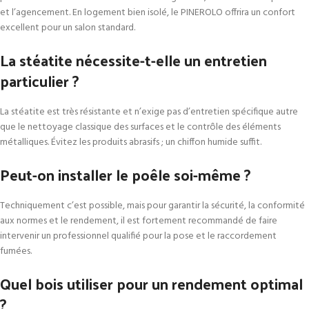
et l’agencement. En logement bien isolé, le PINEROLO offrira un confort
excellent pour un salon standard.
La stéatite nécessite-t-elle un entretien
particulier ?
La stéatite est très résistante et n’exige pas d’entretien spécifique autre
que le nettoyage classique des surfaces et le contrôle des éléments
métalliques. Évitez les produits abrasifs ; un chiffon humide suffit.
Peut-on installer le poêle soi-même ?
Techniquement c’est possible, mais pour garantir la sécurité, la conformité
aux normes et le rendement, il est fortement recommandé de faire
intervenir un professionnel qualifié pour la pose et le raccordement
fumées.
Quel bois utiliser pour un rendement optimal
?