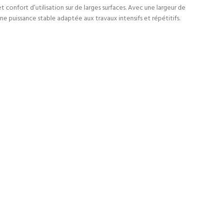
 confort d’utilisation sur de larges surfaces. Avec une largeur de
ne puissance stable adaptée aux travaux intensifs et répétitifs.