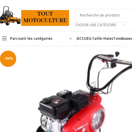
CHOISIR UNE CATÉGORIE
Parcourir les catégories
ACCUEIL
Taille-Haies
Tondeuses
-18%