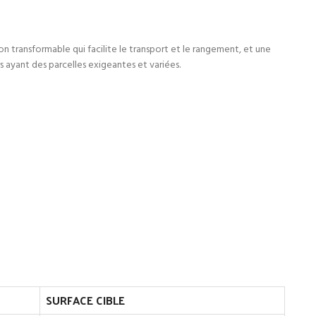
on transformable qui facilite le transport et le rangement, et une
rs ayant des parcelles exigeantes et variées.
SURFACE CIBLE