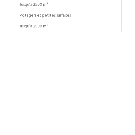
Jusqu’à 2500 m²
Potagers et petites surfaces
Jusqu’à 2500 m²