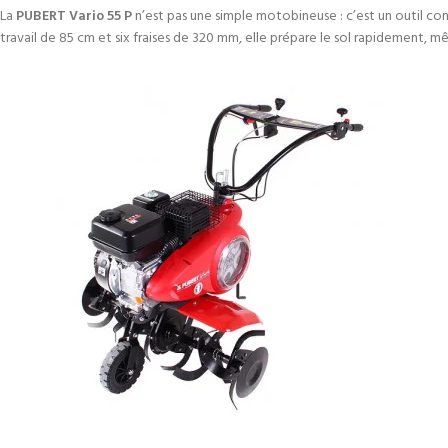
La
PUBERT Vario 55 P
n’est pas une simple motobineuse : c’est un outil conç
travail de 85 cm et six fraises de 320 mm, elle prépare le sol rapidement, 