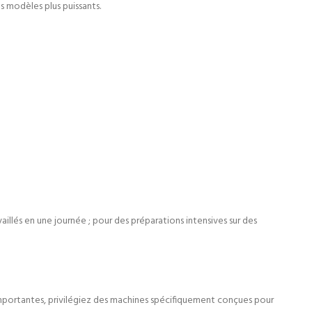
 modèles plus puissants.
aillés en une journée ; pour des préparations intensives sur des
importantes, privilégiez des machines spécifiquement conçues pour