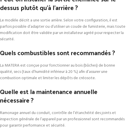
dessus plutôt qu’à l’arrière ?
Le modèle décrit a une sortie arrière. Selon votre configuration, il est
parfois possible d’adapter ou d’utiliser un coude de fumisterie, mais toute
modification doit être validée par un installateur agréé pour respecter la
sécurité.
Quels combustibles sont recommandés ?
La MATERA est conçue pour fonctionner au bois (bûches) de bonne
qualité, secs (taux d’humidité inférieur à 20 %) afin d’assurer une
combustion optimale et limiter les dépôts de créosote.
Quelle est la maintenance annuelle
nécessaire ?
Ramonage annuel du conduit, contrôle de l’étanchéité des joints et
inspection générale de l’appareil par un professionnel sont recommandés
pour garantir performance et sécurité.