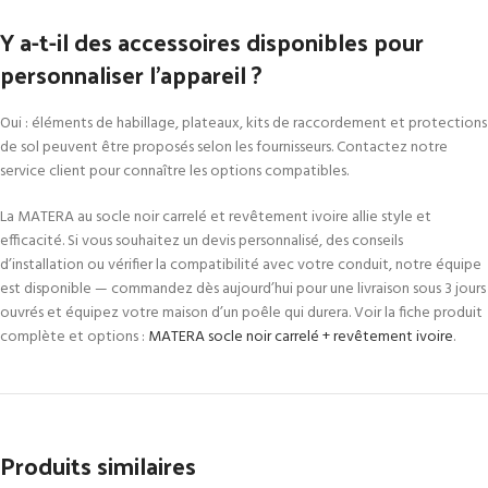
Y a-t-il des accessoires disponibles pour
personnaliser l’appareil ?
Oui : éléments de habillage, plateaux, kits de raccordement et protections
de sol peuvent être proposés selon les fournisseurs. Contactez notre
service client pour connaître les options compatibles.
La MATERA au socle noir carrelé et revêtement ivoire allie style et
efficacité. Si vous souhaitez un devis personnalisé, des conseils
d’installation ou vérifier la compatibilité avec votre conduit, notre équipe
est disponible — commandez dès aujourd’hui pour une livraison sous 3 jours
ouvrés et équipez votre maison d’un poêle qui durera. Voir la fiche produit
complète et options :
MATERA socle noir carrelé + revêtement ivoire
.
Produits similaires