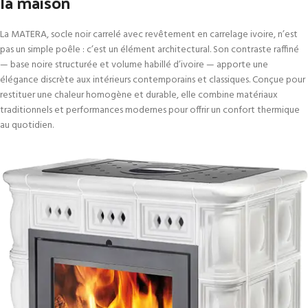
la maison
La MATERA, socle noir carrelé avec revêtement en carrelage ivoire, n’est
pas un simple poêle : c’est un élément architectural. Son contraste raffiné
— base noire structurée et volume habillé d’ivoire — apporte une
élégance discrète aux intérieurs contemporains et classiques. Conçue pour
restituer une chaleur homogène et durable, elle combine matériaux
traditionnels et performances modernes pour offrir un confort thermique
au quotidien.