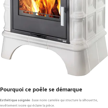
Pourquoi ce poêle se démarque
Esthétique soignée
: base noire carrelée qui structure la silhouette,
revêtement ivoire qui éclaire la pièce.