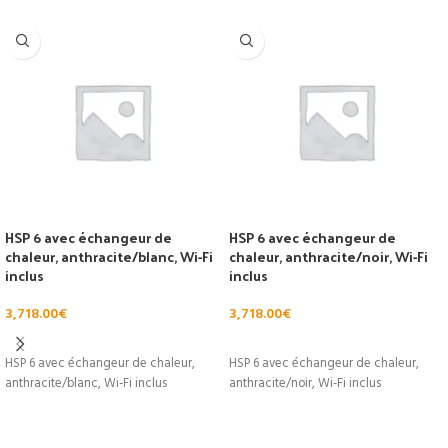
HSP 6 avec échangeur de
HSP 6 avec échangeur de
chaleur, anthracite/blanc, Wi-Fi
chaleur, anthracite/noir, Wi-Fi
inclus
inclus
3,718.00
€
3,718.00
€
AJOUTER AU PANIER
AJOUTER AU PANIER
HSP 6 avec échangeur de chaleur,
HSP 6 avec échangeur de chaleur,
anthracite/blanc, Wi-Fi inclus
anthracite/noir, Wi-Fi inclus