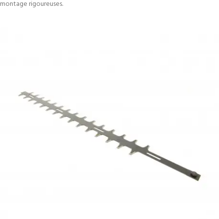
montage rigoureuses.