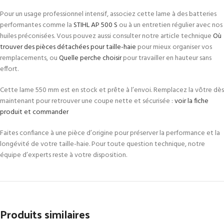
Pour un usage professionnel intensif, associez cette lame à des batteries
performantes comme la
STIHL AP 500 S
ou à un entretien régulier avec nos
huiles préconisées. Vous pouvez aussi consulter notre article technique
Où
trouver des pièces détachées pour taille-haie
pour mieux organiser vos
remplacements, ou
Quelle perche choisir
pour travailler en hauteur sans
effort.
Cette lame 550 mm est en stock et prête à l’envoi. Remplacez la vôtre dès
maintenant pour retrouver une coupe nette et sécurisée :
voir la fiche
produit et commander
Faites confiance à une pièce d’origine pour préserver la performance et la
longévité de votre taille-haie. Pour toute question technique, notre
équipe d’experts reste à votre disposition.
Produits similaires