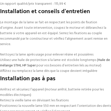
Un rapport qualité/prix transparent : 115,99 €
Installation et conseils d’entretien
Le montage de la lame se fait en respectant les points de fixation
d’origine. Avant toute intervention, coupez le moteur et débranchez la
batterie si votre appareil en est équipé. Serrez les fixations au couple
recommandé par le constructeur et vérifiez l’alignement avant remise en
service.
Nettoyez la lame après usage pour enlever résine et poussières
Utilisez une huile de protection si la lame est stockée longtemps (
Huile de
mélange STIHL HP Super
pour vos besoins d’entretien liés au moteur)
Affûtez ou remplacez la lame dès que la coupe devient irrégulière
Installation pas à pas
Arrêtez et sécurisez l’appareil (moteur arrêté, batterie retirée pour les
modèles électriques)
Retirez la vieille lame en dévissant les fixations
Positionnez la nouvelle lame 550 mm en respectant l’orientation des dents