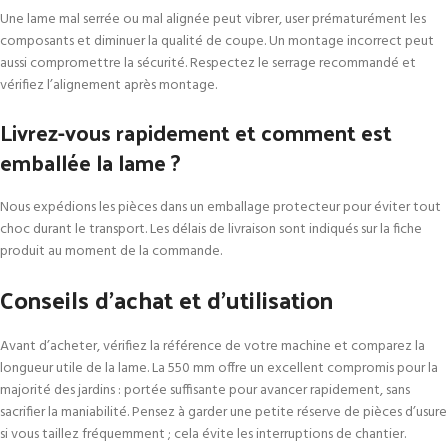
Une lame mal serrée ou mal alignée peut vibrer, user prématurément les
composants et diminuer la qualité de coupe. Un montage incorrect peut
aussi compromettre la sécurité. Respectez le serrage recommandé et
vérifiez l’alignement après montage.
Livrez-vous rapidement et comment est
emballée la lame ?
Nous expédions les pièces dans un emballage protecteur pour éviter tout
choc durant le transport. Les délais de livraison sont indiqués sur la fiche
produit au moment de la commande.
Conseils d’achat et d’utilisation
Avant d’acheter, vérifiez la référence de votre machine et comparez la
longueur utile de la lame. La 550 mm offre un excellent compromis pour la
majorité des jardins : portée suffisante pour avancer rapidement, sans
sacrifier la maniabilité. Pensez à garder une petite réserve de pièces d’usure
si vous taillez fréquemment ; cela évite les interruptions de chantier.