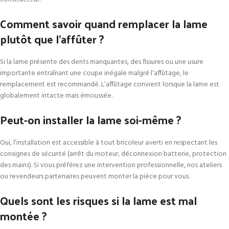
Comment savoir quand remplacer la lame
plutôt que l’affûter ?
Si la lame présente des dents manquantes, des fissures ou une usure
importante entraînant une coupe inégale malgré l’affûtage, le
remplacement est recommandé. L’affûtage convient lorsque la lame est
globalement intacte mais émoussée.
Peut-on installer la lame soi-même ?
Oui, l’installation est accessible à tout bricoleur averti en respectant les
consignes de sécurité (arrêt du moteur, déconnexion batterie, protection
des mains). Si vous préférez une intervention professionnelle, nos ateliers
ou revendeurs partenaires peuvent monter la pièce pour vous.
Quels sont les risques si la lame est mal
montée ?