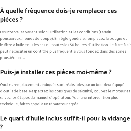
À quelle fréquence dois-je remplacer ces
pièces ?
Les intervalles varient selon l’utilisation et les conditions (terrain
poussiéreux, heures de coupe). En règle générale, remplacez la bougie et
le filtre à huile tous les ans ou toutes les 50 heures d’utilisation ; le filtre à air
peut nécessiter un contrôle plus fréquent si vous tondez dans des zones
poussiéreuses.
Puis-je installer ces pièces moi-même ?
Oui. Les remplacements indiqués sont réalisables par un bricoleur équipé
d’outils de base. Respectez les consignes de sécurité, coupez le moteur et
suivez les étapes du manuel d’opérateur. Pour une intervention plus
technique, faites appel à un réparateur agréé.
Le quart d’huile inclus suffit-il pour la vidange
?