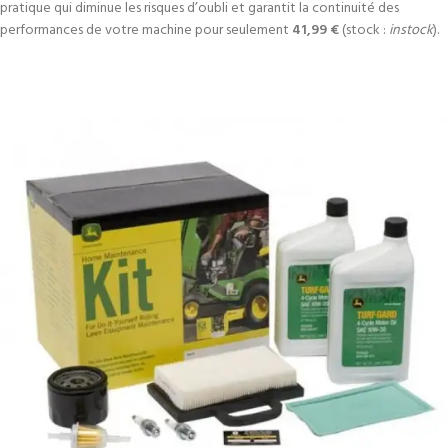
pratique qui diminue les risques d’oubli et garantit la continuité des
performances de votre machine pour seulement
41,99 €
(stock :
instock
).