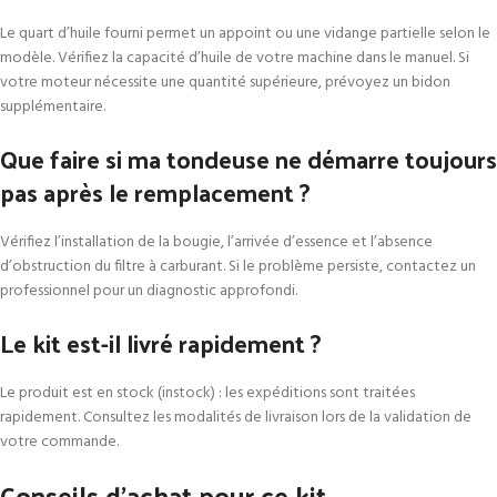
Le quart d’huile fourni permet un appoint ou une vidange partielle selon le
modèle. Vérifiez la capacité d’huile de votre machine dans le manuel. Si
votre moteur nécessite une quantité supérieure, prévoyez un bidon
supplémentaire.
Que faire si ma tondeuse ne démarre toujours
pas après le remplacement ?
Vérifiez l’installation de la bougie, l’arrivée d’essence et l’absence
d’obstruction du filtre à carburant. Si le problème persiste, contactez un
professionnel pour un diagnostic approfondi.
Le kit est-il livré rapidement ?
Le produit est en stock (instock) : les expéditions sont traitées
rapidement. Consultez les modalités de livraison lors de la validation de
votre commande.
Conseils d’achat pour ce kit