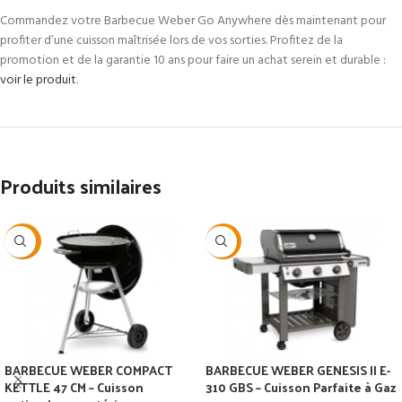
Commandez votre Barbecue Weber Go Anywhere dès maintenant pour
profiter d’une cuisson maîtrisée lors de vos sorties. Profitez de la
promotion et de la garantie 10 ans pour faire un achat serein et durable :
voir le produit
.
Produits similaires
-40%
-29%
BARBECUE WEBER COMPACT
BARBECUE WEBER GENESIS II E-
KETTLE 47 CM – Cuisson
310 GBS – Cuisson Parfaite à Gaz