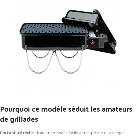
Pourquoi ce modèle séduit les amateurs
de grillades
Portabilité réelle :
format compact facile à transporter et à ranger —