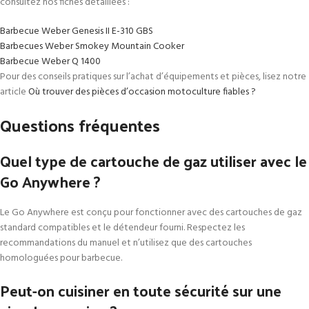
consultez nos fiches détaillées :
Barbecue Weber Genesis II E-310 GBS
Barbecues Weber Smokey Mountain Cooker
Barbecue Weber Q 1400
Pour des conseils pratiques sur l’achat d’équipements et pièces, lisez notre
article
Où trouver des pièces d’occasion motoculture fiables ?
Questions fréquentes
Quel type de cartouche de gaz utiliser avec le
Go Anywhere ?
Le Go Anywhere est conçu pour fonctionner avec des cartouches de gaz
standard compatibles et le détendeur fourni. Respectez les
recommandations du manuel et n’utilisez que des cartouches
homologuées pour barbecue.
Peut-on cuisiner en toute sécurité sur une