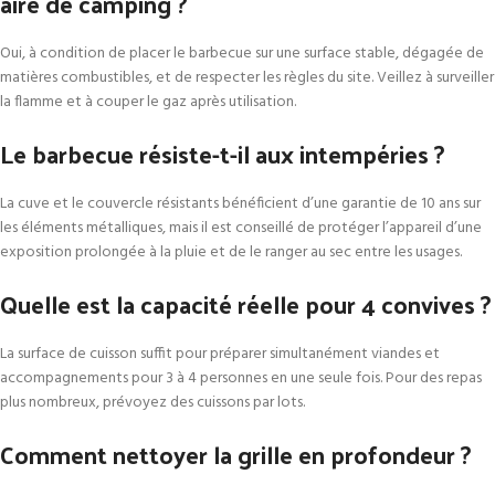
aire de camping ?
Oui, à condition de placer le barbecue sur une surface stable, dégagée de
matières combustibles, et de respecter les règles du site. Veillez à surveiller
la flamme et à couper le gaz après utilisation.
Le barbecue résiste-t-il aux intempéries ?
La cuve et le couvercle résistants bénéficient d’une garantie de 10 ans sur
les éléments métalliques, mais il est conseillé de protéger l’appareil d’une
exposition prolongée à la pluie et de le ranger au sec entre les usages.
Quelle est la capacité réelle pour 4 convives ?
La surface de cuisson suffit pour préparer simultanément viandes et
accompagnements pour 3 à 4 personnes en une seule fois. Pour des repas
plus nombreux, prévoyez des cuissons par lots.
Comment nettoyer la grille en profondeur ?