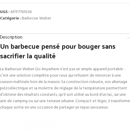
UGS :
MTP7761036
Catégorie :
Barbecue Weber
Description
Un barbecue pensé pour bouger sans
sacrifier la qualité
Le Barbecue Weber Go Anywhere n’est pas un simple appareil portable :
c’est une solution complète pour ceux qui refusent de renoncer à une
cuisson maîtrisée hors de la maison. Sa construction robuste, son allumage
piézoélectrique et sa molette de réglage de la température permettent
d’obtenir des résultats constants, qu’il soit utilisé au bord d’un lac, sur une
aire de camping ou sur une terrasse urbaine. Compact et léger, il transforme
chaque sortie en une occasion de partager un repas savoureux.