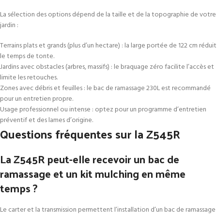
La sélection des options dépend de la taille et de la topographie de votre
jardin :
Terrains plats et grands (plus d’un hectare) : la large portée de 122 cm réduit
le temps de tonte.
Jardins avec obstacles (arbres, massifs) : le braquage zéro facilite l’accès et
limite les retouches.
Zones avec débris et feuilles : le bac de ramassage 230L est recommandé
pour un entretien propre.
Usage professionnel ou intense : optez pour un programme d’entretien
préventif et des lames d’origine.
Questions fréquentes sur la Z545R
La Z545R peut-elle recevoir un bac de
ramassage et un kit mulching en même
temps ?
Le carter et la transmission permettent l’installation d’un bac de ramassage