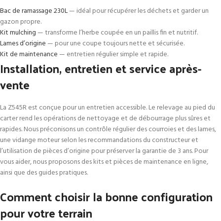
Bac de ramassage 230L
— idéal pour récupérer les déchets et garder un
gazon propre.
Kit mulching
— transforme l’herbe coupée en un paillis fin et nutritif.
Lames d’origine
— pour une coupe toujours nette et sécurisée.
Kit de maintenance
— entretien régulier simple et rapide.
Installation, entretien et service après-
vente
La Z545R est conçue pour un entretien accessible. Le relevage au pied du
carter rend les opérations de nettoyage et de débourrage plus sûres et
rapides. Nous préconisons un contrôle régulier des courroies et des lames,
une vidange moteur selon les recommandations du constructeur et
l’utilisation de pièces d’origine pour préserver la garantie de 3 ans. Pour
vous aider, nous proposons des kits et pièces de maintenance en ligne,
ainsi que des guides pratiques.
Comment choisir la bonne configuration
pour votre terrain