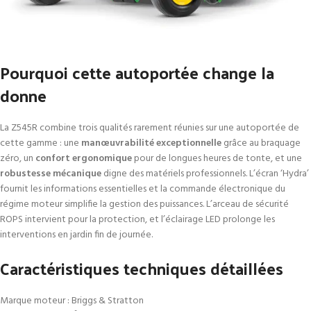
Pourquoi cette autoportée change la
donne
La Z545R combine trois qualités rarement réunies sur une autoportée de
cette gamme : une
manœuvrabilité exceptionnelle
grâce au braquage
zéro, un
confort ergonomique
pour de longues heures de tonte, et une
robustesse mécanique
digne des matériels professionnels. L’écran ‘Hydra’
fournit les informations essentielles et la commande électronique du
régime moteur simplifie la gestion des puissances. L’arceau de sécurité
ROPS intervient pour la protection, et l’éclairage LED prolonge les
interventions en jardin fin de journée.
Caractéristiques techniques détaillées
Marque moteur : Briggs & Stratton