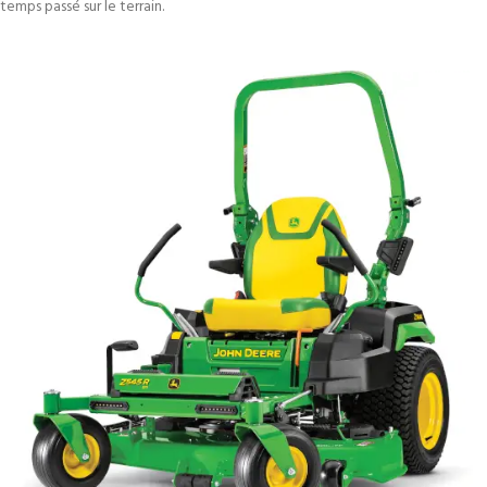
temps passé sur le terrain.