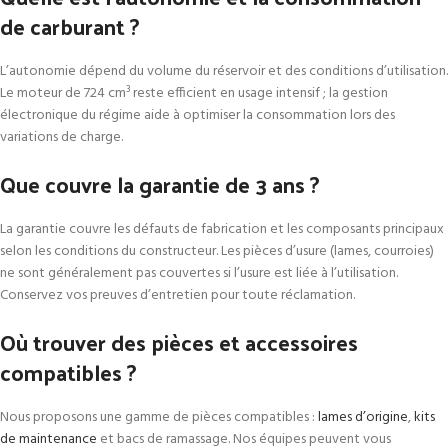
de carburant ?
L’autonomie dépend du volume du réservoir et des conditions d’utilisation.
Le moteur de 724 cm³ reste efficient en usage intensif ; la gestion
électronique du régime aide à optimiser la consommation lors des
variations de charge.
Que couvre la garantie de 3 ans ?
La garantie couvre les défauts de fabrication et les composants principaux
selon les conditions du constructeur. Les pièces d’usure (lames, courroies)
ne sont généralement pas couvertes si l’usure est liée à l’utilisation.
Conservez vos preuves d’entretien pour toute réclamation.
Où trouver des pièces et accessoires
compatibles ?
Nous proposons une gamme de pièces compatibles :
lames d’origine
,
kits
de maintenance
et bacs de ramassage. Nos équipes peuvent vous