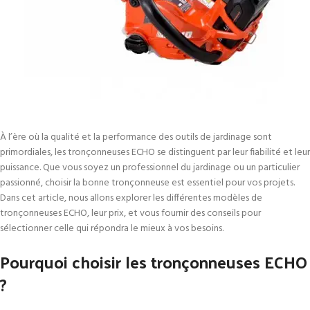
À l’ère où la qualité et la performance des outils de jardinage sont
primordiales, les tronçonneuses ECHO se distinguent par leur fiabilité et leur
puissance. Que vous soyez un professionnel du jardinage ou un particulier
passionné, choisir la bonne tronçonneuse est essentiel pour vos projets.
Dans cet article, nous allons explorer les différentes modèles de
tronçonneuses ECHO, leur prix, et vous fournir des conseils pour
sélectionner celle qui répondra le mieux à vos besoins.
Pourquoi choisir les tronçonneuses ECHO
?