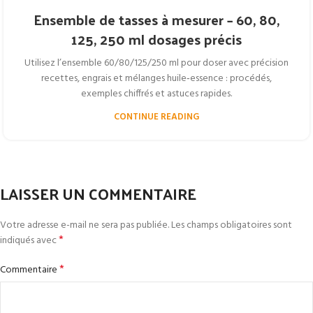
Ensemble de tasses à mesurer – 60, 80,
125, 250 ml dosages précis
Utilisez l’ensemble 60/80/125/250 ml pour doser avec précision
recettes, engrais et mélanges huile‑essence : procédés,
exemples chiffrés et astuces rapides.
CONTINUE READING
LAISSER UN COMMENTAIRE
Votre adresse e-mail ne sera pas publiée.
Les champs obligatoires sont
*
indiqués avec
*
Commentaire