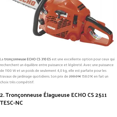
La
tronçonneuse ECHO CS 310 ES
est une excellente option pour ceux qui
recherchent un équilibre entre puissance et légèreté. Avec une puissance
de 1100 W et un poids de seulement 4,0 kg, elle est parfaite pour les
travaux de jardinage quotidiens. Son prix de
208.01€
158.01€
en fait un
choix très compétitif.
2. Tronçonneuse Élagueuse ECHO CS 2511
TESC-NC