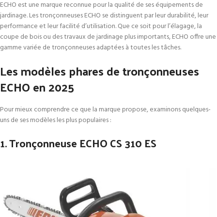
ECHO est une marque reconnue pour la qualité de ses équipements de
jardinage. Les tronçonneuses ECHO se distinguent par leur durabilité, leur
performance et leur facilité d’utilisation. Que ce soit pour l’élagage, la
coupe de bois ou des travaux de jardinage plus importants, ECHO offre une
gamme variée de tronçonneuses adaptées à toutes les tâches.
Les modèles phares de tronçonneuses
ECHO en 2025
Pour mieux comprendre ce que la marque propose, examinons quelques-
uns de ses modèles les plus populaires :
1. Tronçonneuse ECHO CS 310 ES