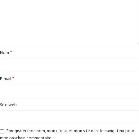
*
Nom
*
E-mail
Site web
Enregistrer mon nom, mon e-mail et mon site dans le navigateur pour
mon prochain commentaire.