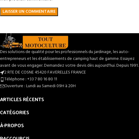
Des solutions de qualité pour les professionnels du jardinage, les auto-
entrepreneurs et les établissements de camping haut de gamme. Essayez
avant de vous engager. Demandez votre devis dès aujourd'hui. Depuis 1991.
2 RTE DE COSNE 45420 FAVERELLES FRANCE
Téléphone : +33 7 80 16 80 11
Ouverture : Lundi au Samedi 09H à 20H
ARTICLES RÉCENTS
CATÉGORIES
À PROPOS
RACCOURCIS