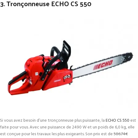
3. Tronçonneuse ECHO CS 550
Si vous avez besoin d’une tronçonneuse plus puissante, la
ECHO CS 550
est
faite pour vous. Avec une puissance de 2490 W et un poids de 6,0 kg, elle
est conçue pour les travaux les plus exigeants. Son prix est de
586.74€