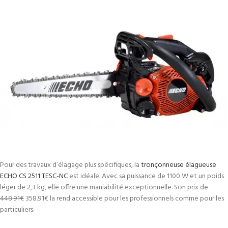
Pour des travaux d’élagage plus spécifiques, la
tronçonneuse élagueuse
ECHO CS 2511 TESC-NC
est idéale. Avec sa puissance de 1100 W et un poids
léger de 2,3 kg, elle offre une maniabilité exceptionnelle. Son prix de
448.91€
358.91€
la rend accessible pour les professionnels comme pour les
particuliers.