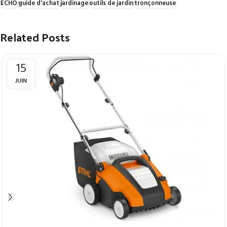
ECHO
guide d'achat
jardinage
outils de jardin
tronçonneuse
Related Posts
15
JUIN