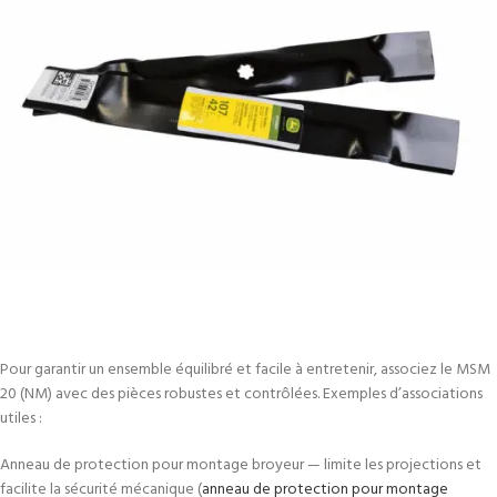
Pour garantir un ensemble équilibré et facile à entretenir, associez le MSM
20 (NM) avec des pièces robustes et contrôlées. Exemples d’associations
utiles :
Anneau de protection pour montage broyeur — limite les projections et
facilite la sécurité mécanique (
anneau de protection pour montage