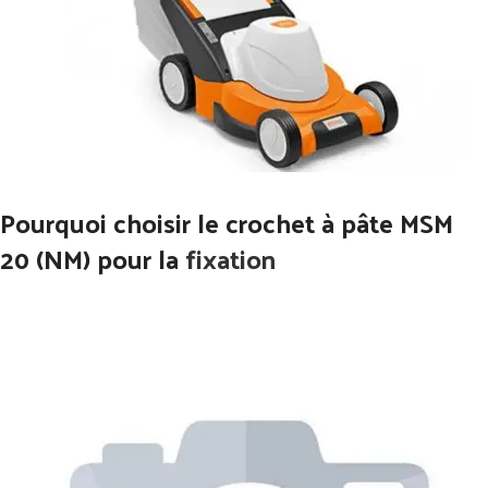
Pourquoi choisir le crochet à pâte MSM
20 (NM) pour la
fixation