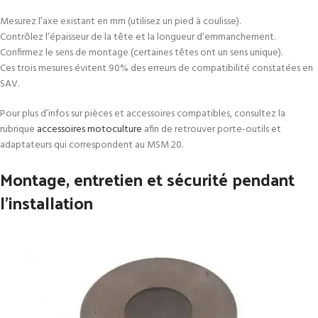
Mesurez l’axe existant en mm (utilisez un pied à coulisse).
Contrôlez l’épaisseur de la tête et la longueur d’emmanchement.
Confirmez le sens de montage (certaines têtes ont un sens unique).
Ces trois mesures évitent 90% des erreurs de compatibilité constatées en
SAV.
Pour plus d’infos sur pièces et accessoires compatibles, consultez la
rubrique
accessoires motoculture
afin de retrouver porte-outils et
adaptateurs qui correspondent au MSM 20.
Montage, entretien et sécurité pendant
l’installation