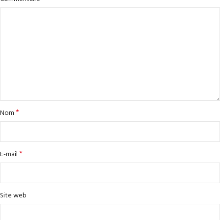
*
Nom
*
E-mail
Site web