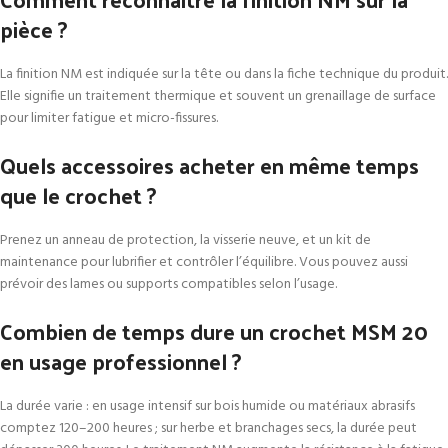
pièce ?
La finition NM est indiquée sur la tête ou dans la fiche technique du produit.
Elle signifie un traitement thermique et souvent un grenaillage de surface
pour limiter fatigue et micro-fissures.
Quels accessoires acheter en même temps
que le crochet ?
Prenez un anneau de protection, la visserie neuve, et un kit de
maintenance pour lubrifier et contrôler l’équilibre. Vous pouvez aussi
prévoir des lames ou supports compatibles selon l’usage.
Combien de temps dure un crochet MSM 20
en usage professionnel ?
La durée varie : en usage intensif sur bois humide ou matériaux abrasifs
comptez 120–200 heures ; sur herbe et branchages secs, la durée peut