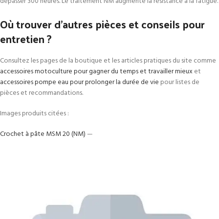
dépasser 300 heures. Le traitement NM augmente la résistance à la fatigue.
Où trouver d’autres pièces et conseils pour
entretien ?
Consultez les pages de la boutique et les articles pratiques du site comme
accessoires motoculture pour gagner du temps et travailler mieux
et
accessoires pompe eau pour prolonger la durée de vie
pour listes de
pièces et recommandations.
Images produits citées :
Crochet à pâte MSM 20 (NM)
—