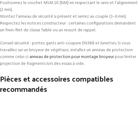
Positionnez le crochet MSM 20 (NM) en respectant le sens et l’alignement
(2 min).
Montez l’anneau de sécurité si présent et serrez au couple (3–6 min).
Respectez les notices constructeur : certaines configurations demandent
un frein-filet de classe faible ou un ressort de rappel.
Conseil sécurité : portez gants anti-coupure EN388 et lunettes. Si vous
travaillez sur un broyeur de végétaux, installez un anneau de protection
comme celui-ci
anneau de protection pour montage broyeur
pour limiter
projection de fragments lors des essais à vide.
Pièces et accessoires compatibles
recommandés