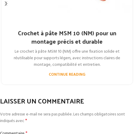
Crochet à pâte MSM 10 (NM) pour un
montage précis et durable
Le crochet à pâte MSM 10 (NM) offre une fixation solide et
réutilisable pour supports légers, avec instructions claires de
montage, compatibilité et entretien.
CONTINUE READING
LAISSER UN COMMENTAIRE
Votre adresse e-mail ne sera pas publiée.
Les champs obligatoires sont
*
indiqués avec
*
Commentaire