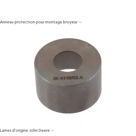
Anneau protection pour montage broyeur
—
Lames d’origine John Deere
—