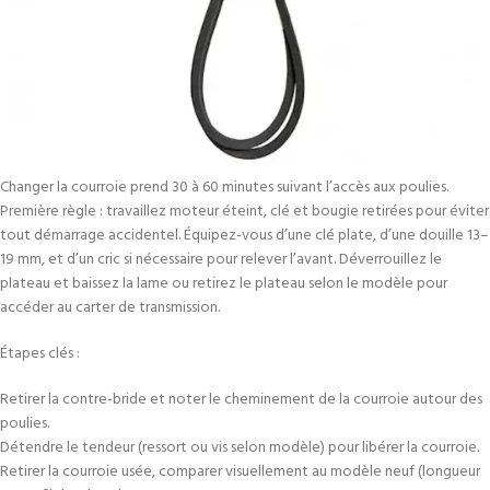
Changer la courroie prend 30 à 60 minutes suivant l’accès aux poulies.
Première règle : travaillez moteur éteint, clé et bougie retirées pour éviter
tout démarrage accidentel. Équipez-vous d’une clé plate, d’une douille 13–
19 mm, et d’un cric si nécessaire pour relever l’avant. Déverrouillez le
plateau et baissez la lame ou retirez le plateau selon le modèle pour
accéder au carter de transmission.
Étapes clés :
Retirer la contre-bride et noter le cheminement de la courroie autour des
poulies.
Détendre le tendeur (ressort ou vis selon modèle) pour libérer la courroie.
Retirer la courroie usée, comparer visuellement au modèle neuf (longueur