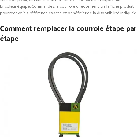
bricoleur équipé. Commandez la courroie directement via la fiche produit
pour recevoir la référence exacte et bénéficier de la disponibilité indiquée.
Comment remplacer la courroie étape par
étape