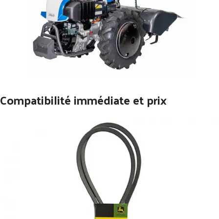
Compatibilité immédiate et prix