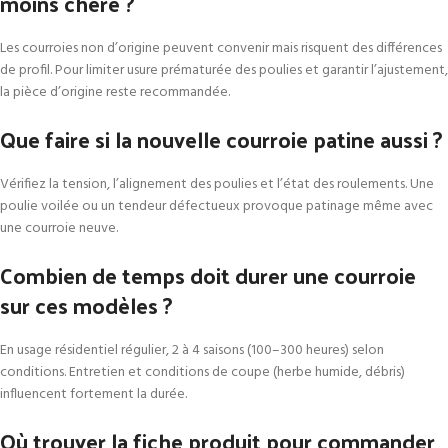
moins chère ?
Les courroies non d’origine peuvent convenir mais risquent des différences
de profil. Pour limiter usure prématurée des poulies et garantir l’ajustement,
la pièce d’origine reste recommandée.
Que faire si la nouvelle courroie patine aussi ?
Vérifiez la tension, l’alignement des poulies et l’état des roulements. Une
poulie voilée ou un tendeur défectueux provoque patinage même avec
une courroie neuve.
Combien de temps doit durer une courroie
sur ces modèles ?
En usage résidentiel régulier, 2 à 4 saisons (100–300 heures) selon
conditions. Entretien et conditions de coupe (herbe humide, débris)
influencent fortement la durée.
Où trouver la fiche produit pour commander