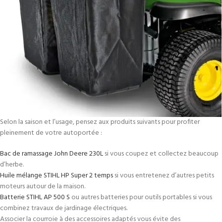
Selon la saison et l’usage, pensez aux produits suivants pour profiter
pleinement de votre autoportée :
Bac de ramassage John Deere 230L
si vous coupez et collectez beaucoup
d’herbe.
Huile mélange STIHL HP Super 2 temps
si vous entretenez d’autres petits
moteurs autour de la maison.
Batterie STIHL AP 500 S
ou autres batteries pour outils portables si vous
combinez travaux de jardinage électriques.
Associer la courroie à des accessoires adaptés vous évite des