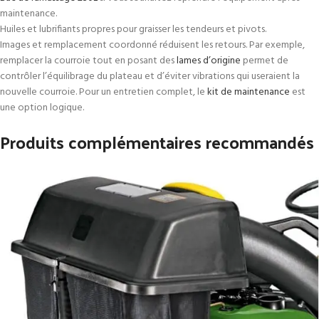
maintenance.
Huiles et lubrifiants propres pour graisser les tendeurs et pivots.
Images et remplacement coordonné réduisent les retours. Par exemple,
remplacer la courroie tout en posant des
lames d’origine
permet de
contrôler l’équilibrage du plateau et d’éviter vibrations qui useraient la
nouvelle courroie. Pour un entretien complet, le
kit de maintenance
est
une option logique.
Produits complémentaires recommandés