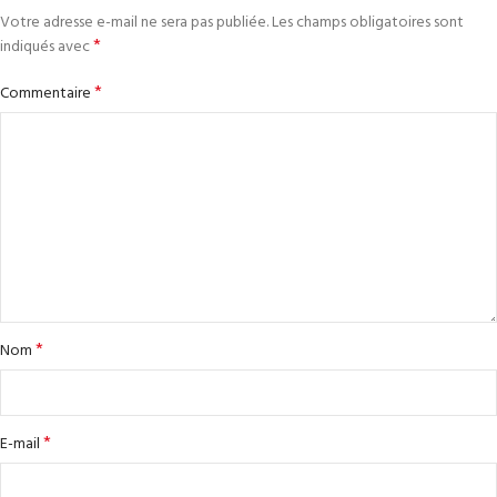
Votre adresse e-mail ne sera pas publiée.
Les champs obligatoires sont
*
indiqués avec
*
Commentaire
*
Nom
*
E-mail