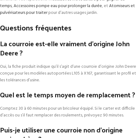
temps
,
Accessoires pompe eau pour prolonger la durée
, et
Atomiseurs et
pulvérisateurs pour traiter
pour d’autres usages jardin.
Questions fréquentes
La courroie est-elle vraiment d’origine John
Deere ?
Oui, la fiche produit indique qu’il s’agit d’une courroie d’origine John Deere
conçue pour les modèles autoportées L105 à X167, garantissant le profil et
les tolérances d’usine.
Quel est le temps moyen de remplacement ?
Comptez 30 à 60 minutes pour un bricoleur équipé. Si le carter est difficile
d’accès ou s’il faut remplacer des roulements, prévoyez 90 minutes.
Puis-je utiliser une courroie non d’origine