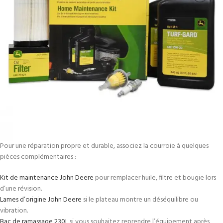
Pour une réparation propre et durable, associez la courroie à quelques
pièces complémentaires :
Kit de maintenance John Deere
pour remplacer huile, filtre et bougie lors
d’une révision.
Lames d’origine John Deere
si le plateau montre un déséquilibre ou
vibration.
Bac de ramassage 230L
si vous souhaitez reprendre l’équipement après