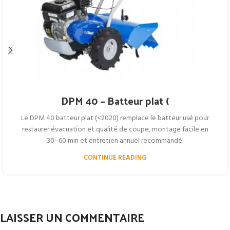
DPM 40 – Batteur plat (
Le DPM 40 batteur plat (<2020) remplace le batteur usé pour
restaurer évacuation et qualité de coupe, montage facile en
30–60 min et entretien annuel recommandé.
CONTINUE READING
LAISSER UN COMMENTAIRE