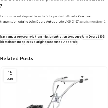
?
La courroie est disponible sur la fiche produit officielle
Courroie
transmission origine John Deere Autoportée L105-X167
au prix mentionné.
bac ramassage
courroie transmission
entretien tondeuse
John Deere L105
kit maintenance
pièces d'origine
tondeuse autoportée
Related Posts
15
JUIN