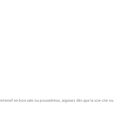
intensif en bois sale ou poussiéreux, aiguisez dès que la scie crie ou