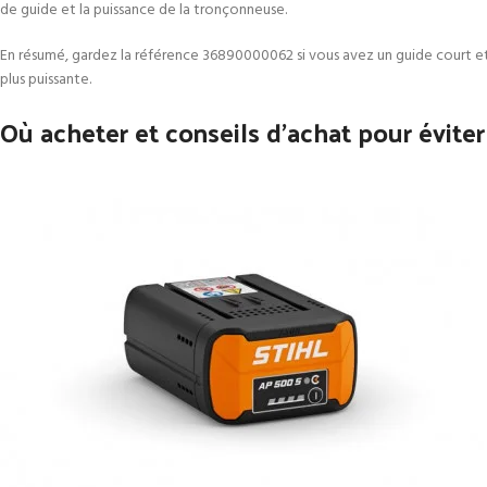
de guide et la puissance de la tronçonneuse.
En résumé, gardez la référence 36890000062 si vous avez un guide court et
plus puissante.
Où acheter et conseils d’achat pour évite