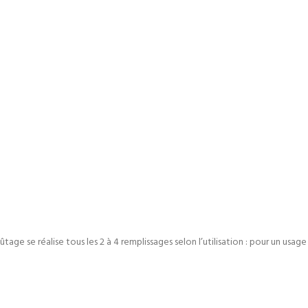
age se réalise tous les 2 à 4 remplissages selon l’utilisation : pour un usage 