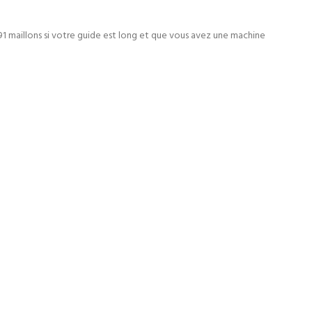
1 maillons si votre guide est long et que vous avez une machine