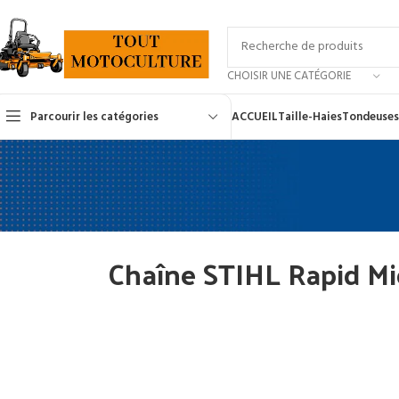
CHOISIR UNE CATÉGORIE
Parcourir les catégories
ACCUEIL
Taille-Haies
Tondeuses
Chaîne STIHL Rapid Mi