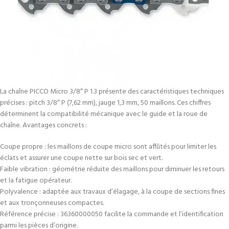
La chaîne PICCO Micro 3/8″ P 1.3 présente des caractéristiques techniques
précises : pitch 3/8″ P (7,62 mm), jauge 1,3 mm, 50 maillons. Ces chiffres
déterminent la compatibilité mécanique avec le guide et la roue de
chaîne. Avantages concrets :
Coupe propre : les maillons de coupe micro sont affûtés pour limiter les
éclats et assurer une coupe nette sur bois sec et vert.
Faible vibration : géométrie réduite des maillons pour diminuer les retours
et la fatigue opérateur.
Polyvalence : adaptée aux travaux d’élagage, à la coupe de sections fines
et aux tronçonneuses compactes.
Référence précise : 36360000050 facilite la commande et l’identification
parmi les pièces d’origine.