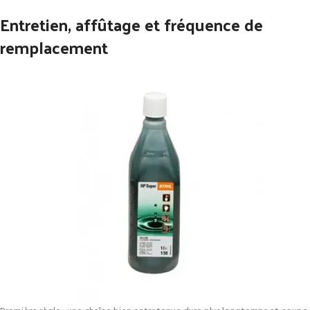
Entretien, affûtage et fréquence de
remplacement