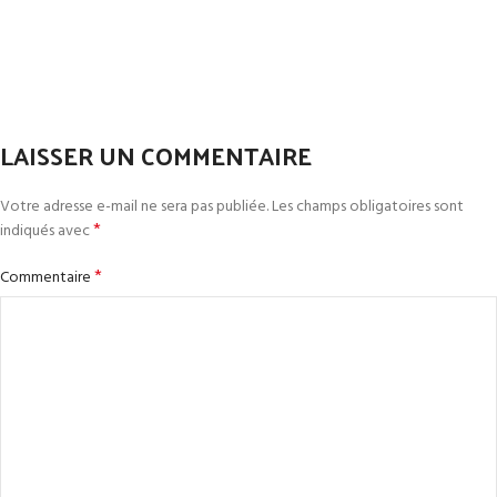
LAISSER UN COMMENTAIRE
Votre adresse e-mail ne sera pas publiée.
Les champs obligatoires sont
*
indiqués avec
*
Commentaire