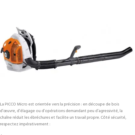
La PICCO Micro est orientée vers la précision : en découpe de bois
d’œuvre, d’élagage ou d’opérations demandant peu d’agressivité, la
chaîne réduit les ébréchures et facilite un travail propre. Côté sécurité,
respectez impérativement :