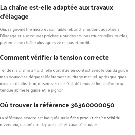
La chaîne est-elle adaptée aux travaux
d’élagage
Oui, sa géométrie micro et son faible rebond la rendent adaptée à
l’élagage et aux coupes précises. Pour des coupes structurelles lourdes,
préférez une chaîne plus agressive en pas et profil.
Comment vérifier la tension correcte
Tendez la chaîne à froid : elle doit être en contact avec le bas du guide
mais pouvoir se dégager légèrement au tirage manuel. Après quelques
minutes d’utilisation, resserrez si elle s’est détendue. Une chaîne trop
tendue abîme le guide et le pignon.
Où trouver la référence 36360000050
La référence exacte est indiquée sur la
fiche produit chaîne Stihl
du
revendeur, qui précise disponibilité et caractéristiques.