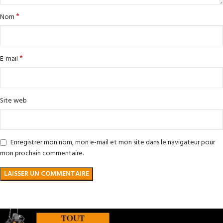
*
Nom
*
E-mail
Site web
Enregistrer mon nom, mon e-mail et mon site dans le navigateur pour
mon prochain commentaire.