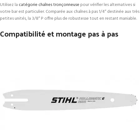
Utilisez la
catégorie chaînes tronçonneuse
pour vérifier les alternatives si
votre bar est particulier. Comparée aux chaînes à pas 1/4″ destinée aux très
petites unités, la 3/8″ P offre plus de robustesse tout en restant maniable.
Compatibilité et montage pas à pas