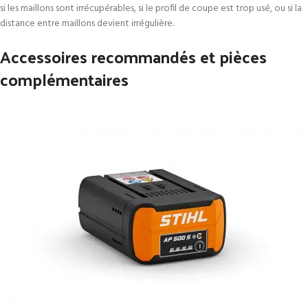
si les maillons sont irrécupérables, si le profil de coupe est trop usé, ou si la
distance entre maillons devient irrégulière.
Accessoires recommandés et pièces
complémentaires