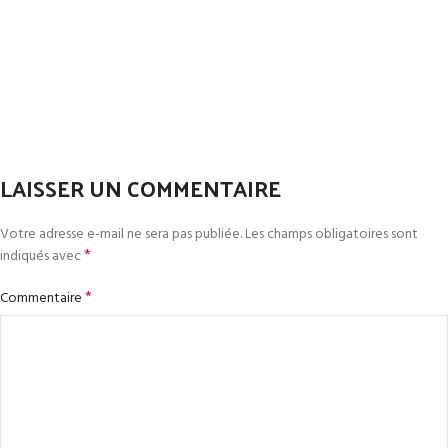
LAISSER UN COMMENTAIRE
Votre adresse e-mail ne sera pas publiée.
Les champs obligatoires sont
*
indiqués avec
*
Commentaire