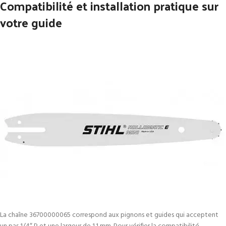
Compatibilité et installation pratique sur
votre guide
La chaîne 36700000065 correspond aux pignons et guides qui acceptent