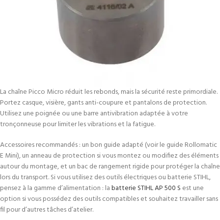
La chaîne Picco Micro réduit les rebonds, mais la sécurité reste primordiale.
Portez casque, visière, gants anti-coupure et pantalons de protection.
Utilisez une poignée ou une barre antivibration adaptée à votre
tronçonneuse pour limiter les vibrations et la fatigue.
Accessoires recommandés : un bon guide adapté (voir le guide Rollomatic
E Mini), un anneau de protection si vous montez ou modifiez des éléments
autour du montage, et un bac de rangement rigide pour protéger la chaîne
lors du transport. Si vous utilisez des outils électriques ou batterie STIHL,
pensez à la gamme d’alimentation : la
batterie STIHL AP 500 S
est une
option si vous possédez des outils compatibles et souhaitez travailler sans
fil pour d’autres tâches d’atelier.