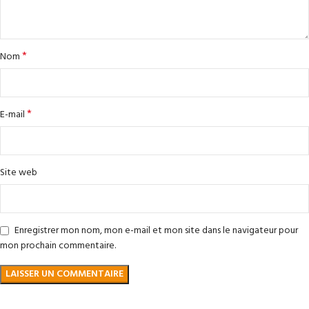
*
Nom
*
E-mail
Site web
Enregistrer mon nom, mon e-mail et mon site dans le navigateur pour
mon prochain commentaire.