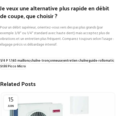
Je veux une alternative plus rapide en débit
de coupe, que choisir ?
Pour un débit supérieur, orientez-vous vers des pas plus grands (par
exemple 3/8″ ou 1/4″ standard avec haute dent) mais acceptez plus de
vibrations et un entretien plus fréquent. Comparez toujours selon l’usage :
élagage précis vs débardage intensif.
1/4 P 1.1
65 maillons
chaîne-tronçonneuse
entretien chaîne
guide-rollomatic
Stihl Picco Micro
Related Posts
15
JUIN