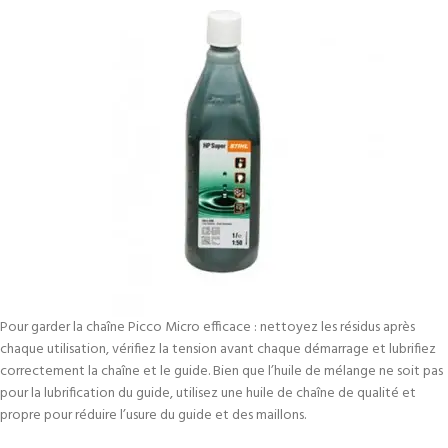
Pour garder la chaîne Picco Micro efficace : nettoyez les résidus après
chaque utilisation, vérifiez la tension avant chaque démarrage et lubrifiez
correctement la chaîne et le guide. Bien que l’huile de mélange ne soit pas
pour la lubrification du guide, utilisez une huile de chaîne de qualité et
propre pour réduire l’usure du guide et des maillons.