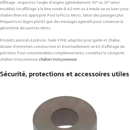
Affûtage : respectez l’angle d’origine (généralement 30° ou 35° selon
modèle). Un affûtage à la lime ronde Ø 4,0 mm ou à meule sur un banc pour
chaînes fines est approprié. Pour la Picco Micro, faites des passages plus
fréquents et légers plutôt que des meulages agressifs pour conserver la
géométrie des petites dents.
Produits associés à prévoir : huile STIHL adaptée pour guide et chaîne,
dossier d’entretien constructeur et éventuellement un kit d’affûtage de
précision. Pour consommables complémentaires, consultez la catégorie
chaînes tronçonneuse
chaînes tronçonneuse
.
Sécurité, protections et accessoires utiles