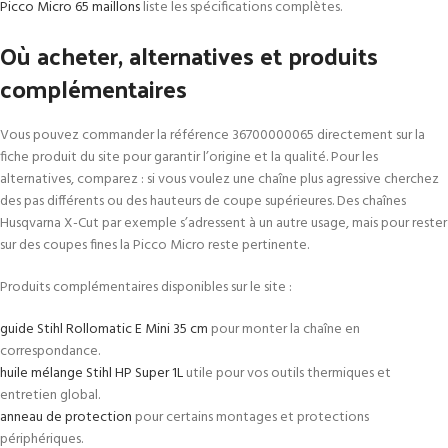
Picco Micro 65 maillons
liste les spécifications complètes.
Où acheter, alternatives et produits
complémentaires
Vous pouvez commander la référence 36700000065 directement sur la
fiche produit du site pour garantir l’origine et la qualité. Pour les
alternatives, comparez : si vous voulez une chaîne plus agressive cherchez
des pas différents ou des hauteurs de coupe supérieures. Des chaînes
Husqvarna X-Cut par exemple s’adressent à un autre usage, mais pour rester
sur des coupes fines la Picco Micro reste pertinente.
Produits complémentaires disponibles sur le site :
guide Stihl Rollomatic E Mini 35 cm
pour monter la chaîne en
correspondance.
huile mélange Stihl HP Super 1L
utile pour vos outils thermiques et
entretien global.
anneau de protection
pour certains montages et protections
périphériques.