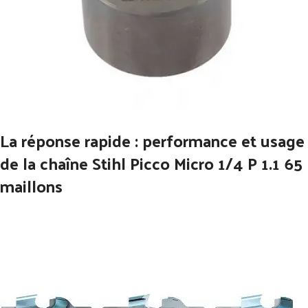
La réponse rapide : performance et usage
de la chaîne Stihl Picco Micro 1/4 P 1.1 65
maillons