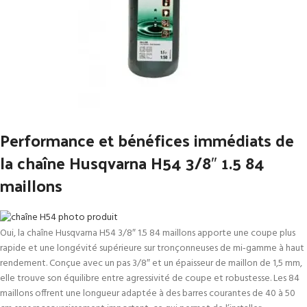
Performance et bénéfices immédiats de
la chaîne Husqvarna H54 3/8″ 1.5 84
maillons
Oui, la chaîne Husqvarna H54 3/8″ 1.5 84 maillons apporte une coupe plus
rapide et une longévité supérieure sur tronçonneuses de mi‑gamme à haut
rendement. Conçue avec un pas 3/8″ et un épaisseur de maillon de 1,5 mm,
elle trouve son équilibre entre agressivité de coupe et robustesse. Les 84
maillons offrent une longueur adaptée à des barres courantes de 40 à 50