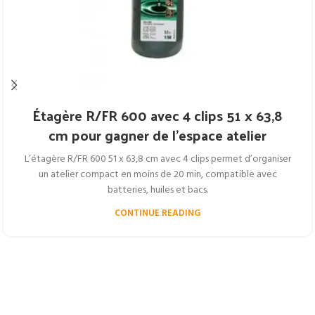
Étagère R/FR 600 avec 4 clips 51 x 63,8
cm pour gagner de l’espace atelier
L’étagère R/FR 600 51 x 63,8 cm avec 4 clips permet d’organiser
un atelier compact en moins de 20 min, compatible avec
batteries, huiles et bacs.
CONTINUE READING