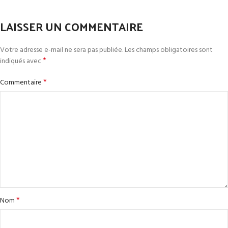
LAISSER UN COMMENTAIRE
Votre adresse e-mail ne sera pas publiée.
Les champs obligatoires sont
*
indiqués avec
*
Commentaire
*
Nom