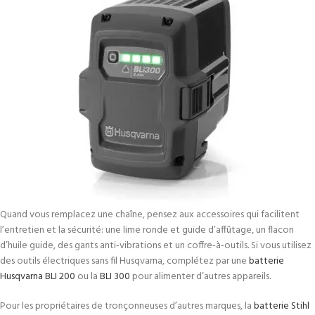
Quand vous remplacez une chaîne, pensez aux accessoires qui facilitent
l’entretien et la sécurité: une lime ronde et guide d’affûtage, un flacon
d’huile guide, des gants anti‑vibrations et un coffre‑à‑outils. Si vous utilisez
des outils électriques sans fil Husqvarna, complétez par une
batterie
Husqvarna BLI 200
ou la
BLI 300
pour alimenter d’autres appareils.
Pour les propriétaires de tronçonneuses d’autres marques, la
batterie Stihl