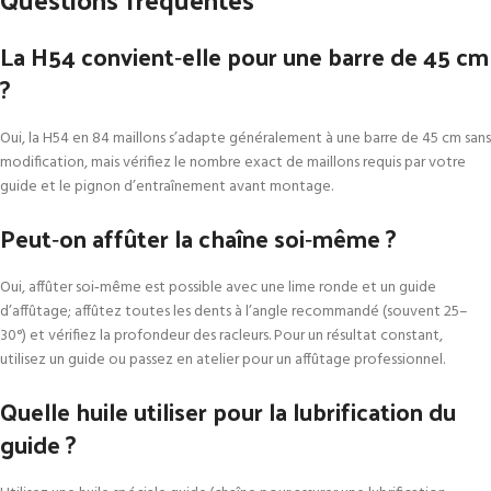
La H54 convient‑elle pour une barre de 45 cm
?
Oui, la H54 en 84 maillons s’adapte généralement à une barre de 45 cm sans
modification, mais vérifiez le nombre exact de maillons requis par votre
guide et le pignon d’entraînement avant montage.
Peut‑on affûter la chaîne soi‑même ?
Oui, affûter soi‑même est possible avec une lime ronde et un guide
d’affûtage; affûtez toutes les dents à l’angle recommandé (souvent 25–
30°) et vérifiez la profondeur des racleurs. Pour un résultat constant,
utilisez un guide ou passez en atelier pour un affûtage professionnel.
Quelle huile utiliser pour la lubrification du
guide ?