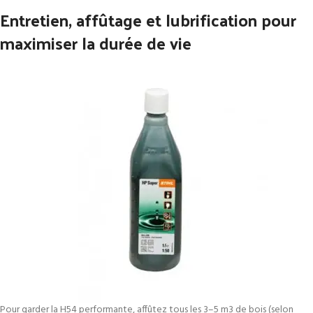
Entretien, affûtage et lubrification pour
maximiser la durée de vie
Pour garder la H54 performante, affûtez tous les 3–5 m3 de bois (selon