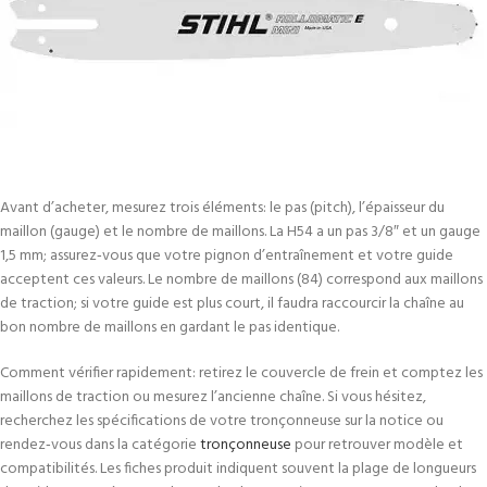
Avant d’acheter, mesurez trois éléments: le pas (pitch), l’épaisseur du
maillon (gauge) et le nombre de maillons. La H54 a un pas 3/8″ et un gauge
1,5 mm; assurez‑vous que votre pignon d’entraînement et votre guide
acceptent ces valeurs. Le nombre de maillons (84) correspond aux maillons
de traction; si votre guide est plus court, il faudra raccourcir la chaîne au
bon nombre de maillons en gardant le pas identique.
Comment vérifier rapidement: retirez le couvercle de frein et comptez les
maillons de traction ou mesurez l’ancienne chaîne. Si vous hésitez,
recherchez les spécifications de votre tronçonneuse sur la notice ou
rendez‑vous dans la catégorie
tronçonneuse
pour retrouver modèle et
compatibilités. Les fiches produit indiquent souvent la plage de longueurs