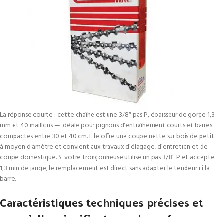
La réponse courte : cette chaîne est une 3/8″ pas P, épaisseur de gorge 1,3
mm et 40 maillons — idéale pour pignons d’entraînement courts et barres
compactes entre 30 et 40 cm. Elle offre une coupe nette sur bois de petit
à moyen diamètre et convient aux travaux d’élagage, d’entretien et de
coupe domestique. Si votre tronçonneuse utilise un pas 3/8″ P et accepte
1,3 mm de jauge, le remplacement est direct sans adapter le tendeur ni la
barre.
Caractéristiques techniques précises et