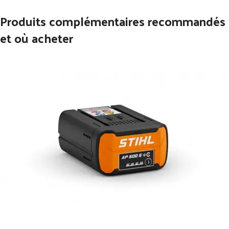
Produits complémentaires recommandés
et où acheter