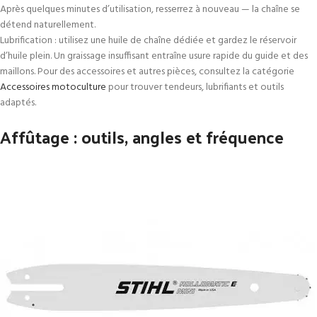
Après quelques minutes d’utilisation, resserrez à nouveau — la chaîne se
détend naturellement.
Lubrification : utilisez une huile de chaîne dédiée et gardez le réservoir
d’huile plein. Un graissage insuffisant entraîne usure rapide du guide et des
maillons. Pour des accessoires et autres pièces, consultez la catégorie
Accessoires motoculture
pour trouver tendeurs, lubrifiants et outils
adaptés.
Affûtage : outils, angles et fréquence