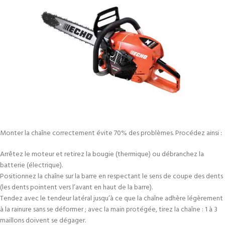
Monter la chaîne correctement évite 70% des problèmes. Procédez ainsi :
Arrêtez le moteur et retirez la bougie (thermique) ou débranchez la
batterie (électrique).
Positionnez la chaîne sur la barre en respectant le sens de coupe des dents
(les dents pointent vers l’avant en haut de la barre).
Tendez avec le tendeur latéral jusqu’à ce que la chaîne adhère légèrement
à la rainure sans se déformer ; avec la main protégée, tirez la chaîne : 1 à 3
maillons doivent se dégager.