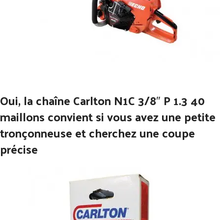
Oui, la chaîne Carlton N1C 3/8″ P 1.3 40
maillons convient si vous avez une petite
tronçonneuse et cherchez une coupe
précise