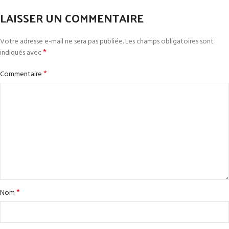
LAISSER UN COMMENTAIRE
Votre adresse e-mail ne sera pas publiée.
Les champs obligatoires sont
*
indiqués avec
*
Commentaire
*
Nom