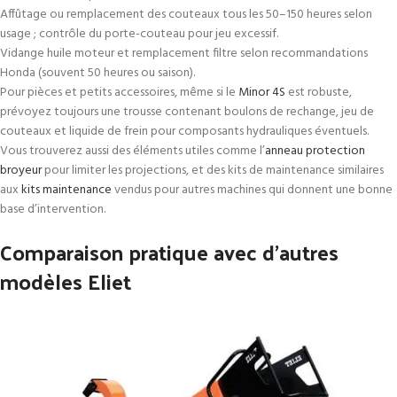
Affûtage ou remplacement des couteaux tous les 50–150 heures selon
usage ; contrôle du porte-couteau pour jeu excessif.
Vidange huile moteur et remplacement filtre selon recommandations
Honda (souvent 50 heures ou saison).
Pour pièces et petits accessoires, même si le
Minor 4S
est robuste,
prévoyez toujours une trousse contenant boulons de rechange, jeu de
couteaux et liquide de frein pour composants hydrauliques éventuels.
Vous trouverez aussi des éléments utiles comme l’
anneau protection
broyeur
pour limiter les projections, et des kits de maintenance similaires
aux
kits maintenance
vendus pour autres machines qui donnent une bonne
base d’intervention.
Comparaison pratique avec d’autres
modèles Eliet