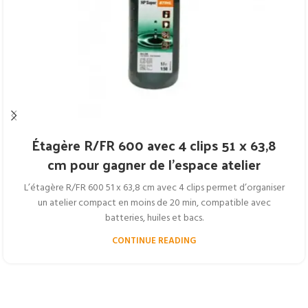
Étagère R/FR 600 avec 4 clips 51 x 63,8
cm pour gagner de l’espace atelier
L’étagère R/FR 600 51 x 63,8 cm avec 4 clips permet d’organiser
un atelier compact en moins de 20 min, compatible avec
batteries, huiles et bacs.
CONTINUE READING