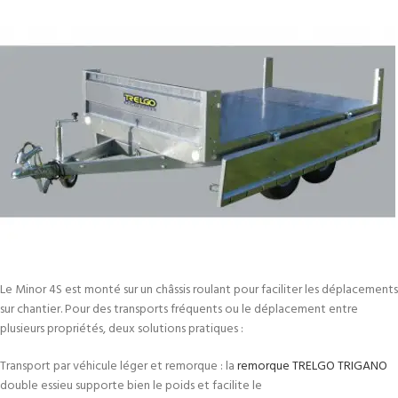
Le Minor 4S est monté sur un châssis roulant pour faciliter les déplacements
sur chantier. Pour des transports fréquents ou le déplacement entre
plusieurs propriétés, deux solutions pratiques :
Transport par véhicule léger et remorque : la
remorque TRELGO TRIGANO
double essieu supporte bien le poids et facilite le