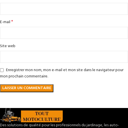
*
E-mail
Site web
Enregistrer mon nom, mon e-mail et mon site dans le navigateur pour
mon prochain commentaire.
Des solutions de qualité pour les professionnels du jardinage, les auto-