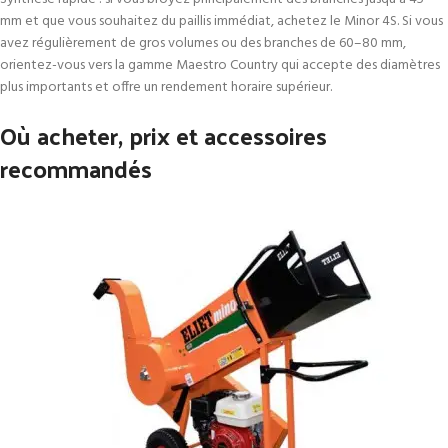
mm et que vous souhaitez du paillis immédiat, achetez le Minor 4S. Si vous
avez régulièrement de gros volumes ou des branches de 60–80 mm,
orientez-vous vers la gamme Maestro Country qui accepte des diamètres
plus importants et offre un rendement horaire supérieur.
Où acheter, prix et accessoires
recommandés