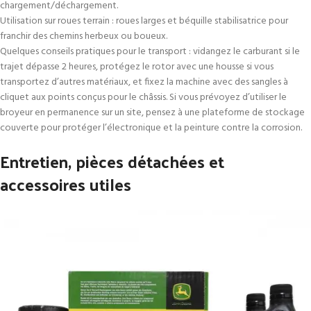
chargement/déchargement.
Utilisation sur roues terrain : roues larges et béquille stabilisatrice pour
franchir des chemins herbeux ou boueux.
Quelques conseils pratiques pour le transport : vidangez le carburant si le
trajet dépasse 2 heures, protégez le rotor avec une housse si vous
transportez d’autres matériaux, et fixez la machine avec des sangles à
cliquet aux points conçus pour le châssis. Si vous prévoyez d’utiliser le
broyeur en permanence sur un site, pensez à une plateforme de stockage
couverte pour protéger l’électronique et la peinture contre la corrosion.
Entretien, pièces détachées et
accessoires utiles