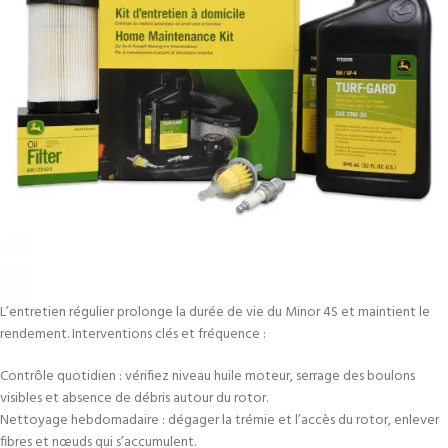
L’entretien régulier prolonge la durée de vie du Minor 4S et maintient le
rendement. Interventions clés et fréquence :
Contrôle quotidien : vérifiez niveau huile moteur, serrage des boulons
visibles et absence de débris autour du rotor.
Nettoyage hebdomadaire : dégager la trémie et l’accès du rotor, enlever
fibres et nœuds qui s’accumulent.