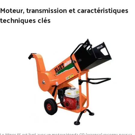
Moteur, transmission et caractéristiques
techniques clés