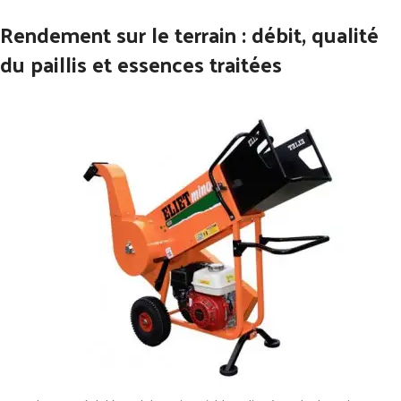
Rendement sur le terrain : débit, qualité
du paillis et essences traitées