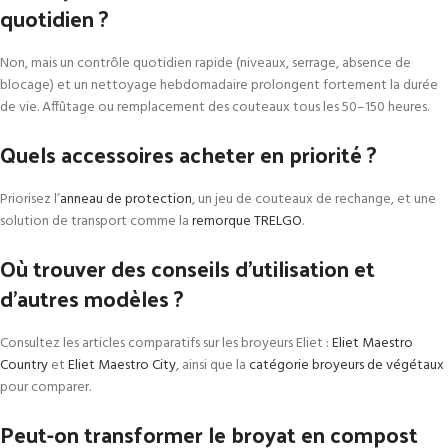
quotidien ?
Non, mais un contrôle quotidien rapide (niveaux, serrage, absence de
blocage) et un nettoyage hebdomadaire prolongent fortement la durée
de vie. Affûtage ou remplacement des couteaux tous les 50–150 heures.
Quels accessoires acheter en priorité ?
Priorisez l’
anneau de protection
, un jeu de couteaux de rechange, et une
solution de transport comme la
remorque TRELGO
.
Où trouver des conseils d’utilisation et
d’autres modèles ?
Consultez les articles comparatifs sur les broyeurs Eliet :
Eliet Maestro
Country
et
Eliet Maestro City
, ainsi que la
catégorie broyeurs de végétaux
pour comparer.
Peut-on transformer le broyat en compost