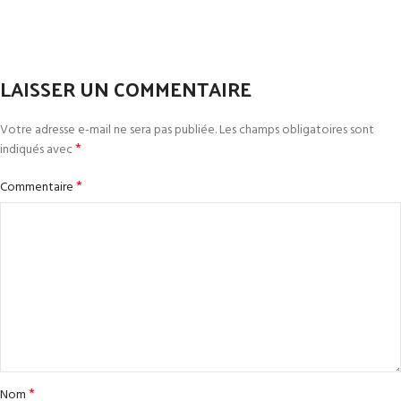
LAISSER UN COMMENTAIRE
Votre adresse e-mail ne sera pas publiée.
Les champs obligatoires sont
*
indiqués avec
*
Commentaire
*
Nom