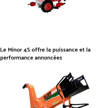
Le Minor 4S offre la puissance et la
performance annoncées