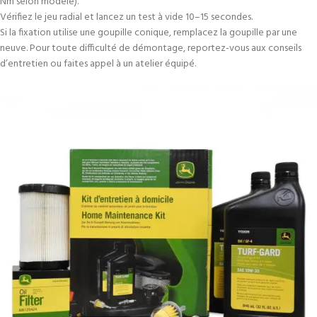
Nm selon modèle).
Vérifiez le jeu radial et lancez un test à vide 10–15 secondes.
Si la fixation utilise une goupille conique, remplacez la goupille par une
neuve. Pour toute difficulté de démontage, reportez-vous aux conseils
d’entretien ou faites appel à un atelier équipé.