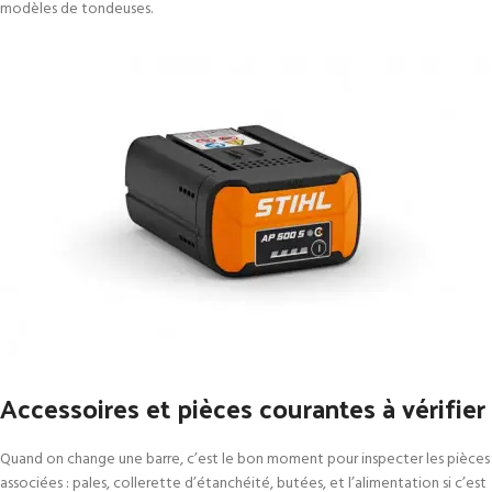
modèles de tondeuses.
Accessoires et pièces courantes à vérifier
Quand on change une barre, c’est le bon moment pour inspecter les pièces
associées : pales, collerette d’étanchéité, butées, et l’alimentation si c’est