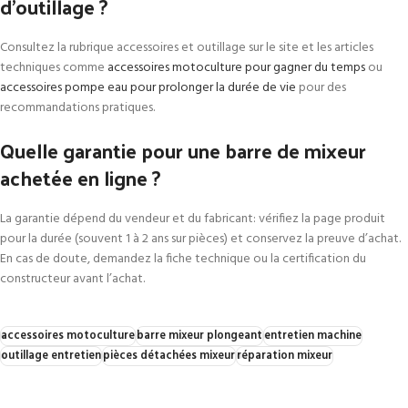
d’outillage ?
Consultez la rubrique accessoires et outillage sur le site et les articles
techniques comme
accessoires motoculture pour gagner du temps
ou
accessoires pompe eau pour prolonger la durée de vie
pour des
recommandations pratiques.
Quelle garantie pour une barre de mixeur
achetée en ligne ?
La garantie dépend du vendeur et du fabricant: vérifiez la page produit
pour la durée (souvent 1 à 2 ans sur pièces) et conservez la preuve d’achat.
En cas de doute, demandez la fiche technique ou la certification du
constructeur avant l’achat.
accessoires motoculture
barre mixeur plongeant
entretien machine
outillage entretien
pièces détachées mixeur
réparation mixeur