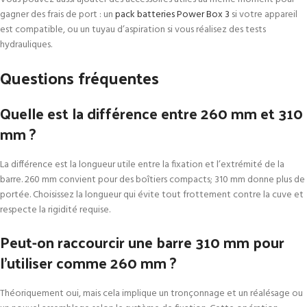
gagner des frais de port : un
pack batteries Power Box 3
si votre appareil
est compatible, ou un tuyau d’aspiration si vous réalisez des tests
hydrauliques.
Questions fréquentes
Quelle est la différence entre 260 mm et 310
mm ?
La différence est la longueur utile entre la fixation et l’extrémité de la
barre. 260 mm convient pour des boîtiers compacts; 310 mm donne plus de
portée. Choisissez la longueur qui évite tout frottement contre la cuve et
respecte la rigidité requise.
Peut-on raccourcir une barre 310 mm pour
l’utiliser comme 260 mm ?
Théoriquement oui, mais cela implique un tronçonnage et un réalésage ou