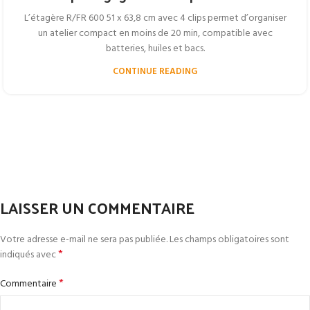
L’étagère R/FR 600 51 x 63,8 cm avec 4 clips permet d’organiser
un atelier compact en moins de 20 min, compatible avec
batteries, huiles et bacs.
CONTINUE READING
LAISSER UN COMMENTAIRE
Votre adresse e-mail ne sera pas publiée.
Les champs obligatoires sont
*
indiqués avec
*
Commentaire