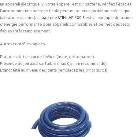
un appareil électrique. Si votre appareil est sur batterie, vérifiez l’état et
l’autonomie : une batterie faible peut masquer un problème mécanique
(vibrations accrues). La
batterie STIHL AP 500 S
est un exemple de source
d’énergie performante pour appareils compatibles et permet des tests
fiables après remplacement.
Autres contrôles rapides :
Etat des ailettes ou de l’hélice (usure, déformation).
Présence de jeu axial sur l’arbre (max 0,5 mm recommandé).
Etanchéité au niveau des joints (remplacez les joints durcis).