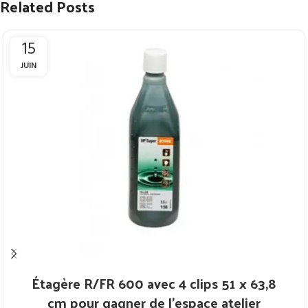
Related Posts
15
JUIN
Étagère R/FR 600 avec 4 clips 51 x 63,8
cm pour gagner de l’espace atelier