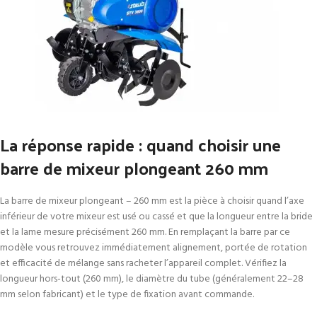
La réponse rapide : quand choisir une
barre de mixeur plongeant 260 mm
La barre de mixeur plongeant – 260 mm est la pièce à choisir quand l’axe
inférieur de votre mixeur est usé ou cassé et que la longueur entre la bride
et la lame mesure précisément 260 mm. En remplaçant la barre par ce
modèle vous retrouvez immédiatement alignement, portée de rotation
et efficacité de mélange sans racheter l’appareil complet. Vérifiez la
longueur hors-tout (260 mm), le diamètre du tube (généralement 22–28
mm selon fabricant) et le type de fixation avant commande.