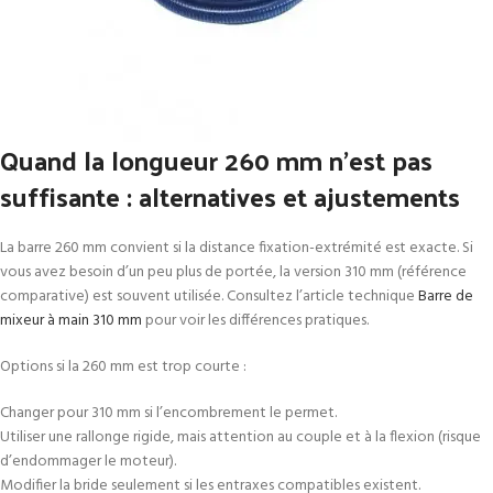
Quand la longueur 260 mm n’est pas
suffisante : alternatives et ajustements
La barre 260 mm convient si la distance fixation-extrémité est exacte. Si
vous avez besoin d’un peu plus de portée, la version 310 mm (référence
comparative) est souvent utilisée. Consultez l’article technique
Barre de
mixeur à main 310 mm
pour voir les différences pratiques.
Options si la 260 mm est trop courte :
Changer pour 310 mm si l’encombrement le permet.
Utiliser une rallonge rigide, mais attention au couple et à la flexion (risque
d’endommager le moteur).
Modifier la bride seulement si les entraxes compatibles existent.