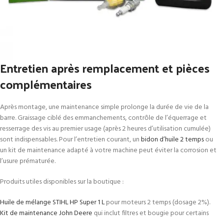
Entretien après remplacement et pièces
complémentaires
Après montage, une maintenance simple prolonge la durée de vie de la
barre. Graissage ciblé des emmanchements, contrôle de l’équerrage et
resserrage des vis au premier usage (après 2 heures d’utilisation cumulée)
sont indispensables. Pour l’entretien courant, un
bidon d’huile 2 temps
ou
un kit de maintenance adapté à votre machine peut éviter la corrosion et
l’usure prématurée.
Produits utiles disponibles sur la boutique :
Huile de mélange STIHL HP Super 1 L
pour moteurs 2 temps (dosage 2%).
Kit de maintenance John Deere
qui inclut filtres et bougie pour certains