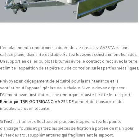
L’emplacement conditionne la durée de vie : installez AVESTA sur une
surface plane, drainante et stable. Évitez les zones constamment humides.
Un support en dalles ou plots bitumés évite le contact direct avec la terre
et limite l’apparition de salpêtre ou de corrosion sur les parties métalliques.
Prévoyez un dégagement de sécurité pour la maintenance et la
ventilation si l’appareil génère de la chaleur. Si vous devez déplacer
l’élément avant installation, une remorque robuste facilite le transport :
Remorque TRELGO TRIGANO VA 254 DE
permet de transporter des
modules lourds en sécurité.
Si l’installation est effectuée en plusieurs étapes, notez les points
d’ancrage fournis et gardez les pièces de fixation à portée de main pour
éviter des trous supplémentaires qui fragiliseraient le support.