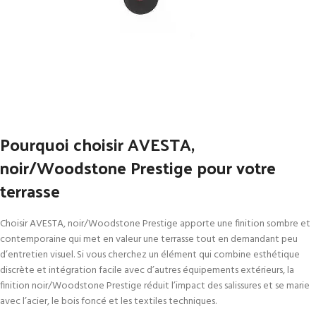
Pourquoi choisir AVESTA,
noir/Woodstone Prestige pour votre
terrasse
Choisir AVESTA, noir/Woodstone Prestige apporte une finition sombre et
contemporaine qui met en valeur une terrasse tout en demandant peu
d’entretien visuel. Si vous cherchez un élément qui combine esthétique
discrète et intégration facile avec d’autres équipements extérieurs, la
finition noir/Woodstone Prestige réduit l’impact des salissures et se marie
avec l’acier, le bois foncé et les textiles techniques.