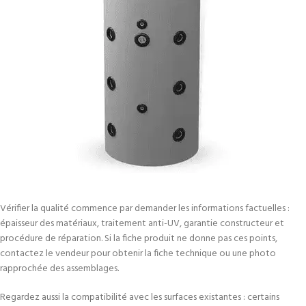
Vérifier la qualité commence par demander les informations factuelles :
épaisseur des matériaux, traitement anti-UV, garantie constructeur et
procédure de réparation. Si la fiche produit ne donne pas ces points,
contactez le vendeur pour obtenir la fiche technique ou une photo
rapprochée des assemblages.
Regardez aussi la compatibilité avec les surfaces existantes : certains