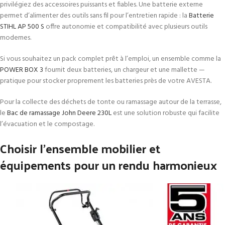
privilégiez des accessoires puissants et fiables. Une batterie externe
permet d’alimenter des outils sans fil pour l’entretien rapide : la
Batterie
STIHL AP 500 S
offre autonomie et compatibilité avec plusieurs outils
modernes.
Si vous souhaitez un pack complet prêt à l’emploi, un ensemble comme la
POWER BOX 3
fournit deux batteries, un chargeur et une mallette —
pratique pour stocker proprement les batteries près de votre AVESTA.
Pour la collecte des déchets de tonte ou ramassage autour de la terrasse,
le
Bac de ramassage John Deere 230L
est une solution robuste qui facilite
l’évacuation et le compostage.
Choisir l’ensemble mobilier et
équipements pour un rendu harmonieux