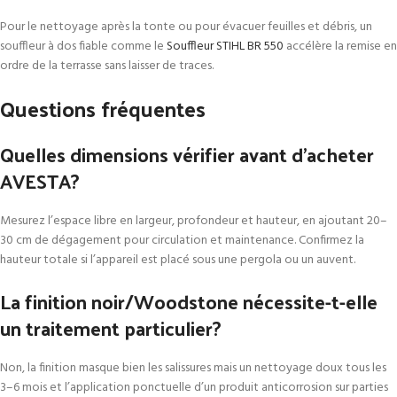
Pour le nettoyage après la tonte ou pour évacuer feuilles et débris, un
souffleur à dos fiable comme le
Souffleur STIHL BR 550
accélère la remise en
ordre de la terrasse sans laisser de traces.
Questions fréquentes
Quelles dimensions vérifier avant d’acheter
AVESTA?
Mesurez l’espace libre en largeur, profondeur et hauteur, en ajoutant 20–
30 cm de dégagement pour circulation et maintenance. Confirmez la
hauteur totale si l’appareil est placé sous une pergola ou un auvent.
La finition noir/Woodstone nécessite-t-elle
un traitement particulier?
Non, la finition masque bien les salissures mais un nettoyage doux tous les
3–6 mois et l’application ponctuelle d’un produit anticorrosion sur parties