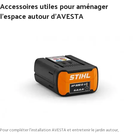
Accessoires utiles pour aménager
l’espace autour d’AVESTA
Pour compléter l’installation AVESTA et entretenir le jardin autour,