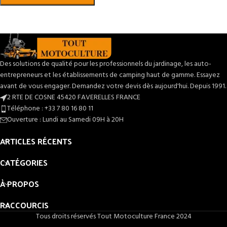
Des solutions de qualité pour les professionnels du jardinage, les auto-
entrepreneurs et les établissements de camping haut de gamme. Essayez
avant de vous engager. Demandez votre devis dès aujourd'hui. Depuis 1991.
2 RTE DE COSNE 45420 FAVERELLES FRANCE
Téléphone : +33 7 80 16 80 11
Ouverture : Lundi au Samedi 09H à 20H
ARTICLES RÉCENTS
CATÉGORIES
À PROPOS
RACCOURCIS
Tous droits réservés Tout Motoculture France 2024