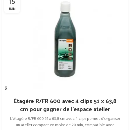
15
JUIN
Étagère R/FR 600 avec 4 clips 51 x 63,8
cm pour gagner de l’espace atelier
L’étagère R/FR 600 51 x 63,8 cm avec 4 clips permet d’organiser
un atelier compact en moins de 20 min, compatible avec