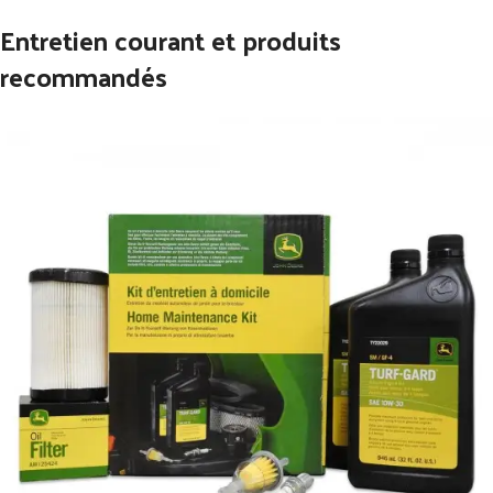
Entretien courant et produits
recommandés