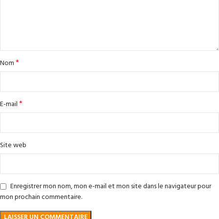
*
Nom
*
E-mail
Site web
Enregistrer mon nom, mon e-mail et mon site dans le navigateur pour
mon prochain commentaire.