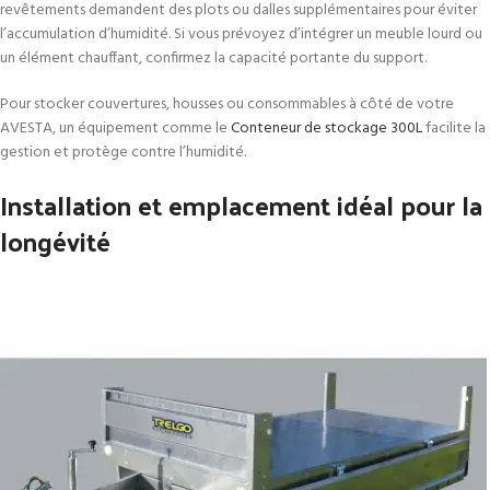
revêtements demandent des plots ou dalles supplémentaires pour éviter
l’accumulation d’humidité. Si vous prévoyez d’intégrer un meuble lourd ou
un élément chauffant, confirmez la capacité portante du support.
Pour stocker couvertures, housses ou consommables à côté de votre
AVESTA, un équipement comme le
Conteneur de stockage 300L
facilite la
gestion et protège contre l’humidité.
Installation et emplacement idéal pour la
longévité