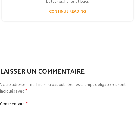
batteries, huiles et bacs.
CONTINUE READING
LAISSER UN COMMENTAIRE
Votre adresse e-mail ne sera pas publiée.
Les champs obligatoires sont
*
indiqués avec
*
Commentaire