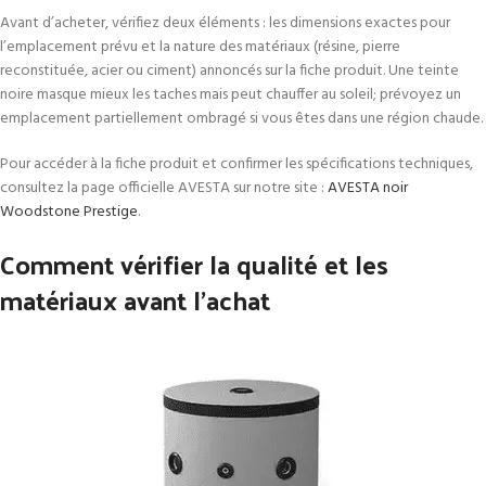
Avant d’acheter, vérifiez deux éléments : les dimensions exactes pour
l’emplacement prévu et la nature des matériaux (résine, pierre
reconstituée, acier ou ciment) annoncés sur la fiche produit. Une teinte
noire masque mieux les taches mais peut chauffer au soleil; prévoyez un
emplacement partiellement ombragé si vous êtes dans une région chaude.
Pour accéder à la fiche produit et confirmer les spécifications techniques,
consultez la page officielle AVESTA sur notre site :
AVESTA noir
Woodstone Prestige
.
Comment vérifier la qualité et les
matériaux avant l’achat