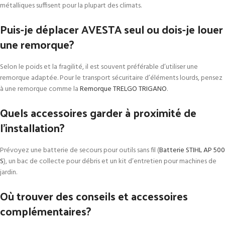
métalliques suffisent pour la plupart des climats.
Puis-je déplacer AVESTA seul ou dois-je louer
une remorque?
Selon le poids et la fragilité, il est souvent préférable d’utiliser une
remorque adaptée. Pour le transport sécuritaire d’éléments lourds, pensez
à une remorque comme la
Remorque TRELGO TRIGANO
.
Quels accessoires garder à proximité de
l’installation?
Prévoyez une batterie de secours pour outils sans fil (
Batterie STIHL AP 500
S
), un bac de collecte pour débris et un kit d’entretien pour machines de
jardin.
Où trouver des conseils et accessoires
complémentaires?