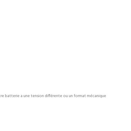
otre batterie a une tension différente ou un format mécanique