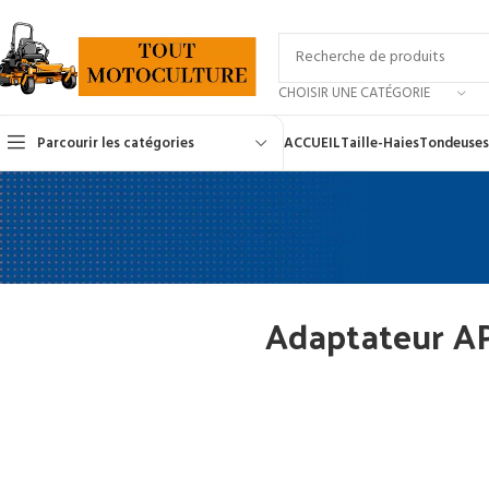
CHOISIR UNE CATÉGORIE
Parcourir les catégories
ACCUEIL
Taille-Haies
Tondeuses
Adaptateur AP 