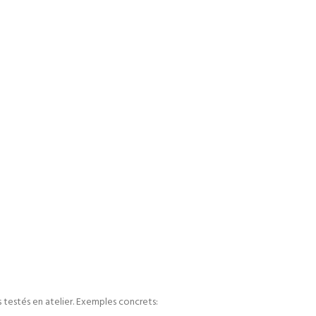
 testés en atelier. Exemples concrets: