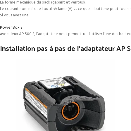
La forme mécanique du pack (gabarit et verrous).
Le courant nominal que l’outil réclame (A) vs ce que la batterie peut fournir
Si vous avez une
Power Box 3
avec deux AP 500 S, l'adaptateur peut permettre d'utiliser l'une des batterie
Installation pas à pas de l’adaptateur AP 