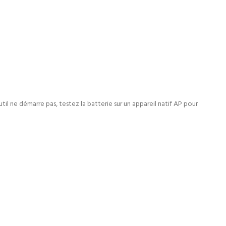
outil ne démarre pas, testez la batterie sur un appareil natif AP pour