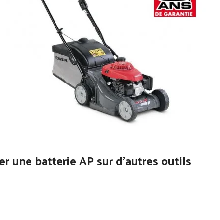
er une batterie AP sur d’autres outils