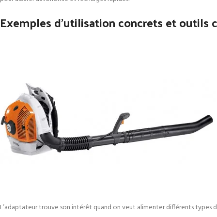
Exemples d’utilisation concrets et outils
L’adaptateur trouve son intérêt quand on veut alimenter différents types d’a