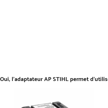
Oui, l’adaptateur AP STIHL permet d’utilis