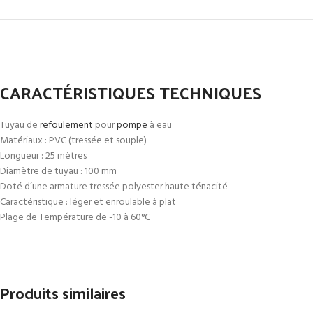
CARACTÉRISTIQUES TECHNIQUES
Tuyau de
refoulement
pour
pompe
à eau
Matériaux : PVC (tressée et souple)
Longueur : 25 mètres
Diamètre de tuyau : 100 mm
Doté d’une armature tressée polyester haute ténacité
Caractéristique : léger et enroulable à plat
Plage de Température de -10 à 60°C
Produits similaires