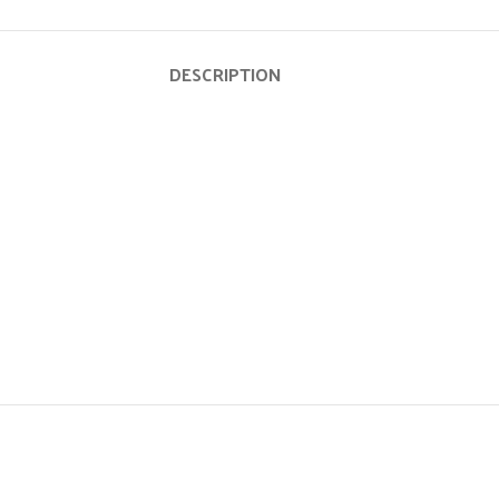
DESCRIPTION