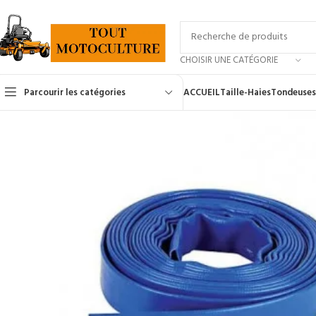
CHOISIR UNE CATÉGORIE
Parcourir les catégories
ACCUEIL
Taille-Haies
Tondeuses